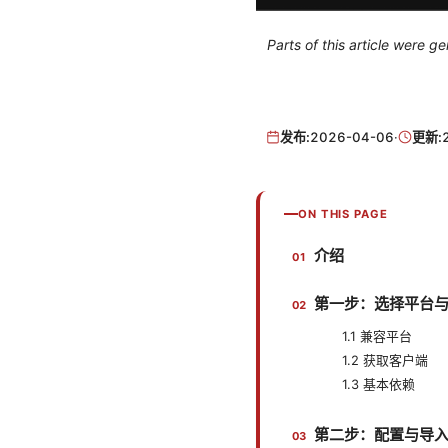
Parts of this article were 
发布:
2026-04-06
·
更新:
ON THIS PAGE
介绍
第一步：选择平台
1.1 兼容平台
1.2 获取客户端
1.3 基本依赖
第二步：配置与导