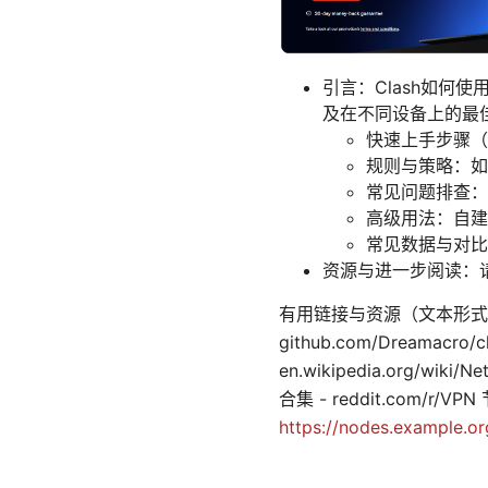
引言：Clash如
及在不同设备上的最
快速上手步骤（
规则与策略：如
常见问题排查：
高级用法：自建
常见数据与对比
资源与进一步阅读：
有用链接与资源（文本形式，不可点
github.com/Dreamacro
en.wikipedia.org/wiki
合集 - reddit.com/r/V
https://nodes.example.or