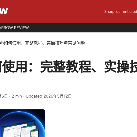
EW
Sharp, current pro
ARROW REVIEW
ash如何使用：完整教程、实操技巧与常见问题
如何使用：完整教程、实操
月6日
·
2
min
· Updated 2026年5月12日