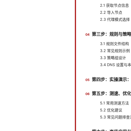
2.1 获取节点信息
2.2 导入节点
2.3 代理模式选择
第三步：规则与策
3.1 规则文件结
3.2 常见规则示例
3.3 策略组设计
3.4 DNS 设置
第四步：实操演示
第五步：测速、优
5.1 常用测速方法
5.2 优化建议
5.3 常见问题排