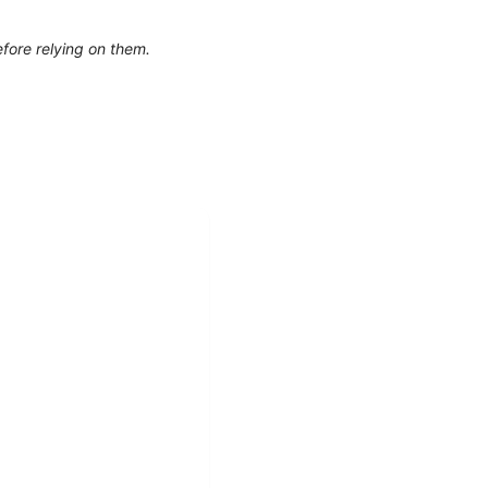
efore relying on them.