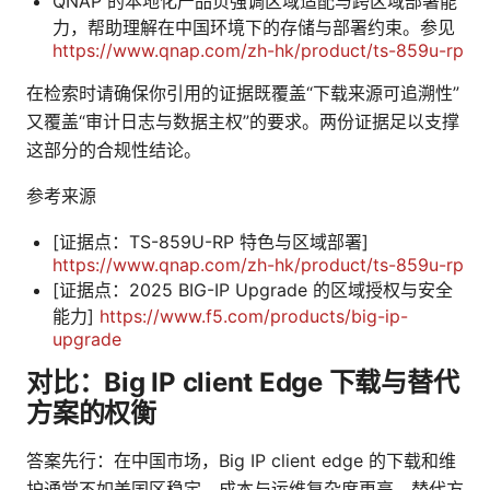
QNAP 的本地化产品页强调区域适配与跨区域部署能
力，帮助理解在中国环境下的存储与部署约束。参见
https://www.qnap.com/zh-hk/product/ts-859u-rp
在检索时请确保你引用的证据既覆盖“下载来源可追溯性”
又覆盖“审计日志与数据主权”的要求。两份证据足以支撑
这部分的合规性结论。
参考来源
[证据点：TS-859U-RP 特色与区域部署]
https://www.qnap.com/zh-hk/product/ts-859u-rp
[证据点：2025 BIG-IP Upgrade 的区域授权与安全
能力]
https://www.f5.com/products/big-ip-
upgrade
对比：Big IP client Edge 下载与替代
方案的权衡
答案先行：在中国市场，Big IP client edge 的下载和维
护通常不如美国区稳定，成本与运维复杂度更高。替代方