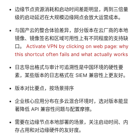
边缘节点资源消耗和启动时间差距明显，两到三倍量
级的启动延迟在大规模边缘网点会放大运营成本。
与国产云的整合体验差异，部分版本在云厂商的本地
镜像、镜像签名和区域可用性上有不同程度的支持缺
口。
Activate VPN by clicking on web page: why
this shortcut often fails and what actually works
日志导出格式与审计可追溯性是中国环境的硬性要
素，某些版本的日志格式在 SIEM 兼容性上更友好。
版本对比要点，按场景排序
企业核心应用分布在多云混合环境时，选对版本能显
著降低 API 兼容性问题与配置摩擦。
需要在边缘节点本地部署的场景，关注启动时间、内
存占用和对边缘硬件的友好度。