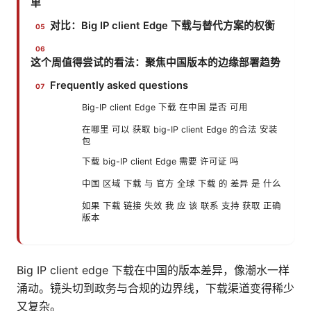
单
对比：Big IP client Edge 下载与替代方案的权衡
这个周值得尝试的看法：聚焦中国版本的边缘部署趋势
Frequently asked questions
Big-IP client Edge 下载 在中国 是否 可用
在哪里 可以 获取 big-IP client Edge 的合法 安装
包
下载 big-IP client Edge 需要 许可证 吗
中国 区域 下载 与 官方 全球 下载 的 差异 是 什么
如果 下载 链接 失效 我 应 该 联系 支持 获取 正确
版本
Big IP client edge 下载在中国的版本差异，像潮水一样
涌动。镜头切到政务与合规的边界线，下载渠道变得稀少
又复杂。