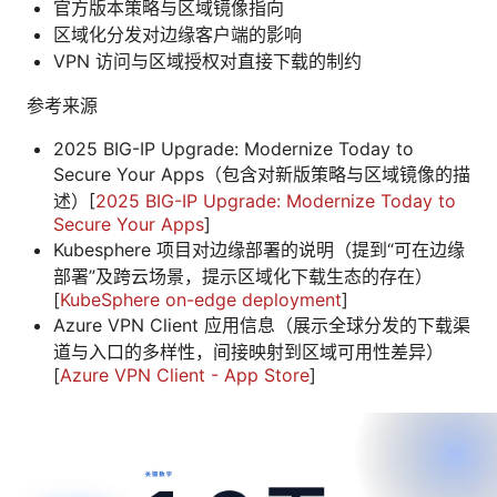
官方版本策略与区域镜像指向
区域化分发对边缘客户端的影响
VPN 访问与区域授权对直接下载的制约
参考来源
2025 BIG-IP Upgrade: Modernize Today to
Secure Your Apps（包含对新版策略与区域镜像的描
述）[
2025 BIG-IP Upgrade: Modernize Today to
Secure Your Apps
]
Kubesphere 项目对边缘部署的说明（提到“可在边缘
部署”及跨云场景，提示区域化下载生态的存在）
[
KubeSphere on-edge deployment
]
Azure VPN Client 应用信息（展示全球分发的下载渠
道与入口的多样性，间接映射到区域可用性差异）
[
Azure VPN Client - App Store
]