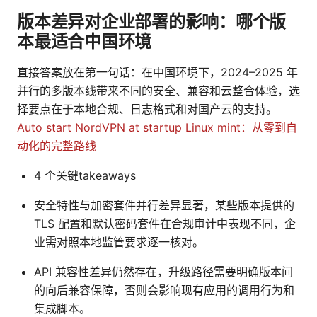
版本差异对企业部署的影响：哪个版
本最适合中国环境
直接答案放在第一句话：在中国环境下，2024–2025 年
并行的多版本线带来不同的安全、兼容和云整合体验，选
择要点在于本地合规、日志格式和对国产云的支持。
Auto start NordVPN at startup Linux mint：从零到自
动化的完整路线
4 个关键takeaways
安全特性与加密套件并行差异显著，某些版本提供的
TLS 配置和默认密码套件在合规审计中表现不同，企
业需对照本地监管要求逐一核对。
API 兼容性差异仍然存在，升级路径需要明确版本间
的向后兼容保障，否则会影响现有应用的调用行为和
集成脚本。