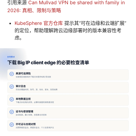
引用来源
Can Mullvad VPN be shared with family in
2026: 真相、限制与策略
KubeSphere 官方仓库
提示其“可在边缘和云端扩展”
的定位，帮助理解跨云边缘部署时的版本兼容性考
虑。