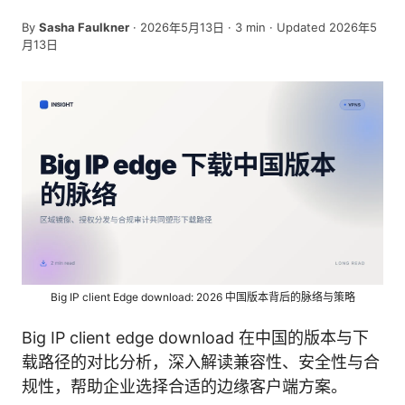
By
Sasha Faulkner
·
2026年5月13日
·
3
min
· Updated 2026年5
月13日
Big IP client Edge download: 2026 中国版本背后的脉络与策略
Big IP client edge download 在中国的版本与下
载路径的对比分析，深入解读兼容性、安全性与合
规性，帮助企业选择合适的边缘客户端方案。