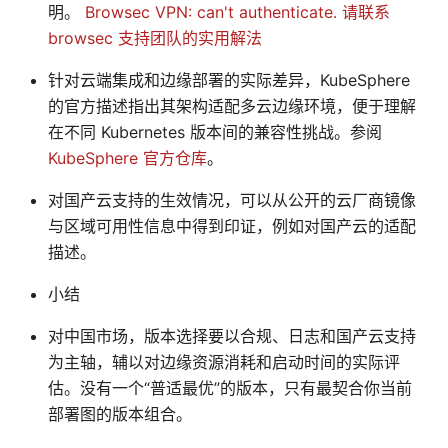
明。
Browsec VPN: can't authenticate. 请联系
browsec 支持团队的实用解法
针对云端集成和边缘部署的实际差异，KubeSphere
的官方描述指出其架构适配多云边缘环境，便于理解
在不同 Kubernetes 版本间的兼容性挑战。参阅
KubeSphere 官方仓库
。
对国产云支持的生效情况，可以从公开的云厂商镜像
与区域可用性信息中得到印证，例如对国产云的适配
描述。
小结
对中国市场，版本选择要以合规、日志和国产云支持
为主轴，辅以对边缘资源消耗和启动时间的实际评
估。没有一个“普适最优”的版本，只有最契合你当前
部署图的版本组合。