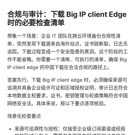
合规与审计：下载 Big IP client Edge
时的必要检查清单
想象一个场景：企业 IT 团队在跨云环境备份合规性清
单，突然发现下载源来自海外站点，证书链断裂，日志无
追踪。下载过程变成一个安全隐患的黑洞。这个阶段的工
作不能省略。你需要一个清晰、可执行的清单，确保 Big
IP client edge 的中国下载在合法合规的路径上。
答案先行。下载 Big IP client edge 时，必须确保来源可
追溯并具备企业级许可证和区域授权证明，审计日志符合
本地数据主权要求，证书、密钥管理与轮换策略符合中国
网络安全法。具体来说，按以下要点逐项核验。
场景化检查要点
来源可追溯性与授权：仅接受企业级订阅渠道或经授