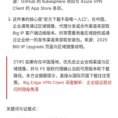
源：GitHub 的 Kubesphere 项目与 Azure VPN
Client 的 App Store 条目。
这件事的核心是“官方下载不是唯一入口”。在中国，
企业通常通过区域镜像、代理分发或合作渠道来获取
Big IP 客户端边缘版本。时常需要具备区域授权或通
过企业统一的发布渠道来获取安装包。来源：2025
BIG-IP Upgrade 页面与区域镜像说明。
[!TIP] 如果你在中国落地，优先走企业合规渠道与区
域镜像，并与 F5 授权代理确认当前可用版本和下载
路径。多方证据都提示，直接从国际页面下载往往受
限。
Big Edge VPN Client 深度解析：企业级远程访
问的隐秘角落
关键词与证据点：