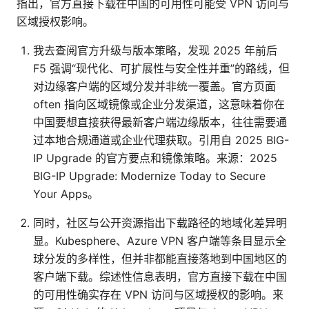
指出，官方直接下载在中国的可用性可能受 VPN 访问与
区域授权影响。
我去查阅官方升级与版本策略，发现 2025 年前后
F5 强调“现代化、可扩展性与安全性并重”的路线，但
对边缘客户端的区域分发并非统一覆盖。官方页面
often 指向区域镜像或企业分发渠道，这意味着你在
中国要想直接获得最新客户端边缘版本，往往需要通
过本地合规通道或企业代理获取。引用自 2025 BIG-
IP Upgrade 的官方要点和镜像策略。来源：2025
BIG-IP Upgrade: Modernize Today to Secure
Your Apps。
同时，社区与公开资源指出下载路径的地域化差异明
显。Kubesphere、Azure VPN 客户端等条目显示全
球分发的多样性，但并非都能直接落地到中国地区的
客户端下载。综述性信息表明，官方直接下载在中国
的可用性确实存在 VPN 访问与区域授权的影响。来