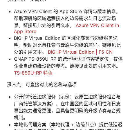
Azure VPN Client 的 App Store 详情与版本信息，
帮助理解跨区域远程接入的边缘需求与日志流动场
景。链接见此处的引用文本。
Azure VPN Client in
App Store
BIG-IP Virtual Edition 的区域化部署与边缘服务说
明，帮助对比自托管与云原生边缘的差异。链接见此
处的引用文本。
BIG-IP Virtual Edition | F5 CN
QNAP TS-859U-RP 的跨环境验证与容错定位，提供
企业自建边缘设备的参考。链接见此处的引用文本。
TS-859U-RP 特色
深入点：可直接对比的名称与选项
公开的托管边缘服务（示例：云原生边缘服务组合与
厂商托管解决方案），在中国区的区域可用性和日志
导出能力通常更强，且具备更明确的升级节奏与合规
机制。
本地化代理方案（本地代理 + 边缘节点）提供低延迟