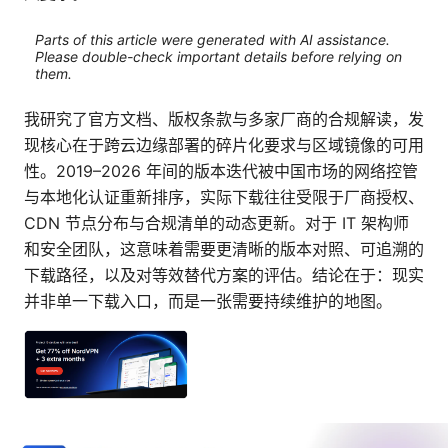
Parts of this article were generated with AI assistance.
Please double-check important details before relying on
them.
我研究了官方文档、版权条款与多家厂商的合规解读，发
现核心在于跨云边缘部署的碎片化要求与区域镜像的可用
性。2019–2026 年间的版本迭代被中国市场的网络控管
与本地化认证重新排序，实际下载往往受限于厂商授权、
CDN 节点分布与合规清单的动态更新。对于 IT 架构师
和安全团队，这意味着需要更清晰的版本对照、可追溯的
下载路径，以及对等效替代方案的评估。结论在于：现实
并非单一下载入口，而是一张需要持续维护的地图。