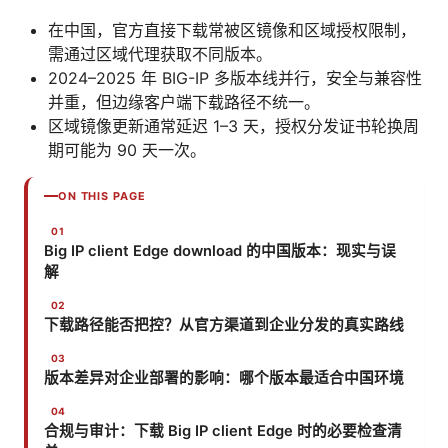
在中国，官方直接下载常被区镜像和区域授权限制，
需通过区域代理获取不同版本。
2024–2025 年 BIG-IP 多版本线并行，安全与兼容性
并重，但边缘客户端下载路径不统一。
区域镜像更新通常延迟 1–3 天，授权分发证书轮换周
期可能为 90 天一次。
ON THIS PAGE
Big IP client Edge download 的中国版本：现实与误
解
下载路径能否把控？从官方渠道到企业分发的真实路线
版本差异对企业部署的影响：哪个版本最适合中国环境
合规与审计：下载 Big IP client Edge 时的必要检查清