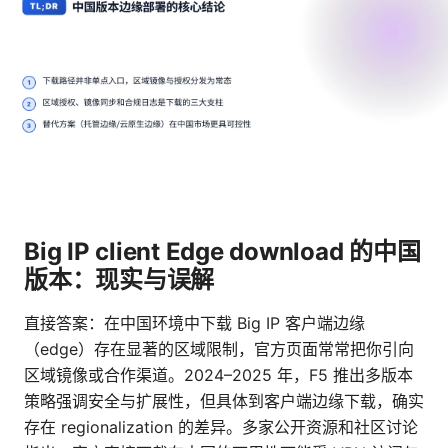
Big IP client Edge download 的中国
版本：现实与误解
直接答案：在中国环境中下载 Big IP 客户端边缘
（edge）存在显著的区域限制，官方页面常常把你引向
区域镜像或合作渠道。2024–2025 年，F5 推出多版本
策略强调安全与扩展性，但具体到客户端边缘下载，确实
存在 regionalization 的差异。多家公开资源和社区讨论