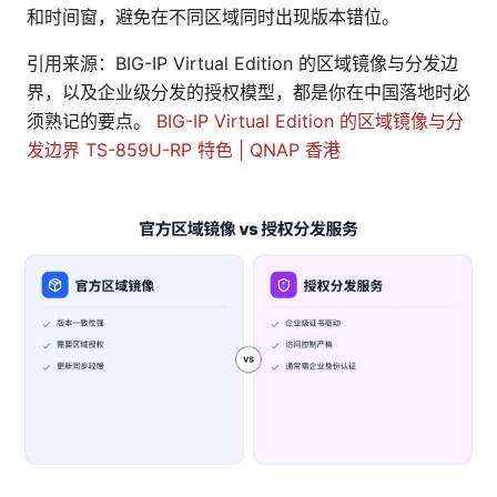
和时间窗，避免在不同区域同时出现版本错位。
引用来源：BIG-IP Virtual Edition 的区域镜像与分发边
界，以及企业级分发的授权模型，都是你在中国落地时必
须熟记的要点。
BIG-IP Virtual Edition 的区域镜像与分
发边界
TS-859U-RP 特色 | QNAP 香港