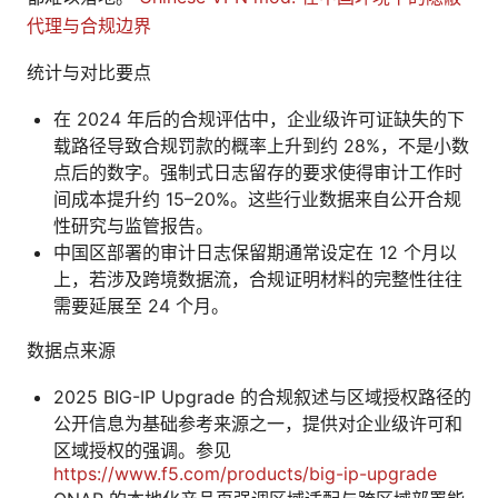
代理与合规边界
统计与对比要点
在 2024 年后的合规评估中，企业级许可证缺失的下
载路径导致合规罚款的概率上升到约 28%，不是小数
点后的数字。强制式日志留存的要求使得审计工作时
间成本提升约 15–20%。这些行业数据来自公开合规
性研究与监管报告。
中国区部署的审计日志保留期通常设定在 12 个月以
上，若涉及跨境数据流，合规证明材料的完整性往往
需要延展至 24 个月。
数据点来源
2025 BIG-IP Upgrade 的合规叙述与区域授权路径的
公开信息为基础参考来源之一，提供对企业级许可和
区域授权的强调。参见
https://www.f5.com/products/big-ip-upgrade