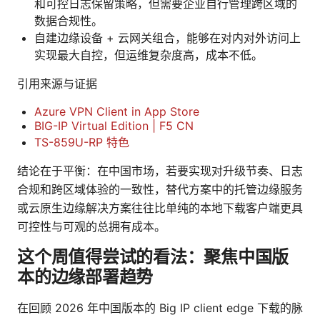
和可控日志保留策略，但需要企业自行管理跨区域的
数据合规性。
自建边缘设备 + 云网关组合，能够在对内对外访问上
实现最大自控，但运维复杂度高，成本不低。
引用来源与证据
Azure VPN Client in App Store
BIG-IP Virtual Edition | F5 CN
TS-859U-RP 特色
结论在于平衡：在中国市场，若要实现对升级节奏、日志
合规和跨区域体验的一致性，替代方案中的托管边缘服务
或云原生边缘解决方案往往比单纯的本地下载客户端更具
可控性与可观的总拥有成本。
这个周值得尝试的看法：聚焦中国版
本的边缘部署趋势
在回顾 2026 年中国版本的 Big IP client edge 下载的脉