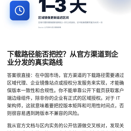
下载路径能否把控？从官方渠道到企
业分发的真实路线
答案很直接：在中国市场，官方渠道的下载路径需要通过
区域代理、企业镜像站点或授权分发服务来实现，才能确
保版本一致性和合规性。你不能单靠公开下载页获取客户
端边缘组件，除非你的企业有正式的区域授权。对于 IT
架构师，这就意味着要把控版本矩阵和可用性时间点，否
则很容易遇到跨版本不兼容的风险。
我从官方文档与区内实务的公开信源做交叉核对，发现关