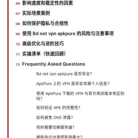
影响速度和稳定性的因素
实际场景案例
如何保护隐私与合规性
使用 Bd net vpn apkpure 的风险与注意事项
高级优化与进阶技巧
实操清单（快速回顾）
Frequently Asked Questions
Bd net vpn apkpure 是否安全？
ApkPure 上的 VPN 是否会泄漏个人信息？
使用 ApkPure 下载的 VPN 与官方商店版本有区别
吗？
如何验证 APK 的完整性？
如何避免 DNS 泄露？
何时需要切换服务器？
哪些协议对速度影响最大？