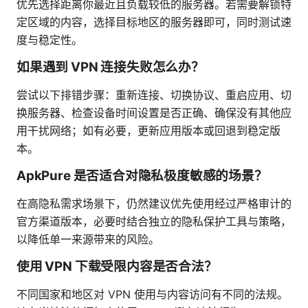
优先选择距离你最近且负载较低的服务器。若需要解锁特
定区域的内容，选择目标地区的服务器即可，同时测试速
度与稳定性。
如果遇到 VPN 连接失败怎么办？
尝试以下排错步骤：重新连接、切换协议、重启应用、切
换服务器、检查设备时间设置是否正确、确保没有其他应
用干扰网络；如有必要，更新应用版本或回退到稳定版
本。
ApkPure 是否适合对隐私极度敏感的场景？
在高隐私需求场景下，仍然建议优先使用经过严格审计的
官方渠道版本，必要时结合独立的隐私保护工具与策略，
以降低单一来源带来的风险。
使用 VPN 下载受限内容是否合法？
不同国家和地区对 VPN 使用与内容访问有不同的法规。