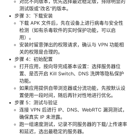
对比不同版本，优先选择最近稳定版，排除明显的
测试版或“改名”的版本。
步骤 3：下载安装
下载 APK 文件后，先在设备上进行病毒与安全性
检测（如有杀毒软件的实时保护功能，可以启
用）。
安装时留意弹出的权限请求，确认与 VPN 功能相
关的权限是合理的。
步骤 4：初始配置
打开应用，按向导完成基本设置：选择服务器位
置、是否开启 Kill Switch、DNS 洗牌等隐私保护
功能。
如果应用提供自带浏览器或分流功能，先按默认设
置使用一段时间，随后再针对性地进行优化。
步骤 5：测试与验证
连接 VPN 后进行 IP、DNS、WebRTC 漏洞测试，
确保真实 IP 未泄露。
跑一组速度测试，记录不同服务器的下载/上传速率
和延迟，选出最稳定的服务器。