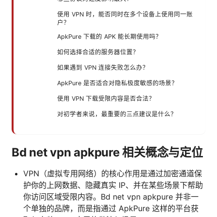
使用 VPN 时，能否同时在多个设备上使用同一账
户？
ApkPure 下载的 APK 能长期使用吗？
如何选择合适的服务器位置？
如果遇到 VPN 连接失败怎么办？
ApkPure 是否适合对隐私极度敏感的场景？
使用 VPN 下载受限内容是否合法？
对初学者来说，最重要的三点建议是什么？
Bd net vpn apkpure 相关概念与定位
VPN（虚拟专用网络）的核心作用是通过加密通道保
护你的上网数据、隐藏真实 IP、并在某些场景下帮助
你访问区域受限内容。Bd net vpn apkpure 并非一
个单独的品牌，而是指通过 ApkPure 这样的平台获