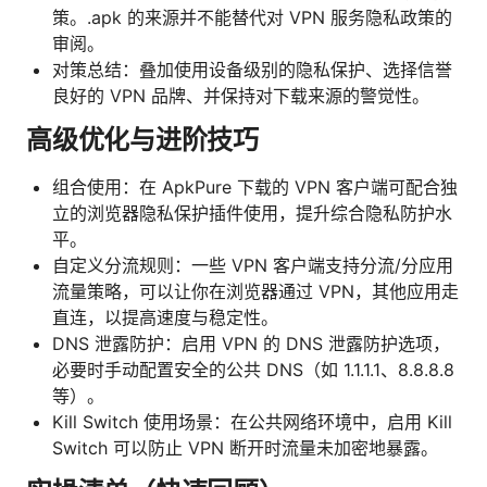
策。.apk 的来源并不能替代对 VPN 服务隐私政策的
审阅。
对策总结：叠加使用设备级别的隐私保护、选择信誉
良好的 VPN 品牌、并保持对下载来源的警觉性。
高级优化与进阶技巧
组合使用：在 ApkPure 下载的 VPN 客户端可配合独
立的浏览器隐私保护插件使用，提升综合隐私防护水
平。
自定义分流规则：一些 VPN 客户端支持分流/分应用
流量策略，可以让你在浏览器通过 VPN，其他应用走
直连，以提高速度与稳定性。
DNS 泄露防护：启用 VPN 的 DNS 泄露防护选项，
必要时手动配置安全的公共 DNS（如 1.1.1.1、8.8.8.8
等）。
Kill Switch 使用场景：在公共网络环境中，启用 Kill
Switch 可以防止 VPN 断开时流量未加密地暴露。