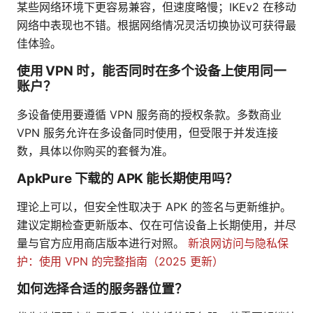
某些网络环境下更容易兼容，但速度略慢；IKEv2 在移动
网络中表现也不错。根据网络情况灵活切换协议可获得最
佳体验。
使用 VPN 时，能否同时在多个设备上使用同一
账户？
多设备使用要遵循 VPN 服务商的授权条款。多数商业
VPN 服务允许在多设备同时使用，但受限于并发连接
数，具体以你购买的套餐为准。
ApkPure 下载的 APK 能长期使用吗？
理论上可以，但安全性取决于 APK 的签名与更新维护。
建议定期检查更新版本、仅在可信设备上长期使用，并尽
量与官方应用商店版本进行对照。
新浪网访问与隐私保
护：使用 VPN 的完整指南（2025 更新）
如何选择合适的服务器位置？