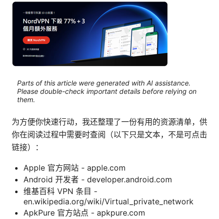
Parts of this article were generated with AI assistance.
Please double-check important details before relying on
them.
为方便你快速行动，我还整理了一份有用的资源清单，供
你在阅读过程中需要时查阅（以下只是文本，不是可点击
链接）：
Apple 官方网站 - apple.com
Android 开发者 - developer.android.com
维基百科 VPN 条目 -
en.wikipedia.org/wiki/Virtual_private_network
ApkPure 官方站点 - apkpure.com