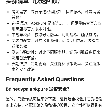
实操清单（快速回顾）
确定需求：是要穿透地理限制、保护隐私，还是两者
兼顾？
选择渠道：ApkPure 是备选之一，但尽量结合官方应
用商店与官方版本对比。
下载与校验：获取最近版本、对比哈希、确认签名。
安装与配置：开启 Kill Switch、DNS 防漏、选择最
近服务器。
测速与稳定性：对比不同服务器，记录指数级数据来
决定首选节点。
长期维护：定期更新、关注隐私政策变动、关注新版
本的安全改进。
Frequently Asked Questions
Bd net vpn apkpure 是否安全？
是的，只要你从可信来源下载、进行哈希校验并在受控设
备上安装，搭配正确的隐私保护设置，安全性可以得到有