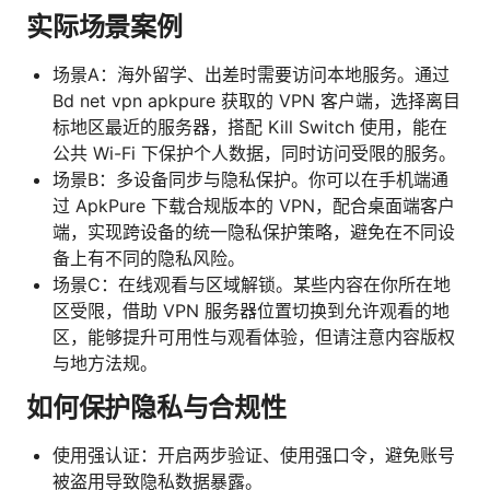
实际场景案例
场景A：海外留学、出差时需要访问本地服务。通过
Bd net vpn apkpure 获取的 VPN 客户端，选择离目
标地区最近的服务器，搭配 Kill Switch 使用，能在
公共 Wi-Fi 下保护个人数据，同时访问受限的服务。
场景B：多设备同步与隐私保护。你可以在手机端通
过 ApkPure 下载合规版本的 VPN，配合桌面端客户
端，实现跨设备的统一隐私保护策略，避免在不同设
备上有不同的隐私风险。
场景C：在线观看与区域解锁。某些内容在你所在地
区受限，借助 VPN 服务器位置切换到允许观看的地
区，能够提升可用性与观看体验，但请注意内容版权
与地方法规。
如何保护隐私与合规性
使用强认证：开启两步验证、使用强口令，避免账号
被盗用导致隐私数据暴露。