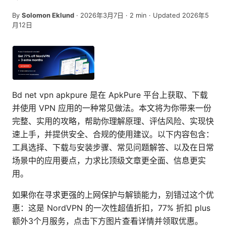
By
Solomon Eklund
·
2026年3月7日
·
2
min
· Updated 2026年5
月12日
Bd net vpn apkpure 是在 ApkPure 平台上获取、下载
并使用 VPN 应用的一种常见做法。本文将为你带来一份
完整、实用的攻略，帮助你理解原理、评估风险、实现快
速上手，并提供安全、合规的使用建议。以下内容包含：
工具选择、下载与安装步骤、常见问题解答、以及在日常
场景中的应用要点，力求比顶级文章更全面、信息更实
用。
如果你在寻求更强的上网保护与解锁能力，别错过这个优
惠：这是 NordVPN 的一次性超值折扣，77% 折扣 plus
额外3个月服务，点击下方图片查看详情并领取优惠。