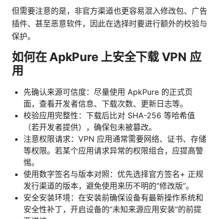
但需要注意的是，非官方渠道也更容易混入修改包、广告
插件、甚至恶意软件，因此在选择时要进行额外的校验与
保护。
如何在 ApkPure 上安全下载 VPN 应
用
先确认来源可信度：尽量使用 ApkPure 的正式页
面，查看开发者信息、下载次数、更新日志等。
校验应用完整性：下载后比对 SHA-256 等哈希值
（若开发者提供），确保包未被篡改。
注意权限请求：VPN 应用通常需要网络、证书、存储
等权限。若某个应用请求异常的权限组合，应提高警
惕。
使用数字签名与版本对照：优先选择官方签名+ 正规
发行渠道的版本，避免使用来历不明的“修改版”。
安全安装环境：在安装前确保设备有最新操作系统和
安全性补丁，开启设备的“未知来源应用安装”的前提