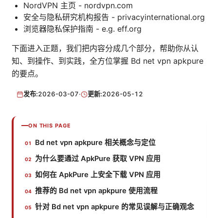
NordVPN 主页 - nordvpn.com
安全与隐私研究机构报告 - privacyinternational.org
浏览器隐私保护指南 - e.g. eff.org
下面进入正题，我们把内容分成几个部分，帮助你从认
知、到操作、到实践，全方位掌握 Bd net vpn apkpure
的要点。
发布:
2026-03-07
·
更新:
2026-05-12
ON THIS PAGE
Bd net vpn apkpure 相关概念与定位
为什么要通过 ApkPure 获取 VPN 应用
如何在 ApkPure 上安全下载 VPN 应用
推荐的 Bd net vpn apkpure 使用流程
针对 Bd net vpn apkpure 的常见误解与正确观念