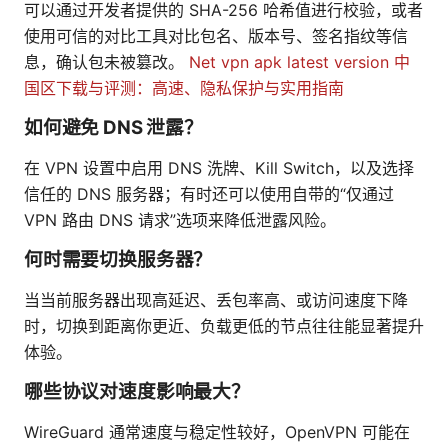
可以通过开发者提供的 SHA-256 哈希值进行校验，或者
使用可信的对比工具对比包名、版本号、签名指纹等信
息，确认包未被篡改。
Net vpn apk latest version 中
国区下载与评测：高速、隐私保护与实用指南
如何避免 DNS 泄露？
在 VPN 设置中启用 DNS 洗牌、Kill Switch，以及选择
信任的 DNS 服务器；有时还可以使用自带的“仅通过
VPN 路由 DNS 请求”选项来降低泄露风险。
何时需要切换服务器？
当当前服务器出现高延迟、丢包率高、或访问速度下降
时，切换到距离你更近、负载更低的节点往往能显著提升
体验。
哪些协议对速度影响最大？
WireGuard 通常速度与稳定性较好，OpenVPN 可能在