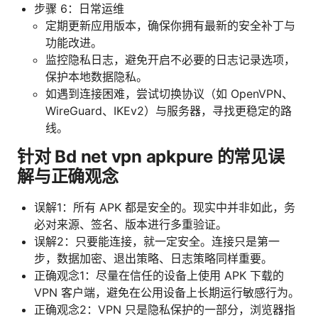
步骤 6：日常运维
定期更新应用版本，确保你拥有最新的安全补丁与
功能改进。
监控隐私日志，避免开启不必要的日志记录选项，
保护本地数据隐私。
如遇到连接困难，尝试切换协议（如 OpenVPN、
WireGuard、IKEv2）与服务器，寻找更稳定的路
线。
针对 Bd net vpn apkpure 的常见误
解与正确观念
误解1：所有 APK 都是安全的。现实中并非如此，务
必对来源、签名、版本进行多重验证。
误解2：只要能连接，就一定安全。连接只是第一
步，数据加密、退出策略、日志策略同样重要。
正确观念1：尽量在信任的设备上使用 APK 下载的
VPN 客户端，避免在公用设备上长期运行敏感行为。
正确观念2：VPN 只是隐私保护的一部分，浏览器指