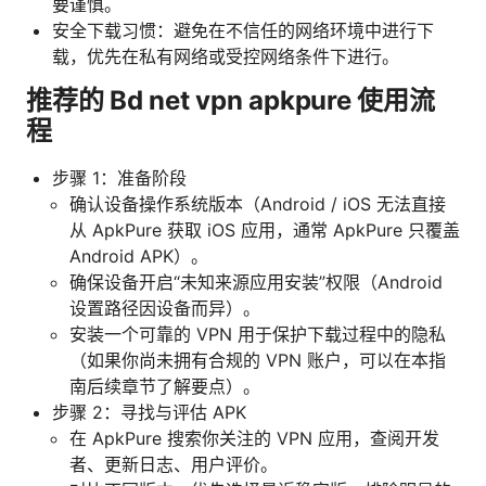
要谨慎。
安全下载习惯：避免在不信任的网络环境中进行下
载，优先在私有网络或受控网络条件下进行。
推荐的 Bd net vpn apkpure 使用流
程
步骤 1：准备阶段
确认设备操作系统版本（Android / iOS 无法直接
从 ApkPure 获取 iOS 应用，通常 ApkPure 只覆盖
Android APK）。
确保设备开启“未知来源应用安装”权限（Android
设置路径因设备而异）。
安装一个可靠的 VPN 用于保护下载过程中的隐私
（如果你尚未拥有合规的 VPN 账户，可以在本指
南后续章节了解要点）。
步骤 2：寻找与评估 APK
在 ApkPure 搜索你关注的 VPN 应用，查阅开发
者、更新日志、用户评价。