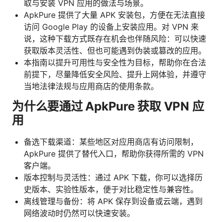
取与安装 VPN 应用的做法与场景。
ApkPure 提供了大量 APK 安装包，方便在无法直接
访问 Google Play 的设备上安装应用。对 VPN 来
说，这种下载方式既存在机会也伴随风险：可以快速
获取版本灵活性、但也可能遇到伪装或篡改的应用。
本指南以提升可用性与安全性为目标，帮助你在合法
前提下，尽量降低安全风险、提升上网体验，并遵守
当地法律法规与应用商店的使用条款。
为什么要通过 ApkPure 获取 VPN 应
用
备选下载渠道：某些地区对应用商店有访问限制，
ApkPure 提供了替代入口，帮助你获得所需的 VPN
客户端。
版本控制与灵活性：通过 APK 下载，你可以选择历
史版本、实验性版本，便于对比稳定性与兼容性。
离线管理与备份：将 APK 保存到设备或云端，遇到
网络波动时仍然可以快速安装。