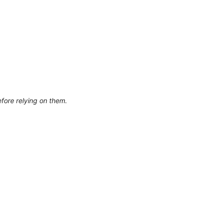
efore relying on them.