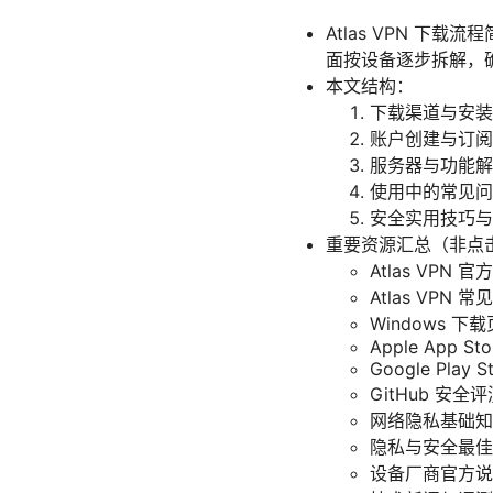
Atlas VPN 
面按设备逐步拆解，
本文结构：
下载渠道与安装步骤（
账户创建与订阅
服务器与功能解析
使用中的常见问
安全实用技巧与
重要资源汇总（非点
Atlas VPN 官方
Atlas VPN 常见
Windows 下载页 
Apple App Sto
Google Play St
GitHub 安全评
网络隐私基础知识百科 -
隐私与安全最佳实践 -
设备厂商官方说明 - 