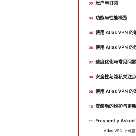
账户与订阅
功能与性能概览
使用 Atlas VPN
使用 Atlas VPN
速度优化与常见问
安全性与隐私关注
使用 Atlas VPN
安装后的维护与更
Frequently Asked
Atlas VPN 下