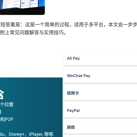
load 的简短答案是：这是一个简单的过程，适用于多平台，本文会
附上常见问题解答与实用技巧。