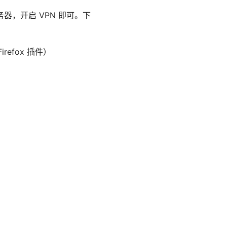
器，开启 VPN 即可。下
irefox 插件）