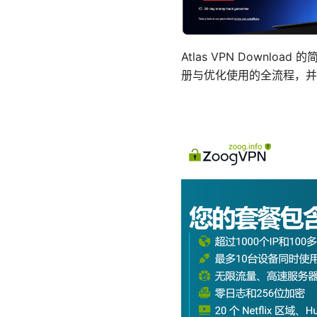
Atlas VPN Down
册与优化使用的全流程，并