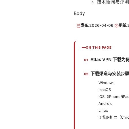
技术新闻与评测 - t
Body
发布:
2026-04-06
·
更新:
ON THIS PAGE
Atlas VPN 下载
下载渠道与安装步
Windows
macOS
iOS（iPhone/iPa
Android
Linux
浏览器扩展（Chrom