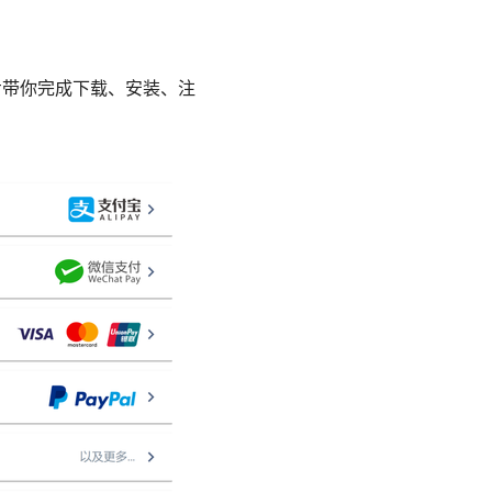
一步步带你完成下载、安装、注