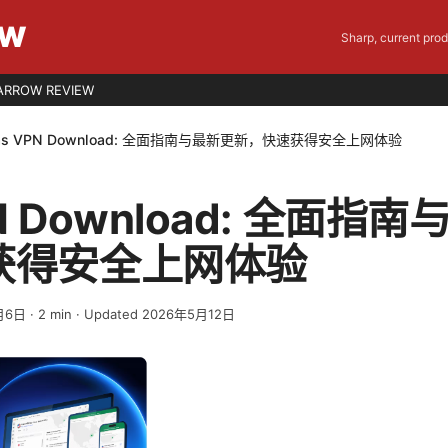
EW
Sharp, current pro
ARROW REVIEW
las VPN Download: 全面指南与最新更新，快速获得安全上网体验
PN Download: 全面指
获得安全上网体验
月6日
·
2
min
· Updated 2026年5月12日