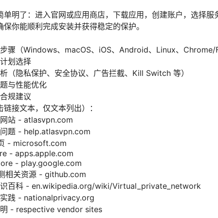
下载流程简单明了：进入官网或应用商店，下载应用，创建账户，选择服务
确保你能顺利完成安装并获得稳定的保护。
Windows、macOS、iOS、Android、Linux、Chrome/F
计划选择
（隐私保护、安全协议、广告拦截、Kill Switch 等）
题与性能优化
合规建议
击链接文本，仅文本列出）：
网站 - atlasvpn.com
问题 - help.atlasvpn.com
- microsoft.com
re - apps.apple.com
ore - play.google.com
测相关资源 - github.com
 en.wikipedia.org/wiki/Virtual_private_network
 nationalprivacy.org
respective vendor sites