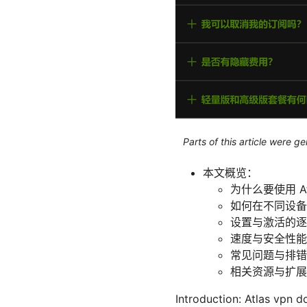
Parts of this article were 
本文概览：
为什么要使用 Atl
如何在不同设备上下
设置与激活的逐
速度与安全性能
常见问题与排错
相关资源与扩展
Introduction: Atlas 