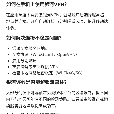
如何在手机上使用银河VPN？
在应用商店下载安装银河VPN，登录账户后选择服务器
地点并连接。开启自动连接与分割隧道选项，提升移动端
体验。
如何解决连接不稳定问题？
尝试切换服务器地点
切换协议（WireGuard / OpenVPN）
启用分割隧道
重启设备或重新连接 VPN
检查本地网络是否稳定（Wi-Fi/4G/5G）
银河VPN是否能解锁流媒体？
大部分情况下能解锁常见流媒体平台的区域限制，但不同
内容与地区可能有不同的检测策略。请尝试离线缓存或切
换服务器地点以提高成功率。