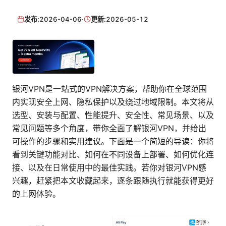
发布:
2026-04-06
·
更新:
2026-05-12
银河VPN是一站式的VPN解决方案，帮助你在全球范围
内实现安全上网、隐私保护以及绕过地域限制。本文将从
选型、安装与配置、性能提升、安全性、常见场景、以及
常见问题等多个角度，带你全面了解银河VPN，并给出
可操作的步骤和实用建议。下面是一个简短的导读：你将
看到关键功能对比、如何在不同设备上部署、如何优化连
接、以及在日常使用中的最佳实践。若你对银河VPN感
兴趣，赶紧把本文收藏起来，逐条跟随执行就能获得更好
的上网体验。