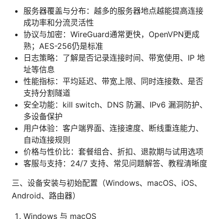
服务器覆盖与分布：越多的服务器地点越能提高连接
成功率和分流灵活性
协议与加密：WireGuard通常更快，OpenVPN更成
熟；AES-256仍是标准
日志策略：了解是否记录连接时间、带宽使用、IP 地
址等信息
性能指标：平均延迟、带宽上限、同时连接数、是否
支持分割隧道
安全功能：kill switch、DNS 防漏、IPv6 漏洞防护、
多设备保护
用户体验：客户端界面、连接速度、断线重连能力、
自动连接规则
价格与性价比：套餐组合、折扣、退款期与试用选项
客服与支持：24/7 支持、常见问题解答、教程清晰度
三、设备安装与初始配置（Windows、macOS、iOS、
Android、路由器）
Windows 与 macOS