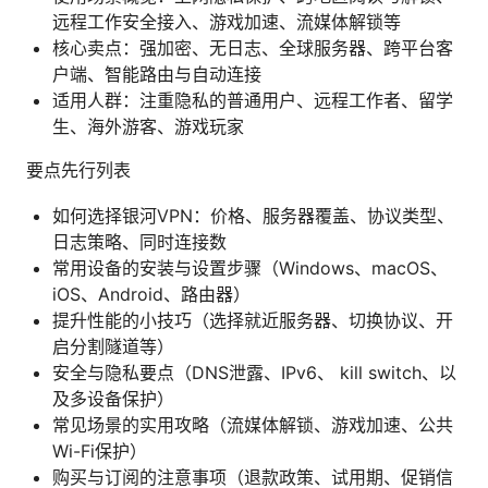
远程工作安全接入、游戏加速、流媒体解锁等
核心卖点：强加密、无日志、全球服务器、跨平台客
户端、智能路由与自动连接
适用人群：注重隐私的普通用户、远程工作者、留学
生、海外游客、游戏玩家
要点先行列表
如何选择银河VPN：价格、服务器覆盖、协议类型、
日志策略、同时连接数
常用设备的安装与设置步骤（Windows、macOS、
iOS、Android、路由器）
提升性能的小技巧（选择就近服务器、切换协议、开
启分割隧道等）
安全与隐私要点（DNS泄露、IPv6、 kill switch、以
及多设备保护）
常见场景的实用攻略（流媒体解锁、游戏加速、公共
Wi-Fi保护）
购买与订阅的注意事项（退款政策、试用期、促销信