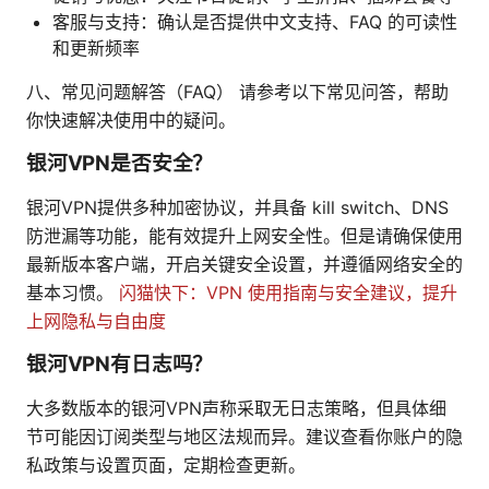
客服与支持：确认是否提供中文支持、FAQ 的可读性
和更新频率
八、常见问题解答（FAQ） 请参考以下常见问答，帮助
你快速解决使用中的疑问。
银河VPN是否安全？
银河VPN提供多种加密协议，并具备 kill switch、DNS
防泄漏等功能，能有效提升上网安全性。但是请确保使用
最新版本客户端，开启关键安全设置，并遵循网络安全的
基本习惯。
闪猫快下：VPN 使用指南与安全建议，提升
上网隐私与自由度
银河VPN有日志吗？
大多数版本的银河VPN声称采取无日志策略，但具体细
节可能因订阅类型与地区法规而异。建议查看你账户的隐
私政策与设置页面，定期检查更新。