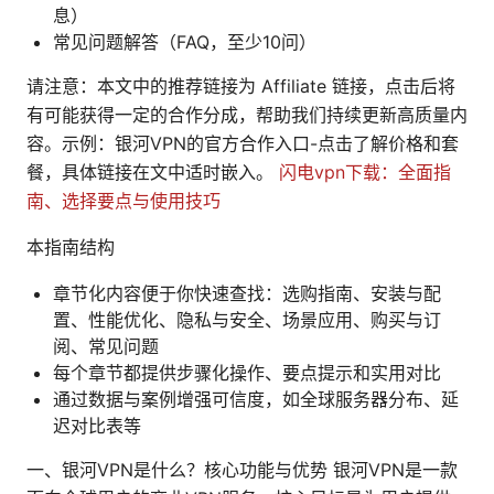
息）
常见问题解答（FAQ，至少10问）
请注意：本文中的推荐链接为 Affiliate 链接，点击后将
有可能获得一定的合作分成，帮助我们持续更新高质量内
容。示例：银河VPN的官方合作入口-点击了解价格和套
餐，具体链接在文中适时嵌入。
闪电vpn下载：全面指
南、选择要点与使用技巧
本指南结构
章节化内容便于你快速查找：选购指南、安装与配
置、性能优化、隐私与安全、场景应用、购买与订
阅、常见问题
每个章节都提供步骤化操作、要点提示和实用对比
通过数据与案例增强可信度，如全球服务器分布、延
迟对比表等
一、银河VPN是什么？核心功能与优势 银河VPN是一款