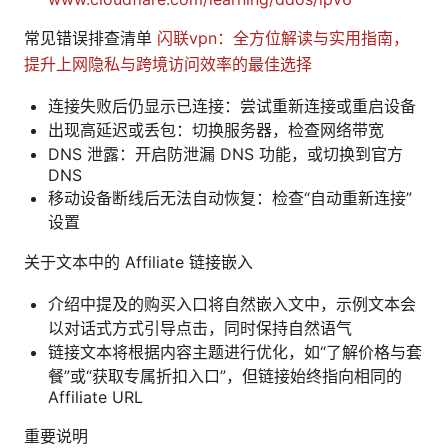
常见错误排查清单
闪联vpn：全方位解读与实用指南，
提升上网隐私与跨境访问效率的最佳选择
连接失败后仍显示已连接：尝试重新连接或重启设备
出现高延迟或丢包：切换服务器，检查网络带宽
DNS 泄露：开启防泄漏 DNS 功能，或切换到官方
DNS
移动设备断线后无法自动恢复：检查“自动重新连接”
设置
关于文本中的 Affiliate 链接嵌入
介绍中提及的购买入口将自然嵌入文中，示例文本会
以对话式方式引导点击，同时保持自然语气
链接文本将根据内容主题进行优化，如“了解价格与套
餐”或“获取专属折扣入口”，但链接始终指向相同的
Affiliate URL
重要说明