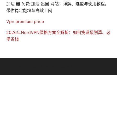
加速 器 免费 加速 出国 网站：详解、选型与使用教程，
带你稳定翻墙与高效上网
Vpn premium price
2026年NordVPN價格方案全解析：如何挑選最划算、必
學省錢
© 2026 Arrow Review Ltd. All rights reserved.