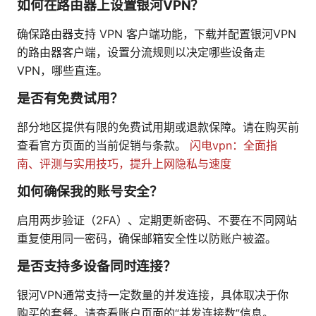
如何在路由器上设置银河VPN？
确保路由器支持 VPN 客户端功能，下载并配置银河VPN
的路由器客户端，设置分流规则以决定哪些设备走
VPN，哪些直连。
是否有免费试用？
部分地区提供有限的免费试用期或退款保障。请在购买前
查看官方页面的当前促销与条款。
闪电vpn：全面指
南、评测与实用技巧，提升上网隐私与速度
如何确保我的账号安全？
启用两步验证（2FA）、定期更新密码、不要在不同网站
重复使用同一密码，确保邮箱安全性以防账户被盗。
是否支持多设备同时连接？
银河VPN通常支持一定数量的并发连接，具体取决于你
购买的套餐。请查看账户页面的“并发连接数”信息。