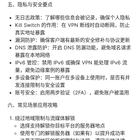
五、隐私与安全要点
无日志政策：了解哪些信息会被记录，确保个人隐私
Kill Switch 的作用：在 VPN 断线时自动断网，防止
真实地址暴露
漏洞防护：确保客户端有最新的安全修补与协议更新
DNS 泄露防护：开启 DNS 防漏功能，避免域名请求
暴露在本地网络
IPv6 管控：禁用 IPv6 或确保 VPN 能处理 IPv6 流
量，避免边缘案例的暴露
多设备保护：同一账户在多设备上使用时，是否有并
发连接限制与安全设置
账号安全：启用两步验证（2FA），避免账户被滥用
六、常见场景应用攻略
绕过地域限制与流媒体解锁
选择支持解锁你目标平台的服务器地点
使用专门的解锁服务器（如果有）以提升成功率