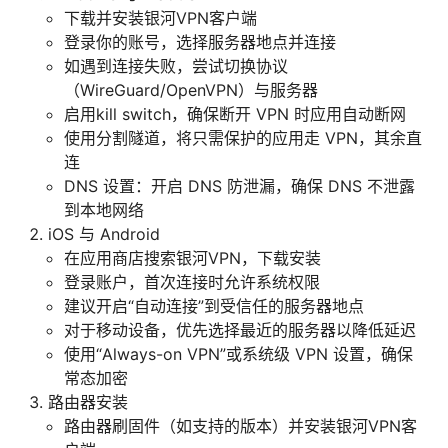
下载并安装银河VPN客户端
登录你的账号，选择服务器地点并连接
如遇到连接失败，尝试切换协议
（WireGuard/OpenVPN）与服务器
启用kill switch，确保断开 VPN 时应用自动断网
使用分割隧道，将只需保护的应用走 VPN，其余直
连
DNS 设置：开启 DNS 防泄漏，确保 DNS 不泄露
到本地网络
iOS 与 Android
在应用商店搜索银河VPN，下载安装
登录账户，首次连接时允许系统权限
建议开启“自动连接”到受信任的服务器地点
对于移动设备，优先选择最近的服务器以降低延迟
使用“Always-on VPN”或系统级 VPN 设置，确保
常态加密
路由器安装
路由器刷固件（如支持的版本）并安装银河VPN客