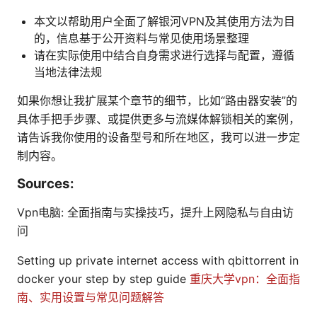
本文以帮助用户全面了解银河VPN及其使用方法为目
的，信息基于公开资料与常见使用场景整理
请在实际使用中结合自身需求进行选择与配置，遵循
当地法律法规
如果你想让我扩展某个章节的细节，比如“路由器安装”的
具体手把手步骤、或提供更多与流媒体解锁相关的案例，
请告诉我你使用的设备型号和所在地区，我可以进一步定
制内容。
Sources:
Vpn电脑: 全面指南与实操技巧，提升上网隐私与自由访
问
Setting up private internet access with qbittorrent in
docker your step by step guide
重庆大学vpn：全面指
南、实用设置与常见问题解答