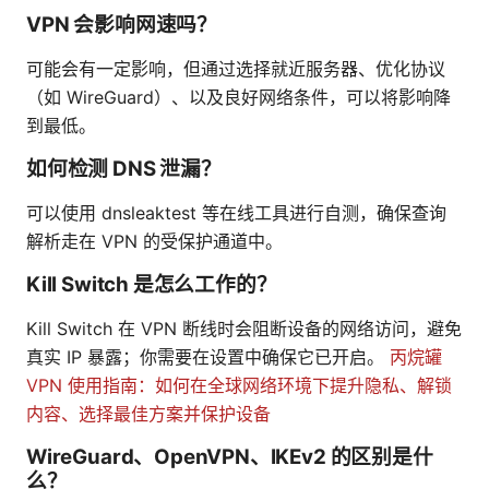
VPN 会影响网速吗？
可能会有一定影响，但通过选择就近服务器、优化协议
（如 WireGuard）、以及良好网络条件，可以将影响降
到最低。
如何检测 DNS 泄漏？
可以使用 dnsleaktest 等在线工具进行自测，确保查询
解析走在 VPN 的受保护通道中。
Kill Switch 是怎么工作的？
Kill Switch 在 VPN 断线时会阻断设备的网络访问，避免
真实 IP 暴露；你需要在设置中确保它已开启。
丙烷罐
VPN 使用指南：如何在全球网络环境下提升隐私、解锁
内容、选择最佳方案并保护设备
WireGuard、OpenVPN、IKEv2 的区别是什
么？