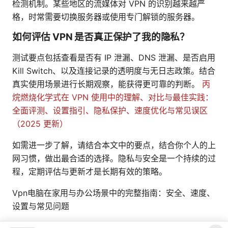
检测机制。某些地区的流媒体对 VPN 的识别越来越严
格，时常需要切换服务器或使用专门解锁的服务器。
如何评估 VPN 是否真正保护了我的隐私？
测试要点包括查看是否有 IP 泄漏、DNS 泄漏、是否启用
Kill Switch、以及连接记录的透明度与无日志政策。结合
真实使用场景进行长期观察，能获得更可靠的判断。
丙
烷燃烧化学式在 VPN 使用中的理解、对比与最佳实践：
全面评测、设置指引、隐私保护、速度优化与常见误区
（2025 更新）
如需进一步了解，请结合本文中的要点，结合你个人的上
网习惯，做出最合适的选择。隐私与安全是一个持续的过
程，定期评估与更新才是长期有效的策略。
Vpn电脑在家用与办公场景中的完整指南：安全、速度、
设置与常见问题