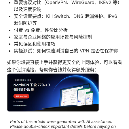
重要协议对比（OpenVPN、WireGuard、IKEv2 等）
以及速度影响
安全设置要点：Kill Switch、DNS 泄漏保护、IPv6
漏洞防护等
付费 vs 免费、性价比分析
家庭与企业网络的应用场景与风险控制
常见误区和使用技巧
实操测试：如何快速测试自己的 VPN 是否在保护你
如果你想要直接上手并获得更安全的上网体验，可以看看
这个促销链接，帮助你省钱并获得额外服务：
Parts of this article were generated with AI assistance.
Please double-check important details before relying on