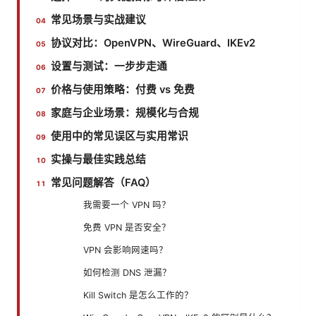
常见场景与实战建议
协议对比：OpenVPN、WireGuard、IKEv2
设置与测试：一步步走通
价格与使用策略：付费 vs 免费
家庭与企业场景：规模化与合规
使用中的常见误区与实用常识
实操与最佳实践总结
常见问题解答（FAQ）
我需要一个 VPN 吗？
免费 VPN 是否安全？
VPN 会影响网速吗？
如何检测 DNS 泄漏？
Kill Switch 是怎么工作的？