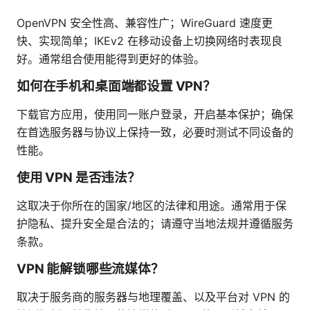
OpenVPN 安全性高、兼容性广；WireGuard 速度更
快、实现简单；IKEv2 在移动设备上切换网络时表现良
好。通常组合使用能得到更好的体验。
如何在手机和桌面端都设置 VPN？
下载官方应用，使用同一账户登录，开启基本保护；确保
在首选服务器与协议上保持一致，必要时测试不同设备的
性能。
使用 VPN 是否违法？
这取决于你所在的国家/地区的法律和用途。通常用于保
护隐私、提升安全是合法的；请遵守当地法规并遵循服务
条款。
VPN 能解锁哪些流媒体？
取决于服务商的服务器与地理覆盖、以及平台对 VPN 的