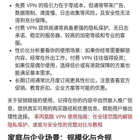
免费 VPN 的吸引力在于零成本，但通常带来广告、
数据限制、速度慢、日志收集等风险，且安全性无法
得到充分保障。
付费 VPN 提供商通常具备更强的隐私保护、无日志
承诺、稳定的服务器、较高的加密等级和专业的客
服。
性价比分析要看你的使用场景：如果你经常需要解锁
内容、经常在外出工作，付费 VPN 往往值得投资；
如果仅是偶尔使用，选择低价或有退款保障的方案也
能满足基本需求。
长期订阅通常比月度订阅更具性价比，注意查看官方
促销、教育折扣、企业方案等可能的优惠。
关于促销链接的使用，记得在你的内容中自然嵌入推广信
息，提供真实可用的购买路径和优惠信息，帮助用户做出
理性选择。
苯丙氨酸 VPN 使用指南：在全球范围内解锁
隐私保护、速度与安全性的完整对比与教程
家庭与企业场景：规模化与合规