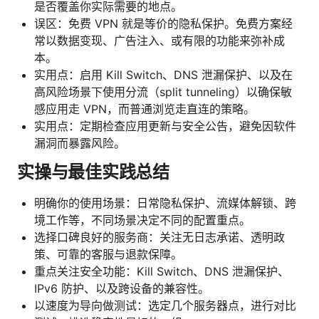
是否覆盖你实际需要的地点。
误区：免费 VPN 就是等价的隐私保护。免费方案经
常以数据变现、广告注入、或有限的功能来弥补成
本。
实用点：启用 Kill Switch、DNS 泄漏保护、以及在
高风险场景下使用分流（split tunneling）以确保敏
感应用走 VPN，而普通浏览走直连的策略。
实用点：定期检查应用更新与安全公告，避免因软件
漏洞而暴露风险。
实操与最佳实践总结
明确你的使用场景：日常隐私保护、流媒体解锁、跨
境工作等，不同场景决定不同的配置重点。
选择口碑良好的服务商：关注无日志承诺、透明政
策、可靠的客服与退款保障。
重点关注安全功能：Kill Switch、DNS 泄漏保护、
IPv6 防护、以及跨设备的兼容性。
以速度为导向做测试：选定几个服务器点，进行对比