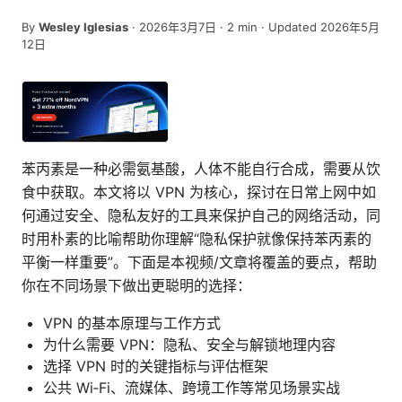
By
Wesley Iglesias
·
2026年3月7日
·
2
min
· Updated 2026年5月
12日
苯丙素是一种必需氨基酸，人体不能自行合成，需要从饮
食中获取。本文将以 VPN 为核心，探讨在日常上网中如
何通过安全、隐私友好的工具来保护自己的网络活动，同
时用朴素的比喻帮助你理解“隐私保护就像保持苯丙素的
平衡一样重要”。下面是本视频/文章将覆盖的要点，帮助
你在不同场景下做出更聪明的选择：
VPN 的基本原理与工作方式
为什么需要 VPN：隐私、安全与解锁地理内容
选择 VPN 时的关键指标与评估框架
公共 Wi‑Fi、流媒体、跨境工作等常见场景实战