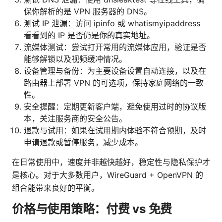
保你解析的是 VPN 服务器的 DNS。
测试 IP 泄漏：访问 ipinfo 或 whatismyipaddress
看看到的 IP 是否仍是你的真实地址。
流媒体测试：尝试打开常用的流媒体应用，验证是否
能够解锁以及视频缓冲情况。
设备管理与备份：为主要设备设置自动连接，以及在
路由器上部署 VPN 的可选项，保持家庭网络的一致
性。
安全提醒：定期更新客户端，避免使用过时的协议版
本，关注服务商的安全公告。
退款与试用：如果在试用期内体验不符合预期，及时
申请退款或暂停服务，减少成本。
在日常使用中，速度并非越快越好，稳定性与隐私保护才
是核心。对于大多数用户，WireGuard + OpenVPN 的
组合能带来良好的平衡。
价格与使用策略：付费 vs 免费