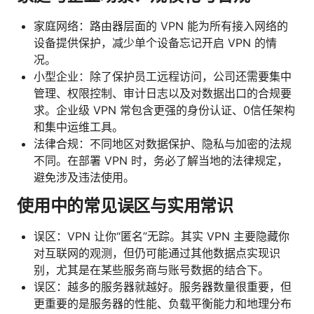
家庭网络：路由器层面的 VPN 能为所有接入网络的
设备提供保护，减少单个设备忘记开启 VPN 的情
况。
小型企业：除了保护员工远程访问，公司还需要集中
管理、权限控制、审计日志以及对数据出口的合规要
求。企业级 VPN 常包含更强的身份认证、0信任架构
和集中运维工具。
法律合规：不同地区对数据保护、隐私与加密的法规
不同。在部署 VPN 时，务必了解当地的法律规定，
避免涉及违法使用。
使用中的常见误区与实用常识
误区：VPN 让你“匿名”无踪。其实 VPN 主要隐藏你
对互联网的观测，但仍可能通过其他数据点实现识
别，尤其是在某些服务商与账号数据的结合下。
误区：越多的服务器就越好。服务器数量很重要，但
更重要的是服务器的性能、负载平衡能力和地理分布