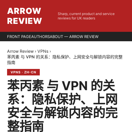
ARROW
Sharp, current product and service
REVIEW
reviews for UK readers
FRONT PAGE
AUTHORS
ABOUT — ARROW REVIEW
Arrow Review
›
VPNs
›
苯丙素 与 VPN 的关系：隐私保护、上网安全与解锁内容的完整
指南
VPNS
·
ZH-CN
苯丙素 与 VPN 的关
系：隐私保护、上网
安全与解锁内容的完
整指南