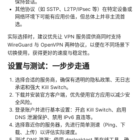
保持会话。
其他协议（如 SSTP、L2TP/IPsec 等）在特定设备或
网络环境下可能有应用价值，但总体上并非主流首
选。
实际选择时，建议优先让 VPN 服务提供商同时支持
WireGuard 与 OpenVPN 两种协议，以便在不同场景下
切换使用，获得更好的速度与稳定性。
设置与测试：一步步走通
选择合适的服务商，确保有透明的隐私政策、无日志
承诺和强大 Kill Switch。
下载并安装官方客户端，优先使用官方应用以减少安
全风险。
登录账户并进行基本设置：开启 Kill Switch、启用
DNS 泄漏保护、禁用 IPv6 直连等。
选择靠近你的服务器，先进行简单测速（Ping、下
载、上传）以评估实际速度。
测试 DNS 泄漏：使用 dnsleaktest 等在线工具，确