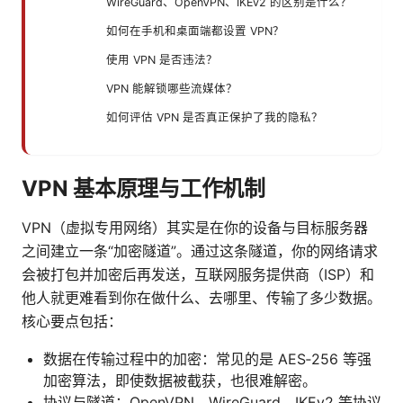
WireGuard、OpenVPN、IKEv2 的区别是什么？
如何在手机和桌面端都设置 VPN？
使用 VPN 是否违法？
VPN 能解锁哪些流媒体？
如何评估 VPN 是否真正保护了我的隐私？
VPN 基本原理与工作机制
VPN（虚拟专用网络）其实是在你的设备与目标服务器
之间建立一条“加密隧道”。通过这条隧道，你的网络请求
会被打包并加密后再发送，互联网服务提供商（ISP）和
他人就更难看到你在做什么、去哪里、传输了多少数据。
核心要点包括：
数据在传输过程中的加密：常见的是 AES‑256 等强
加密算法，即使数据被截获，也很难解密。
协议与隧道：OpenVPN、WireGuard、IKEv2 等协议