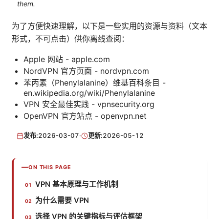
them.
为了方便快速理解，以下是一些实用的资源与资料（文本
形式，不可点击）供你离线查阅：
Apple 网站 - apple.com
NordVPN 官方页面 - nordvpn.com
苯丙素（Phenylalanine）维基百科条目 -
en.wikipedia.org/wiki/Phenylalanine
VPN 安全最佳实践 - vpnsecurity.org
OpenVPN 官方站点 - openvpn.net
发布:
2026-03-07
·
更新:
2026-05-12
ON THIS PAGE
VPN 基本原理与工作机制
为什么需要 VPN
选择 VPN 的关键指标与评估框架