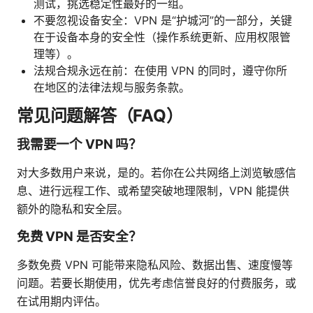
测试，挑选稳定性最好的一组。
不要忽视设备安全：VPN 是“护城河”的一部分，关键
在于设备本身的安全性（操作系统更新、应用权限管
理等）。
法规合规永远在前：在使用 VPN 的同时，遵守你所
在地区的法律法规与服务条款。
常见问题解答（FAQ）
我需要一个 VPN 吗？
对大多数用户来说，是的。若你在公共网络上浏览敏感信
息、进行远程工作、或希望突破地理限制，VPN 能提供
额外的隐私和安全层。
免费 VPN 是否安全？
多数免费 VPN 可能带来隐私风险、数据出售、速度慢等
问题。若要长期使用，优先考虑信誉良好的付费服务，或
在试用期内评估。