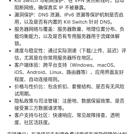
Kill Switch 与断网保护：在 VPN 突然断线时，自动
阻断网络，确保真实 IP 不被暴露。
漏洞保护：DNS 泄漏、IPv6 泄漏等保护机制是否启
用，以及是否有内置的 Kill Switch 针对 DNS。
服务器网络与覆盖：服务器数量、地理位置分布、负
载均衡能力，以及是否有专用服务器用于流媒体解
锁。
速度与稳定性：通过实际测速（下载/上传、延迟）评
估，尤其是在你常用服务器所在地区。
客户端体验：跨平台支持（Windows、macOS、
iOS、Android、Linux、路由器等）、应用界面友好
程度、自动连接规则。
价格与性价比：包含折扣、套餐结构、是否有无风险
试用期。
隐私政策与司法管辖：注册地、数据保留政策、是否
接受第三方数据请求等。
客户支持与社区：快速响应、常见故障排查、透明
度、社区活跃度。