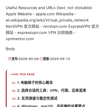
Useful Resources and URLs (text, not clickable)
Apple Website - apple.com Wikipedia -
en.wikipedia.org/wiki/Virtual_private_network
NordVPN 官方网站 - nordvpn.com ExpressVPN 官方
网站 - expressvpn.com VPN 比较指南 -
vpnmentor.com
Body
发布:
2026-04-04
·
更新:
2026-05-12
ON THIS PAGE
1. 电脑梯子的核心概念
2. 选择合适的工具：VPN、代理、还是混淆
3. 实用测速与稳定性测试
4. Windows、macOS、手机端的设置要点