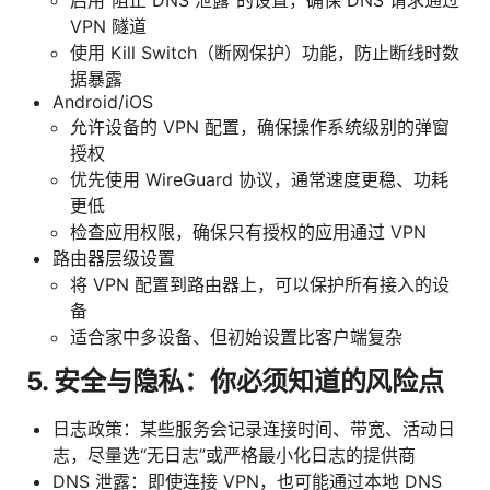
VPN 隧道
使用 Kill Switch（断网保护）功能，防止断线时数
据暴露
Android/iOS
允许设备的 VPN 配置，确保操作系统级别的弹窗
授权
优先使用 WireGuard 协议，通常速度更稳、功耗
更低
检查应用权限，确保只有授权的应用通过 VPN
路由器层级设置
将 VPN 配置到路由器上，可以保护所有接入的设
备
适合家中多设备、但初始设置比客户端复杂
5. 安全与隐私：你必须知道的风险点
日志政策：某些服务会记录连接时间、带宽、活动日
志，尽量选“无日志”或严格最小化日志的提供商
DNS 泄露：即使连接 VPN，也可能通过本地 DNS