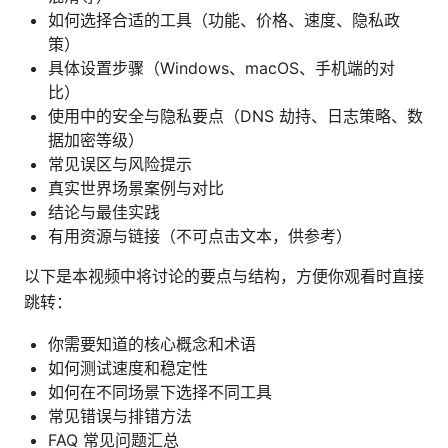
如何选择合适的工具（功能、价格、速度、隐私政
策）
具体设置步骤（Windows、macOS、手机端的对
比）
使用中的安全与隐私要点（DNS 劫持、日志策略、数
据加密等级）
常见误区与风险提示
真实世界场景案例与对比
结论与最佳实践
有用资源与链接（不可点击文本，供参考）
以下是本视频中将讨论的要点与结构，方便你观看时直接
跳转：
你需要知道的核心概念和术语
如何测试速度和稳定性
如何在不同场景下选择不同工具
常见错误与排错方法
FAQ 常见问题汇总