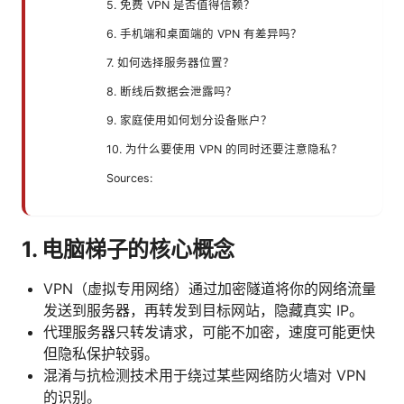
5. 免费 VPN 是否值得信赖？
6. 手机端和桌面端的 VPN 有差异吗？
7. 如何选择服务器位置？
8. 断线后数据会泄露吗？
9. 家庭使用如何划分设备账户？
10. 为什么要使用 VPN 的同时还要注意隐私？
Sources:
1. 电脑梯子的核心概念
VPN（虚拟专用网络）通过加密隧道将你的网络流量
发送到服务器，再转发到目标网站，隐藏真实 IP。
代理服务器只转发请求，可能不加密，速度可能更快
但隐私保护较弱。
混淆与抗检测技术用于绕过某些网络防火墙对 VPN
的识别。