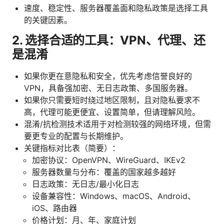
速度、稳定性、服务器覆盖面和隐私政策是选择工具
的关键因素。
2. 选择合适的工具：VPN、代理、还
是混淆
如果你更在意隐私和安全，优先考虑信誉良好的
VPN，具备强加密、无日志政策、多国服务器。
如果你只需要短时绕过地区限制，且对隐私要求不
高，代理可能更便宜、设置简单，但请理解风险。
混淆/抗检测技术适用于对检测较强的网络环境，但需
要更专业的配置与长期维护。
关键指标对比表（简要）：
加密协议：OpenVPN、WireGuard、IKEv2
服务器数量与分布：覆盖的国家越多越好
日志政策：无日志/最小化日志
设备兼容性：Windows、macOS、Android、
iOS、路由器
价格计划：月、年、家庭计划