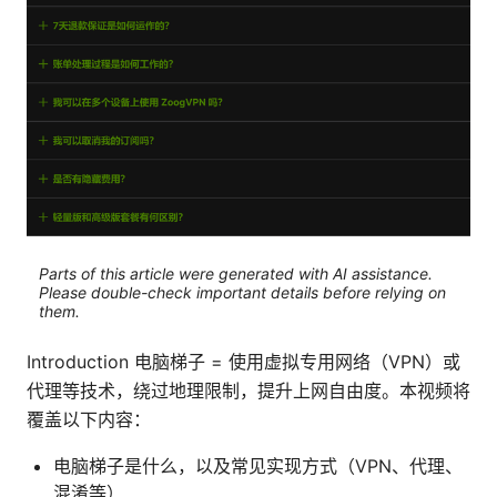
Parts of this article were generated with AI assistance.
Please double-check important details before relying on
them.
Introduction 电脑梯子 = 使用虚拟专用网络（VPN）或
代理等技术，绕过地理限制，提升上网自由度。本视频将
覆盖以下内容：
电脑梯子是什么，以及常见实现方式（VPN、代理、
混淆等）