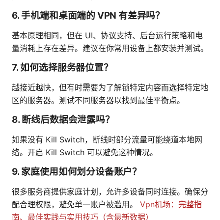
6. 手机端和桌面端的 VPN 有差异吗？
基本原理相同，但在 UI、协议支持、后台运行策略和电
量消耗上存在差异。建议在你常用设备上都安装并测试。
7. 如何选择服务器位置？
越接近越快，但有时需要为了解锁特定内容而选择特定地
区的服务器。测试不同服务器以找到最佳平衡点。
8. 断线后数据会泄露吗？
如果没有 Kill Switch，断线时部分流量可能绕道本地网
络。开启 Kill Switch 可以避免这种情况。
9. 家庭使用如何划分设备账户？
很多服务商提供家庭计划，允许多设备同时连接。确保分
配合理权限，避免单一账户被滥用。
Vpn机场：完整指
南、最佳实践与实用技巧（含最新数据）