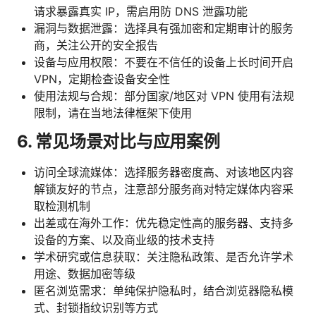
请求暴露真实 IP，需启用防 DNS 泄露功能
漏洞与数据泄露：选择具有强加密和定期审计的服务
商，关注公开的安全报告
设备与应用权限：不要在不信任的设备上长时间开启
VPN，定期检查设备安全性
使用法规与合规：部分国家/地区对 VPN 使用有法规
限制，请在当地法律框架下使用
6. 常见场景对比与应用案例
访问全球流媒体：选择服务器密度高、对该地区内容
解锁友好的节点，注意部分服务商对特定媒体内容采
取检测机制
出差或在海外工作：优先稳定性高的服务器、支持多
设备的方案、以及商业级的技术支持
学术研究或信息获取：关注隐私政策、是否允许学术
用途、数据加密等级
匿名浏览需求：单纯保护隐私时，结合浏览器隐私模
式、封锁指纹识别等方式