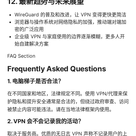
12. 最新趋势与未来展望
WireGuard 的普及和改进，让 VPN 变得更快更简洁
浏览器与操作系统对网络隐私的加强，推动端对端加
密的广泛应用
企业级 VPN 与家庭使用的边界逐渐模糊，更多人开
始自建解决方案
FAQ Section
Frequently Asked Questions
1. 电脑梯子是否合法？
在不同国家和地区，法律规定不同。使用 VPN/代理来保
护隐私和提升安全通常是合法的，但绕过政府审查、访问
被禁止内容可能违法。请在当地法律框架内使用。
2. VPN 会不会记录我的活动？
取决于服务商。优质的无日志 VPN 声称不记录用户的上