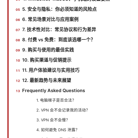
5. 安全与隐私：你必须知道的风险点
6. 常见场景对比与应用案例
7. 技术性对比：常见协议和行为差异
8. 付费 vs 免费：到底该选哪一个？
9. 购买与使用的最佳实践
10. 购买渠道与促销提示
11. 用户体验建议与实用技巧
12. 最新趋势与未来展望
Frequently Asked Questions
1. 电脑梯子是否合法？
2. VPN 会不会记录我的活动？
3. VPN 会不会慢？
4. 如何避免 DNS 泄露？