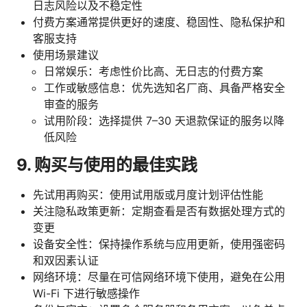
日志风险以及不稳定性
付费方案通常提供更好的速度、稳固性、隐私保护和
客服支持
使用场景建议
日常娱乐：考虑性价比高、无日志的付费方案
工作或敏感信息：优先选知名厂商、具备严格安全
审查的服务
试用阶段：选择提供 7–30 天退款保证的服务以降
低风险
9. 购买与使用的最佳实践
先试用再购买：使用试用版或月度计划评估性能
关注隐私政策更新：定期查看是否有数据处理方式的
变更
设备安全性：保持操作系统与应用更新，使用强密码
和双因素认证
网络环境：尽量在可信网络环境下使用，避免在公用
Wi-Fi 下进行敏感操作