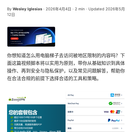
By
Wesley Iglesias
·
2026年4月4日
·
2
min
· Updated 2026年5月
12日
你想知道怎么用电脑梯子去访问被地区限制的内容吗？下
面这篇视频脚本将以实用为原则，带你从基础知识到具体
操作、再到安全与隐私保护，以及常见问题解答，帮助你
在合法合规的前提下选择合适的工具和策略。