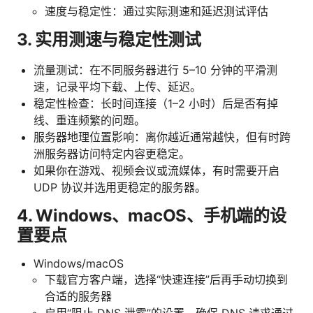
速度与稳定性：通过实际测速和延迟测试评估
3. 实用测速与稳定性测试
流量测试：在不同服务器进行 5–10 分钟的平滑测
速，记录平均下载、上传、延迟。
稳定性检查：长时间连接（1–2 小时）后是否有掉
线、重连频繁的问题。
服务器地理位置影响：离你越近通常越快，但有时跨
洲服务器访问特定内容更稳定。
如果你在游戏、视频会议或流媒体，有时需要开启
UDP 协议并选用更稳定的服务器。
4. Windows、macOS、手机端的设
置要点
Windows/macOS
下载官方客户端，选择“快速连接”后再手动切换到
合适的服务器
启用“阻止 DNS 泄露”的设置，确保 DNS 请求通过