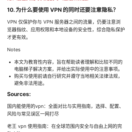
10. 为什么要使用 VPN 的同时还要注意隐私？
VPN 仅保护你与 VPN 服务器之间的流量，仍要注意浏
览器指纹、应用权限和本地设备的安全性，综合隐私保护
才更有效。
Notes
本文为教育性内容，旨在帮助读者理解和比较不同的
电脑梯子解决方案，并给出实际使用中的注意事项。
购买与使用前请自行研究并遵守当地相关法律法规，
避免非法用途。
Sources:
国内能使用的vpn：全面对比与实用指南，选择、配置、
风险与常见误区一网打尽
老王 vpn 使用指南：在全球范围内安全与自由上网的完