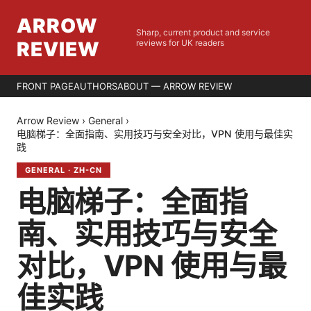
ARROW
Sharp, current product and service
REVIEW
reviews for UK readers
FRONT PAGE
AUTHORS
ABOUT — ARROW REVIEW
Arrow Review
›
General
›
电脑梯子：全面指南、实用技巧与安全对比，VPN 使用与最佳实
践
GENERAL
·
ZH-CN
电脑梯子：全面指
南、实用技巧与安全
对比，VPN 使用与最
佳实践