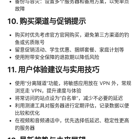
备份与容灾：设置多个服务器和备用方案，以免单点
故障
10. 购买渠道与促销提示
购买时优先考虑官方官网购买，避免第三方渠道的钓
鱼或劣质账号
留意促销活动、学生优惠、捆绑套餐、家庭计划等
使用附带安全保障的退款期以降低风险
11. 用户体验建议与实用技巧
使用“分离隧道”功能，将敏感应用放在 VPN 外，常规
浏览走 VPN，提升速度与体验
将常访问的站点设为“白名单”，减少不必要的延迟
利用测速工具对服务器进行定期评估，记录数据以便
比较和优化
在视频和音频通话中，优先选择低延迟、稳定性更高
的服务器