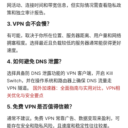
网活动、连接时间和带宽信息，但实际情况需查看隐私政
策和独立审计报告。
3. VPN 会不会慢？
有可能，取决于你所在位置、服务器距离、用户量和网络
拥塞程度。选择最近且负载较低的服务器通常能获得更好
速度。
4. 如何避免 DNS 泄露？
选择具备防 DNS 泄露功能的 VPN 客户端，开启 Kill
Switch，并在操作系统和路由器上确保 DNS 流量走
VPN 隧道。
国外加速器：全面指南与实用对比，VPN相
关优化与安全要点
5. 免费 VPN 是否值得信赖？
通常不建议。免费 VPN 常靠广告、数据变现来盈利，可
能存在安全和隐私风险，且速度和稳定性往往较差。