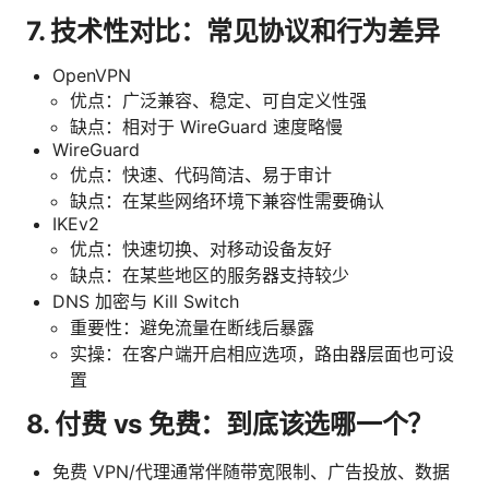
7. 技术性对比：常见协议和行为差异
OpenVPN
优点：广泛兼容、稳定、可自定义性强
缺点：相对于 WireGuard 速度略慢
WireGuard
优点：快速、代码简洁、易于审计
缺点：在某些网络环境下兼容性需要确认
IKEv2
优点：快速切换、对移动设备友好
缺点：在某些地区的服务器支持较少
DNS 加密与 Kill Switch
重要性：避免流量在断线后暴露
实操：在客户端开启相应选项，路由器层面也可设
置
8. 付费 vs 免费：到底该选哪一个？
免费 VPN/代理通常伴随带宽限制、广告投放、数据