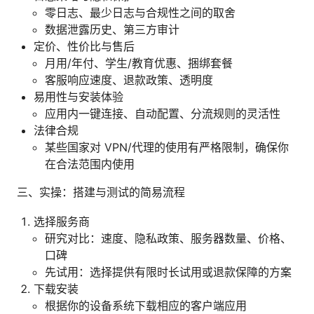
零日志、最少日志与合规性之间的取舍
数据泄露历史、第三方审计
定价、性价比与售后
月用/年付、学生/教育优惠、捆绑套餐
客服响应速度、退款政策、透明度
易用性与安装体验
应用内一键连接、自动配置、分流规则的灵活性
法律合规
某些国家对 VPN/代理的使用有严格限制，确保你
在合法范围内使用
三、实操：搭建与测试的简易流程
选择服务商
研究对比：速度、隐私政策、服务器数量、价格、
口碑
先试用：选择提供有限时长试用或退款保障的方案
下载安装
根据你的设备系统下载相应的客户端应用