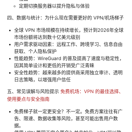
定期切换服务器以提升隐私与体验
四、数据与统计：为什么现在需要更好的 VPN/机场梯子
全球 VPN 市场规模在持续增长，预计到2026年全球
市场份额将达到数十亿美元级别
用户需求驱动因素：远程工作、跨境学习、信息自由
获取、个人隐私保护
性能趋势：WireGuard 的普及提高了速度与稳定性，
因其简单设计和更低的开销受广泛青睐
安全性趋势：越来越多的提供商采用独立审计、透明
日志策略，以增强用户信任
五、常见误解与风险提示
免费机场：VPN 的最佳选择、
使用要点与安全指南
免费梯子就一定更安全？不一定。免费方案往往有广
告、限速、数据收集等风险，甚至可能出售用户数
据。