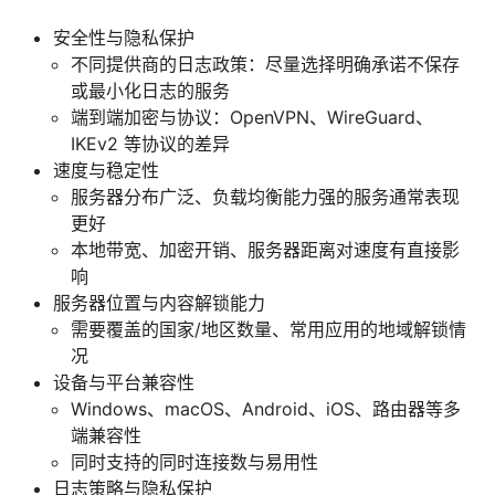
安全性与隐私保护
不同提供商的日志政策：尽量选择明确承诺不保存
或最小化日志的服务
端到端加密与协议：OpenVPN、WireGuard、
IKEv2 等协议的差异
速度与稳定性
服务器分布广泛、负载均衡能力强的服务通常表现
更好
本地带宽、加密开销、服务器距离对速度有直接影
响
服务器位置与内容解锁能力
需要覆盖的国家/地区数量、常用应用的地域解锁情
况
设备与平台兼容性
Windows、macOS、Android、iOS、路由器等多
端兼容性
同时支持的同时连接数与易用性
日志策略与隐私保护