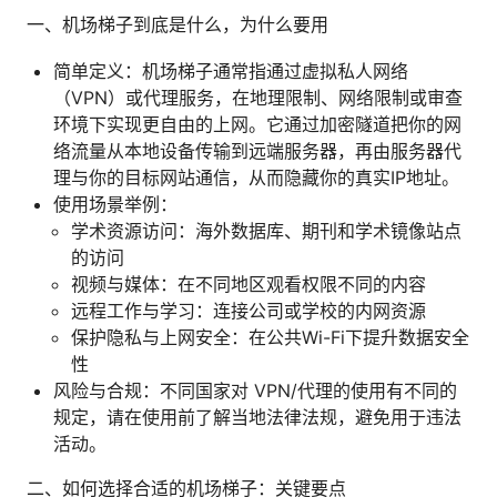
一、机场梯子到底是什么，为什么要用
简单定义：机场梯子通常指通过虚拟私人网络
（VPN）或代理服务，在地理限制、网络限制或审查
环境下实现更自由的上网。它通过加密隧道把你的网
络流量从本地设备传输到远端服务器，再由服务器代
理与你的目标网站通信，从而隐藏你的真实IP地址。
使用场景举例：
学术资源访问：海外数据库、期刊和学术镜像站点
的访问
视频与媒体：在不同地区观看权限不同的内容
远程工作与学习：连接公司或学校的内网资源
保护隐私与上网安全：在公共Wi-Fi下提升数据安全
性
风险与合规：不同国家对 VPN/代理的使用有不同的
规定，请在使用前了解当地法律法规，避免用于违法
活动。
二、如何选择合适的机场梯子：关键要点