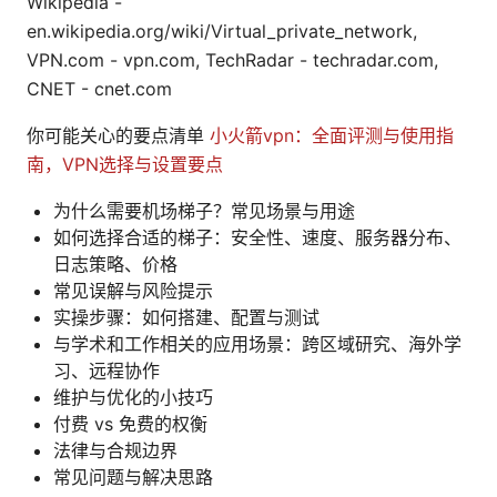
Wikipedia -
en.wikipedia.org/wiki/Virtual_private_network,
VPN.com - vpn.com, TechRadar - techradar.com,
CNET - cnet.com
你可能关心的要点清单
小火箭vpn：全面评测与使用指
南，VPN选择与设置要点
为什么需要机场梯子？常见场景与用途
如何选择合适的梯子：安全性、速度、服务器分布、
日志策略、价格
常见误解与风险提示
实操步骤：如何搭建、配置与测试
与学术和工作相关的应用场景：跨区域研究、海外学
习、远程协作
维护与优化的小技巧
付费 vs 免费的权衡
法律与合规边界
常见问题与解决思路