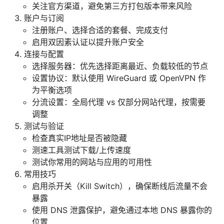
关注官方渠道，避免第三方打包版本带来风险
账户与订阅
注册账户、选择合适的套餐、完成支付
启用双因素认证以提升账户安全
连接与配置
选择服务器：优先选择距离最近、负载较低的节点
设置协议：默认使用 WireGuard 或 OpenVPN 作
为平衡选项
分流设置：全局代理 vs 仅部分网站代理，按需要
调整
测试与验证
检查真实IP地址是否被隐藏
测速工具测试下载/上传速度
测试你常用的网站与应用的可用性
常用技巧
启用杀开关（Kill Switch），确保断线后流量不会
暴露
使用 DNS 泄露保护，避免通过本地 DNS 暴露你的
位置