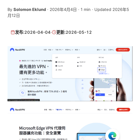
By
Solomon Eklund
·
2026年4月4日
·
1
min
· Updated 2026年5
月12日
发布:
2026-04-04
·
更新:
2026-05-12