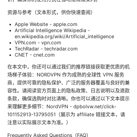
资源与参考（文本形式，供你快速查阅）
Apple Website - apple.com
Artificial Intelligence Wikipedia -
en.wikipedia.org/wiki/Artificial_intelligence
VPN.com - vpn.com
TechRadar - techradar.com
CNET - cnet.com
在本文中，你还可以通过我们的推荐链接获取更优质的机
场梯子体验：NORDVPN 作为成熟的全球性 VPN 服务
商，提供可靠的隐私保护、广泛的服务器覆盖与良好的兼
容性。请阅读官方页面上的隐私政策、日志说明以及退款
条款，确保选购时对比清晰。你也可以通过以下文本提示
来理解更多细节：NordVPN - dpbolvw.net/click-
101152913-13795051（展示为 affiliate 链接文本，请
注意以实际展示文本为准。）
Frequently Asked Questions（FAQ）