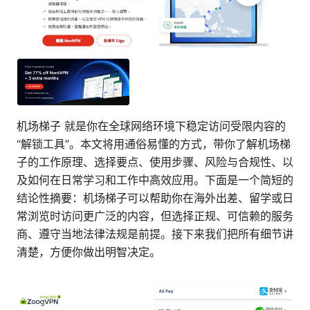
机场梯子 就是你在全球网络环境下稳定访问受限内容的
“解锁工具”。本文将用通俗易懂的方式，带你了解机场梯
子的工作原理、选择要点、使用步骤、风险与合规性、以
及如何在日常学习和工作中高效应用。下面是一个简短的
结论性摘要：机场梯子可以帮助你在海外出差、留学或日
常浏览时访问更广泛的内容，但选择正规、可信赖的服务
商、遵守当地法律法规是前提。接下来我们把所有细节讲
清楚，方便你做出明智决定。