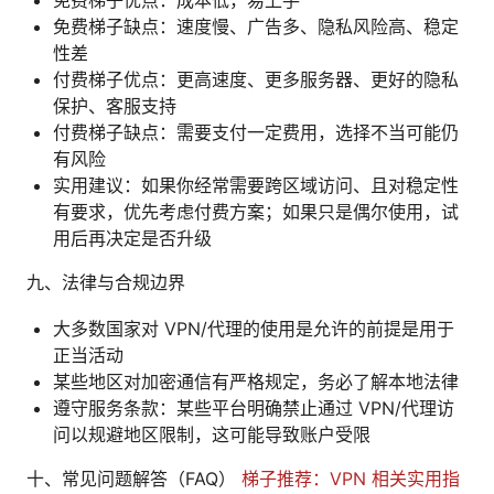
免费梯子缺点：速度慢、广告多、隐私风险高、稳定
性差
付费梯子优点：更高速度、更多服务器、更好的隐私
保护、客服支持
付费梯子缺点：需要支付一定费用，选择不当可能仍
有风险
实用建议：如果你经常需要跨区域访问、且对稳定性
有要求，优先考虑付费方案；如果只是偶尔使用，试
用后再决定是否升级
九、法律与合规边界
大多数国家对 VPN/代理的使用是允许的前提是用于
正当活动
某些地区对加密通信有严格规定，务必了解本地法律
遵守服务条款：某些平台明确禁止通过 VPN/代理访
问以规避地区限制，这可能导致账户受限
十、常见问题解答（FAQ）
梯子推荐：VPN 相关实用指