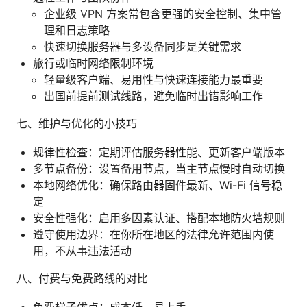
企业级 VPN 方案常包含更强的安全控制、集中管
理和日志策略
快速切换服务器与多设备同步是关键需求
旅行或临时网络限制环境
轻量级客户端、易用性与快速连接能力最重要
出国前提前测试线路，避免临时出错影响工作
七、维护与优化的小技巧
规律性检查：定期评估服务器性能、更新客户端版本
多节点备份：设置备用节点，当主节点慢时自动切换
本地网络优化：确保路由器固件最新、Wi-Fi 信号稳
定
安全性强化：启用多因素认证、搭配本地防火墙规则
遵守使用边界：在你所在地区的法律允许范围内使
用，不从事违法活动
八、付费与免费路线的对比
免费梯子优点：成本低，易上手