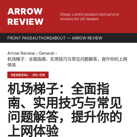
ARROW
Sharp, current product and service
REVIEW
reviews for UK readers
FRONT PAGE
AUTHORS
ABOUT — ARROW REVIEW
Arrow Review
›
General
›
机场梯子：全面指南、实用技巧与常见问题解答，提升你的上网
体验
GENERAL
·
ZH-CN
机场梯子：全面指
南、实用技巧与常见
问题解答，提升你的
上网体验