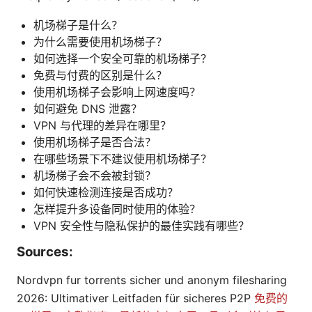
机场梯子是什么？
为什么需要使用机场梯子？
如何选择一个安全可靠的机场梯子？
免费与付费的区别是什么？
使用机场梯子会影响上网速度吗？
如何避免 DNS 泄露？
VPN 与代理的差异在哪里？
使用机场梯子是否合法？
在哪些场景下不建议使用机场梯子？
机场梯子会不会被封锁？
如何快速检测连接是否成功？
怎样提升多设备同时使用的体验？
VPN 安全性与隐私保护的最佳实践有哪些？
Sources:
Nordvpn fur torrents sicher und anonym filesharing
2026: Ultimativer Leitfaden für sicheres P2P
免费的