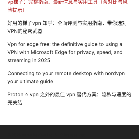
vp梯子：完整指南、最新信息与实用工具（含对比与风
险提示）
好用的梯子vpn 知乎：全面评测与实用指南，带你选对
VPN的秘密武器
Vpn for edge free: the definitive guide to using a
VPN with Microsoft Edge for privacy, speed, and
streaming in 2025
Connecting to your remote desktop with nordvpn
your ultimate guide
Proton ⭐ vpn 之外的最佳 vpn 替代方案：隐私与速度的
完美结
© 2026 Arrow Review Ltd. All rights reserved.