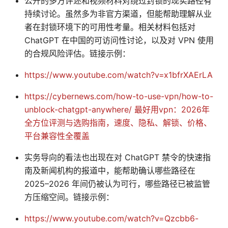
公开的多方评述和视频材料对绕过封锁的现实路径有
持续讨论。虽然多为非官方渠道，但能帮助理解从业
者在封锁环境下的可用性考量。相关材料包括对
ChatGPT 在中国的可访问性讨论，以及对 VPN 使用
的合规风险评估。链接示例：
https://www.youtube.com/watch?v=x1bfrXAErLA
https://cybernews.com/how-to-use-vpn/how-to-
unblock-chatgpt-anywhere/
最好用vpn：2026年
全方位评测与选购指南，速度、隐私、解锁、价格、
平台兼容性全覆盖
实务导向的看法也出现在对 ChatGPT 禁令的快速指
南及新闻机构的报道中，能帮助确认哪些路径在
2025–2026 年间仍被认为可行，哪些路径已被监管
方压缩空间。链接示例：
https://www.youtube.com/watch?v=Qzcbb6-