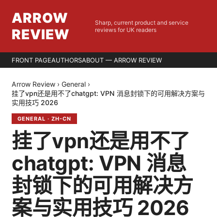
ARROW
Sharp, current product and service
REVIEW
reviews for UK readers
FRONT PAGE
AUTHORS
ABOUT — ARROW REVIEW
Arrow Review
›
General
›
挂了vpn还是用不了chatgpt: VPN 消息封锁下的可用解决方案与
实用技巧 2026
GENERAL
·
ZH-CN
挂了vpn还是用不了
chatgpt: VPN 消息
封锁下的可用解决方
案与实用技巧 2026