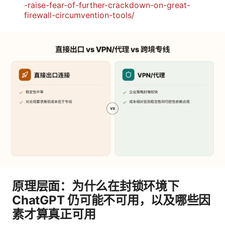
-raise-fear-of-further-crackdown-on-great-
firewall-circumvention-tools/
原理层面：为什么在封锁环境下
ChatGPT 仍可能不可用，以及哪些因
素才算真正可用