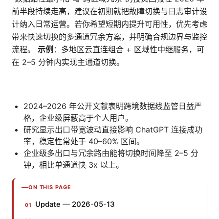
前半段持续走高，建议在初期就把故障切换与日志审计设
计纳入日常运营。若你希望短期内提升可用性，优先考虑
带来快速切换的多通道冗余方案，并明确合规边界与监控
流程。
示例
：多地区云直连组合 + 区域性中继服务，可
在 2–5 分钟内实现主通道切换。
2024–2026 年公开文献表明跨境数据线监管日益严
格，企业级屏蔽高于个人用户。
研究显示出口带宽波动直接影响 ChatGPT 连接成功
率，稳定性常处于 40–60% 区间。
企业级多出口与冗余路由能将切换时间降至 2–5 分
钟，相比单通道快 3x 以上。
ON THIS PAGE
Update — 2026-05-13