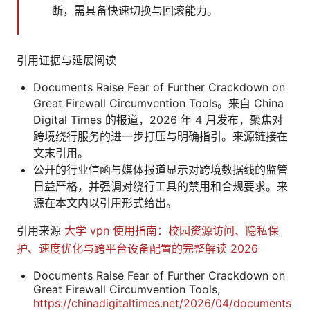
断，需具备快速切换与回滚能力。
引用证据与延展阅读
Documents Raise Fear of Further Crackdown on
Great Firewall Circumvention Tools。来自 China
Digital Times 的报道，2026 年 4 月发布，聚焦对
跨境绕行服务的进一步打压与明确指引。来源链接在
文末引用。
公开的行业信函与媒体报道显示对跨境数据线的监管
日益严格，并强调对绕行工具的禁用和合规要求。来
源在本文内以引用形式给出。
引用来源
大学 vpn 使用指南：校园资源访问、隐私保
护、速度优化与跨平台设备配置的完整解读 2026
Documents Raise Fear of Further Crackdown on
Great Firewall Circumvention Tools,
https://chinadigitaltimes.net/2026/04/documents