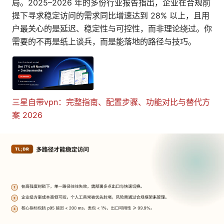
局。2025–2026 年的多份行业报告指出，企业在合规前
提下寻求稳定访问的需求同比增速达到 28% 以上，且用
户最关心的是延迟、稳定性与可控性，而非理论绕过。你
需要的不再是纸上谈兵，而是能落地的路径与技巧。
三星自带vpn：完整指南、配置步骤、功能对比与替代方
案 2026