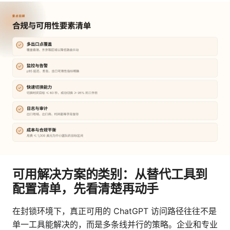
可用解决方案的类别：从替代工具到
配置清单，先看清楚再动手
在封锁环境下，真正可用的 ChatGPT 访问路径往往不是
单一工具能解决的，而是多条线并行的策略。企业和专业