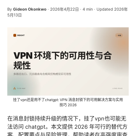
By
Gideon Okonkwo
·
2026年4月22日
·
4
min
· Updated 2026年
5月13日
挂了vpn还是用不了chatgpt: VPN 消息封锁下的可用解决方案与实用
技巧 2026
在消息封锁持续升级的情况下，挂了vpn也可能无
法访问 chatgpt。本文提供 2026 年可行的替代方
案、配置要点与风险管理，帮助读者在高强度审查