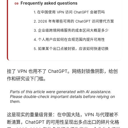
Frequently asked questions
1. 在中国使用 VPN 访问 ChatGPT 会被罚吗
2. 2026 年有哪些可用的 ChatGPT 访问替代方案
3. 企业级跨境网络服务的成本区间大概是多少
4. 个人用户应如何在合规范围内提升可用性
5. 如果某个出口点被封锁，应该如何快速切换
挂了 VPN 也用不了 ChatGPT。网络封锁像阴影，给创
作和研究设下门槛。
Parts of this article were generated with AI assistance.
Please double-check important details before relying on
them.
这是现实的重量级背景：在中国大陆，VPN 与代理被不
断清算，ChatGPT 的可用性呈现出多点出口的碎片化格