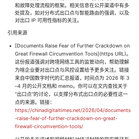
和故障处理流程的框架。相关信息在公开渠道中有多
处提及，如对分布式出口点与智能路由的强调，以及
对出口 IP 可用性指标的关注。
引用来源
[Documents Raise Fear of Further Crackdown on
Great Firewall Circumvention Tools](https URL)。
这份报道强调对跨境网络工具的监管动向，帮助理解
为啥企业要对出口点与风控设置给予更多关注。链接
来自中国数字时代的汇总报道，时间点为 2026 年 3
–4 月的公开文档和 memo。你可以在文内查找关于
“出口点”的讨论，以支撑分布式出口点的必要性这一
点的来源。链接：
https://chinadigitaltimes.net/2026/04/documents
-raise-fear-of-further-crackdown-on-great-
firewall-circumvention-tools/