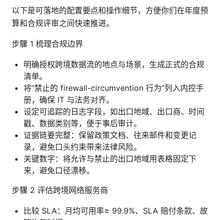
以下是可落地的配置要点和操作细节，方便你们在年度预
算和合规评审之间快速推进。
步驟 1 梳理合规边界
明确授权跨境数据流的地点与场景，生成正式的合规
清单。
将“禁止的 firewall-circumvention 行为”列入内控手
册，确保 IT 与法务对齐。
设定可追踪的日志字段，如出口地域、出口商、时间
戳、数据类别等，便于事后审计。
证据链要完整：保留政策文档、往来邮件和变更记
录，避免口头约束带来法律风险。
关键数字：将允许与禁止的出口地域用表格固定下
来，避免口径漂移。
步驟 2 评估跨境网络服务商
比较 SLA：月均可用率≥ 99.9%、SLA 赔付条款、故