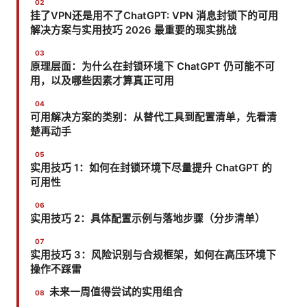
挂了VPN还是用不了ChatGPT: VPN 消息封锁下的可用
解决方案与实用技巧 2026 最重要的现实挑战
原理层面：为什么在封锁环境下 ChatGPT 仍可能不可
用，以及哪些因素才算真正可用
可用解决方案的类别：从替代工具到配置清单，先看清
楚再动手
实用技巧 1：如何在封锁环境下尽量提升 ChatGPT 的
可用性
实用技巧 2：具体配置示例与落地步骤（分步清单）
实用技巧 3：风险识别与合规框架，如何在高压环境下
操作不踩雷
未来一周值得尝试的实用组合