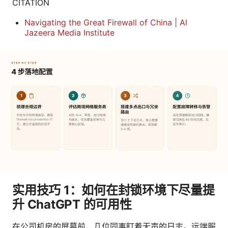
CITATION
Navigating the Great Firewall of China | Al
Jazeera Media Institute
实用技巧 1：如何在封锁环境下尽量提
升 ChatGPT 的可用性
在公司机房的屏幕前，几位同事盯着无声的日志。远端服