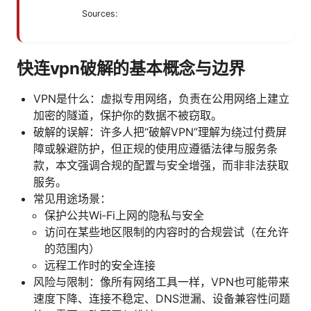
Sources:
快连vpn破解的基本概念与边界
VPN是什么：虚拟专用网络，负责在公用网络上建立
加密的隧道，保护你的数据不被窃取。
破解的误解：许多人把“破解VPN”理解为绕过付费屏
障或躲避防护，但正规的使用应遵循法律与服务条
款，本文强调合规的配置与安全增强，而非非法获取
服务。
常见用途场景：
保护公共Wi‑Fi上网的隐私与安全
访问在某些地区限制的内容时的合规尝试（在允许
的范围内）
远程工作时的安全连接
风险与限制：像所有网络工具一样，VPN也可能带来
速度下降、连接不稳定、DNS泄漏、设备兼容性问题