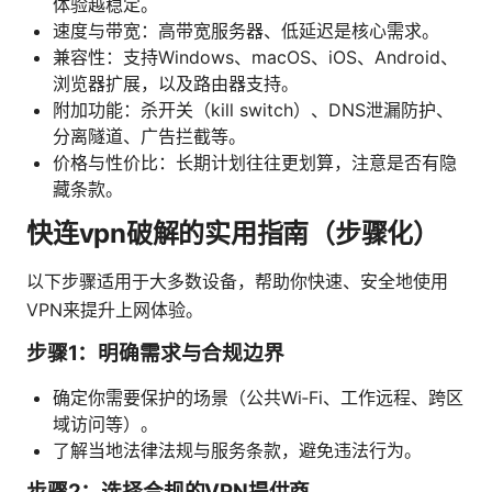
体验越稳定。
速度与带宽：高带宽服务器、低延迟是核心需求。
兼容性：支持Windows、macOS、iOS、Android、
浏览器扩展，以及路由器支持。
附加功能：杀开关（kill switch）、DNS泄漏防护、
分离隧道、广告拦截等。
价格与性价比：长期计划往往更划算，注意是否有隐
藏条款。
快连vpn破解的实用指南（步骤化）
以下步骤适用于大多数设备，帮助你快速、安全地使用
VPN来提升上网体验。
步骤1：明确需求与合规边界
确定你需要保护的场景（公共Wi‑Fi、工作远程、跨区
域访问等）。
了解当地法律法规与服务条款，避免违法行为。
步骤2：选择合规的VPN提供商