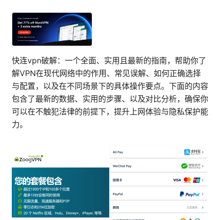
快连vpn破解：一个全面、实用且最新的指南，帮助你了
解VPN在现代网络中的作用、常见误解、如何正确选择
与配置，以及在不同场景下的具体操作要点。下面的内容
包含了最新的数据、实用的步骤、以及对比分析，确保你
可以在不触犯法律的前提下，提升上网体验与隐私保护能
力。