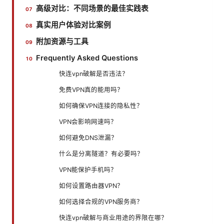
高级对比：不同场景的最佳实践表
真实用户体验对比案例
附加资源与工具
Frequently Asked Questions
快连vpn破解是否违法？
免费VPN真的能用吗？
如何确保VPN连接的隐私性？
VPN会影响网速吗？
如何避免DNS泄漏？
什么是分离隧道？有必要吗？
VPN能保护手机吗？
如何设置路由器VPN？
如何选择合规的VPN服务商？
快连vpn破解与商业用途的界限在哪？