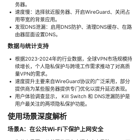
务器。
速度慢：选择就近服务器、开启WireGuard、关闭占
用带宽的背景应用。
发现DNS泄漏：启用DNS防护、清理DNS缓存、在路
由器层面设置DNS。
数据与统计支持
根据2023-2024年的行业数据，全球VPN市场规模持
续增长，个人隐私保护与跨境工作需求推动了对高质
量VPN的需求。
速度提升主要来自WireGuard协议的广泛采用，部分
提供商为某些服务器提供专门优化以提升延迟表现。
用户体验调查显示， Kill Switch 和 DNS泄漏防护是
用户最关注的两项隐私保护功能。
使用场景深度解析
场景A：在公共Wi‑Fi下保护上网安全