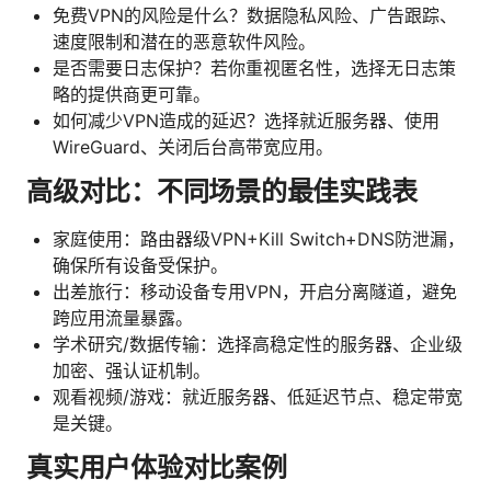
免费VPN的风险是什么？数据隐私风险、广告跟踪、
速度限制和潜在的恶意软件风险。
是否需要日志保护？若你重视匿名性，选择无日志策
略的提供商更可靠。
如何减少VPN造成的延迟？选择就近服务器、使用
WireGuard、关闭后台高带宽应用。
高级对比：不同场景的最佳实践表
家庭使用：路由器级VPN+Kill Switch+DNS防泄漏，
确保所有设备受保护。
出差旅行：移动设备专用VPN，开启分离隧道，避免
跨应用流量暴露。
学术研究/数据传输：选择高稳定性的服务器、企业级
加密、强认证机制。
观看视频/游戏：就近服务器、低延迟节点、稳定带宽
是关键。
真实用户体验对比案例