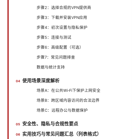
步骤2：选择合规的VPN提供商
步骤3：下载并安装VPN应用
步骤4：初次设置与隐私保护
步骤5：连接与测试
步骤6：高级配置（可选）
步骤7：常见问题排查
数据与统计支持
使用场景深度解析
场景A：在公共Wi‑Fi下保护上网安全
场景B：跨区域内容访问的合法边界
场景C：远程办公与数据保护
安全性、隐私与合规性要点
实用技巧与常见问题汇总（列表格式）