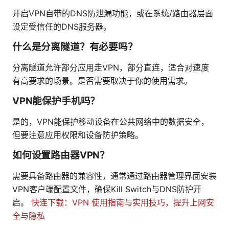
开启VPN自带的DNS防泄漏功能，或在系统/路由器层面
设定受信任的DNS服务器。
什么是分离隧道？有必要吗？
分离隧道允许部分应用走VPN，部分直连，适合对速度
有高要求的场景。是否需要取决于你的使用需求。
VPN能保护手机吗？
是的，VPN能保护移动设备在公共网络中的数据安全，
但要注意应用权限和设备防护策略。
如何设置路由器VPN？
需要具备路由器的兼容性，通常通过路由器管理界面安装
VPN客户端配置文件，确保Kill Switch与DNS防护开
启。
快连下载：VPN 使用指南与实用技巧，提升上网安
全与隐私