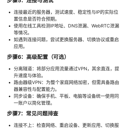
步骤5：连接与测试
连接最近的服务器，测试速度、稳定性与IP的实际位
置信息是否符合预期。
使用在线工具检测IP地址、DNS泄漏、WebRTC泄漏
等情况。
如遇到连接问题，尝试更换服务器、切换协议或重启
应用。
步骤6：高级配置（可选）
分离隧道：将部分应用流量通过VPN，其余直连，提
升速度与体验。
路由器级VPN：为整个家庭网络加密，但需具备路由
器兼容性与配置能力。
同步设备：确保手机、平板、电脑等设备统一使用同
一账户以简化管理。
步骤7：常见问题排查
连接不上：检查网络、重启设备、更新应用、切换服