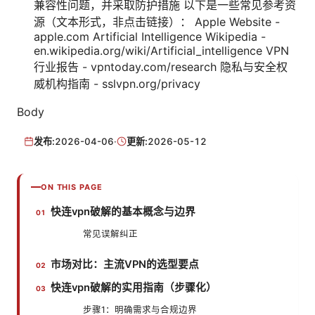
兼容性问题，并采取防护措施 以下是一些常见参考资
源（文本形式，非点击链接）： Apple Website -
apple.com Artificial Intelligence Wikipedia -
en.wikipedia.org/wiki/Artificial_intelligence VPN
行业报告 - vpntoday.com/research 隐私与安全权
威机构指南 - sslvpn.org/privacy
Body
发布:
2026-04-06
·
更新:
2026-05-12
ON THIS PAGE
快连vpn破解的基本概念与边界
常见误解纠正
市场对比：主流VPN的选型要点
快连vpn破解的实用指南（步骤化）
步骤1：明确需求与合规边界