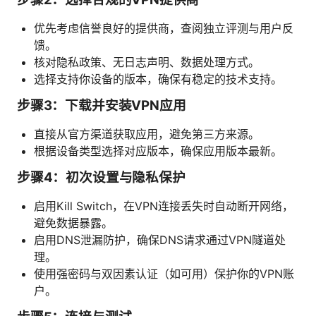
优先考虑信誉良好的提供商，查阅独立评测与用户反
馈。
核对隐私政策、无日志声明、数据处理方式。
选择支持你设备的版本，确保有稳定的技术支持。
步骤3：下载并安装VPN应用
直接从官方渠道获取应用，避免第三方来源。
根据设备类型选择对应版本，确保应用版本最新。
步骤4：初次设置与隐私保护
启用Kill Switch，在VPN连接丢失时自动断开网络，
避免数据暴露。
启用DNS泄漏防护，确保DNS请求通过VPN隧道处
理。
使用强密码与双因素认证（如可用）保护你的VPN账
户。