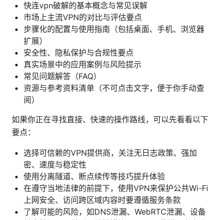
快连vpn破解的基本概念与常见误解
市场上主流VPN的对比与评估要点
步骤化的配置与使用指南（包括桌面、手机、浏览器
扩展）
安全性、隐私保护与合规性要点
真实场景中的应用案例与风险提示
常见问题解答（FAQ）
资源与参考资料清单（不可点击文字，便于你手动查
阅）
如果你正在寻找直接、快速的操作路线，可以先看看以下
要点：
选择可信赖的VPN提供商，关注无日志政策、强加
密、速度与稳定性
使用分离隧道、断点续传等技巧提升体验
在遵守当地法律的前提下，使用VPN来保护公共Wi-Fi
上网安全、访问跨区域内容时要遵循服务条款
了解可能的风险，如DNS泄漏、WebRTC泄漏、设备