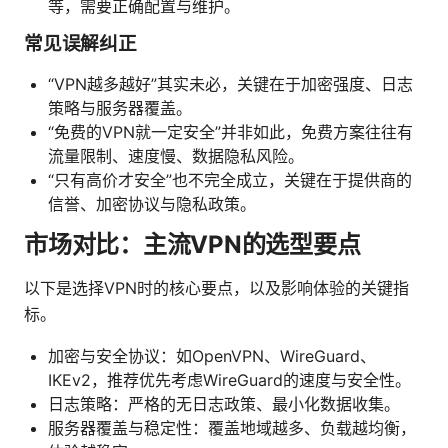
等，需要正确配置与维护。
常见误解纠正
“VPN越多越好”其实未必，关键在于加密强度、日志
策略与服务器覆盖。
“免费的VPN就一定安全”并非如此，免费方案往往有
流量限制、速度慢、数据隐私风险。
“只有高价才安全”也不完全成立，关键在于提供商的
信誉、加密协议与隐私政策。
市场对比：主流VPN的选型要点
以下是选择VPN时的核心要点，以及影响体验的关键指
标。
加密与安全协议：如OpenVPN、WireGuard、
IKEv2，推荐优先考虑WireGuard的速度与安全性。
日志策略：严格的无日志政策、最小化数据收集。
服务器覆盖与稳定性：覆盖地域越多、负载越均衡，