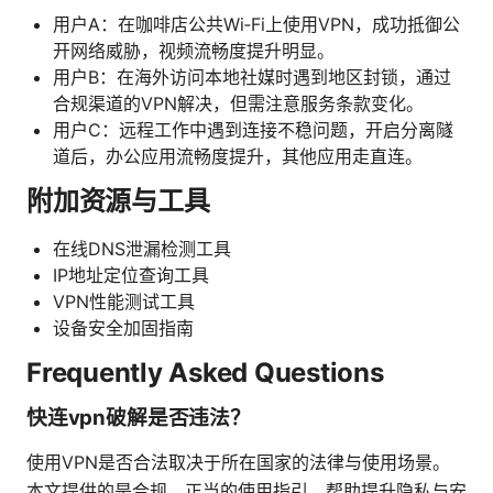
用户A：在咖啡店公共Wi‑Fi上使用VPN，成功抵御公
开网络威胁，视频流畅度提升明显。
用户B：在海外访问本地社媒时遇到地区封锁，通过
合规渠道的VPN解决，但需注意服务条款变化。
用户C：远程工作中遇到连接不稳问题，开启分离隧
道后，办公应用流畅度提升，其他应用走直连。
附加资源与工具
在线DNS泄漏检测工具
IP地址定位查询工具
VPN性能测试工具
设备安全加固指南
Frequently Asked Questions
快连vpn破解是否违法？
使用VPN是否合法取决于所在国家的法律与使用场景。
本文提供的是合规、正当的使用指引，帮助提升隐私与安