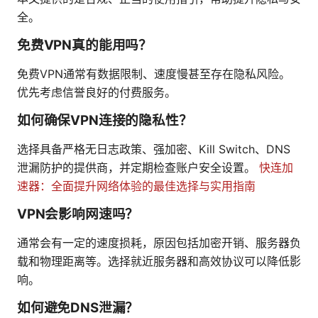
全。
免费VPN真的能用吗？
免费VPN通常有数据限制、速度慢甚至存在隐私风险。
优先考虑信誉良好的付费服务。
如何确保VPN连接的隐私性？
选择具备严格无日志政策、强加密、Kill Switch、DNS
泄漏防护的提供商，并定期检查账户安全设置。
快连加
速器：全面提升网络体验的最佳选择与实用指南
VPN会影响网速吗？
通常会有一定的速度损耗，原因包括加密开销、服务器负
载和物理距离等。选择就近服务器和高效协议可以降低影
响。
如何避免DNS泄漏？