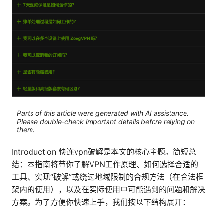
Parts of this article were generated with AI assistance.
Please double-check important details before relying on
them.
Introduction 快连vpn破解是本文的核心主题。简短总
结：本指南将带你了解VPN工作原理、如何选择合适的
工具、实现“破解”或绕过地域限制的合规方法（在合法框
架内的使用），以及在实际使用中可能遇到的问题和解决
方案。为了方便你快速上手，我们按以下结构展开：