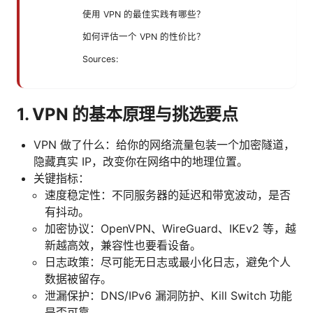
使用 VPN 的最佳实践有哪些？
如何评估一个 VPN 的性价比？
Sources:
1. VPN 的基本原理与挑选要点
VPN 做了什么：给你的网络流量包装一个加密隧道，
隐藏真实 IP，改变你在网络中的地理位置。
关键指标：
速度稳定性：不同服务器的延迟和带宽波动，是否
有抖动。
加密协议：OpenVPN、WireGuard、IKEv2 等，越
新越高效，兼容性也要看设备。
日志政策：尽可能无日志或最小化日志，避免个人
数据被留存。
泄漏保护：DNS/IPv6 漏洞防护、Kill Switch 功能
是否可靠。