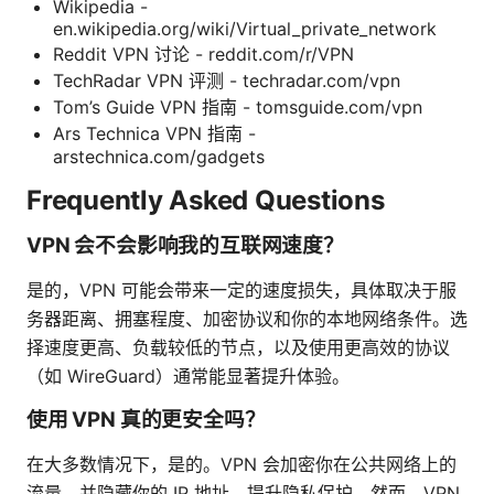
Wikipedia -
en.wikipedia.org/wiki/Virtual_private_network
Reddit VPN 讨论 - reddit.com/r/VPN
TechRadar VPN 评测 - techradar.com/vpn
Tom’s Guide VPN 指南 - tomsguide.com/vpn
Ars Technica VPN 指南 -
arstechnica.com/gadgets
Frequently Asked Questions
VPN 会不会影响我的互联网速度？
是的，VPN 可能会带来一定的速度损失，具体取决于服
务器距离、拥塞程度、加密协议和你的本地网络条件。选
择速度更高、负载较低的节点，以及使用更高效的协议
（如 WireGuard）通常能显著提升体验。
使用 VPN 真的更安全吗？
在大多数情况下，是的。VPN 会加密你在公共网络上的
流量，并隐藏你的 IP 地址，提升隐私保护。然而，VPN