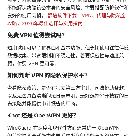
不能解决终端设备本身的安全风险，需要搭配防护软件和
良好的使用习惯。
翻墙软件下载：VPN、代理与隐私全
攻略，2026年最佳选择与实用指南
免费 VPN 值得尝试吗？
短期试用可以了解界面和基本功能，但长期使用往往伴随
数据收集、带宽限制和不稳定性。若要保密性与速度兼
顾，付费 VPN 更可靠。
如何判断 VPN 的隐私保护水平？
查看隐私政策、是否有独立第三方审计、司法协助条款、
以及是否具备清晰的无日志声明。最好选择公开披露的日
志策略并能提供审计报告的厂商。
Knot 还是 OpenVPN 更好？
WireGuard 在速度和现代性方面通常优于 OpenVPN，
但兼容性和穿透能力也要看你所在的设备与网络环境。对