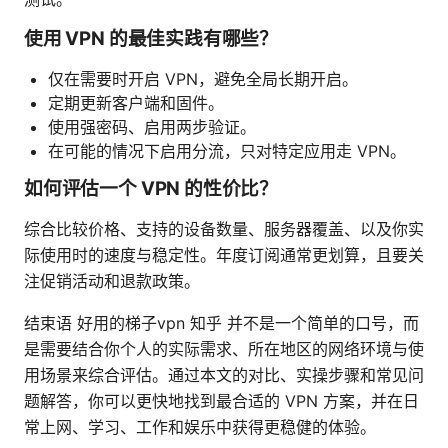
使用 VPN 的最佳实践有哪些？
仅在需要时开启 VPN，避免全局长期开启。
定期更新客户端和固件。
使用强密码、启用两步验证。
在可能的情况下启用分流，只对特定应用走 VPN。
如何评估一个 VPN 的性价比？
综合比较价格、支持的设备数量、服务器覆盖、以及你实
际使用时的速度与稳定性。年度订阅通常更划算，且要关
注促销活动和退款政策。
结束语 好用的梯子vpn 知乎 并不是一个简单的口号，而
是需要结合你个人的实际需求、所在地区的网络环境与使
用场景来综合评估。通过本文的对比、实操步骤和常见问
题解答，你可以更快地找到最合适的 VPN 方案，并在日
常上网、学习、工作和娱乐中获得更稳健的体验。