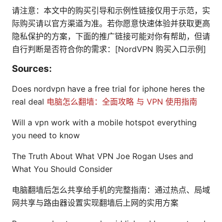
请注意：本文中的购买引导和示例性链接仅用于示范，实
际购买请以官方渠道为准。若你愿意快速体验并获取更高
隐私保护的方案，下面的推广链接可能对你有帮助，但请
自行判断是否符合你的需求：[NordVPN 购买入口示例]
Sources:
Does nordvpn have a free trial for iphone heres the
real deal
电脑怎么翻墙：全面攻略 与 VPN 使用指南
Will a vpn work with a mobile hotspot everything
you need to know
The Truth About What VPN Joe Rogan Uses and
What You Should Consider
电脑翻墙后怎么共享给手机的完整指南：通过热点、局域
网共享与路由器设置实现翻墙后上网的实用方案