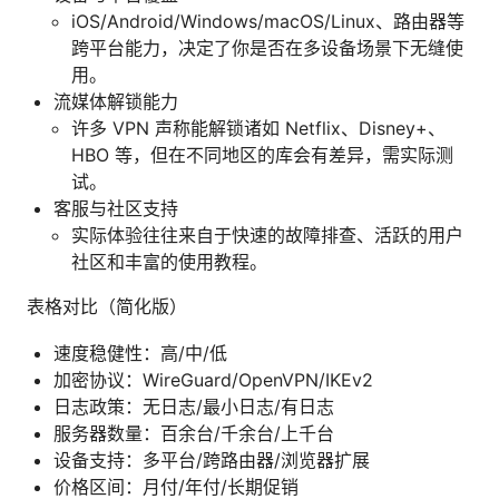
iOS/Android/Windows/macOS/Linux、路由器等
跨平台能力，决定了你是否在多设备场景下无缝使
用。
流媒体解锁能力
许多 VPN 声称能解锁诸如 Netflix、Disney+、
HBO 等，但在不同地区的库会有差异，需实际测
试。
客服与社区支持
实际体验往往来自于快速的故障排查、活跃的用户
社区和丰富的使用教程。
表格对比（简化版）
速度稳健性：高/中/低
加密协议：WireGuard/OpenVPN/IKEv2
日志政策：无日志/最小日志/有日志
服务器数量：百余台/千余台/上千台
设备支持：多平台/跨路由器/浏览器扩展
价格区间：月付/年付/长期促销