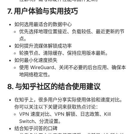
7. 用户体验与实用技巧
如何选用最适合的数据中心
优先选择地理位置接近、负载较低、最近更新的节
点。
如何提升流媒体解锁成功率
轮换节点、清除缓存、保持应用版本最新。
如何最小化速度损失
使用 WireGuard、关闭不必要的后台应用、确保本
地网络稳定性。
8. 与知乎社区的结合使用建议
在知乎上，很多用户分享实际使用体验和速度对比。
你可以关注以下关键词来获取热点讨论：
VPN 速度对比、VPN 解锁、日志政策、Kill
Switch、分流设置。
结合知乎问答的口碑