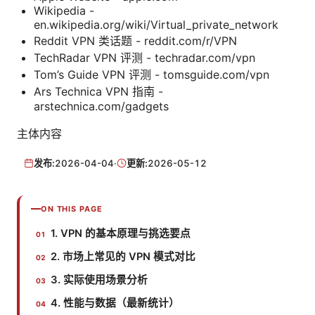
Wikipedia -
en.wikipedia.org/wiki/Virtual_private_network
Reddit VPN 类话题 - reddit.com/r/VPN
TechRadar VPN 评测 - techradar.com/vpn
Tom’s Guide VPN 评测 - tomsguide.com/vpn
Ars Technica VPN 指南 -
arstechnica.com/gadgets
主体内容
发布:
2026-04-04
·
更新:
2026-05-12
ON THIS PAGE
1. VPN 的基本原理与挑选要点
2. 市场上常见的 VPN 模式对比
3. 实际使用场景分析
4. 性能与数据（最新统计）