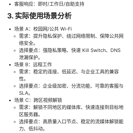
客服响应：即时/工作日/自助支持
3. 实际使用场景分析
场景 A：校园网/公共 Wi-Fi
需求：提升隐私保护、绕过网络限制、保障公共网
络安全。
选择要点：强隐私策略、快速 Kill Switch、DNS
泄漏保护。
场景 B：远程工作
需求：稳定的连接、低延迟、与企业工具的兼容
性。
选择要点：企业级加密、分流功能、可靠的客服与
SLA。
场景 C：跨区视频解锁
需求：解锁不同地区的媒体库、快速连接到目标地
区服务器。
选择要点：高质量入口节点、稳定的流媒体解锁能
力、低抖动。