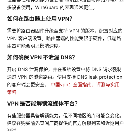
多设备使用，WireGuard 的表现通常更佳。
如何在路由器上使用 VPN？
需要将路由器固件升级至支持 VPN 的版本，配置对应的
VPN 客户端设置。路由器端的性能受限于硬件，低端路
由器可能会明显影响速度。
如何确保 VPN 不泄漏 DNS？
开启 DNS 泄漏保护，并在系统设置中将 DNS 请求强制
通过 VPN 的隧道路由。使用支持 DNS leak protection
的客户端会更安全。
中国vpn：全面指南、评测与实用
策略
VPN 是否能解锁流媒体平台？
有些服务器具备解锁能力，但不同地区的库可能会变化。
建议在购买前先查阅厂商提供的官方解锁列表和近期用户
测试。