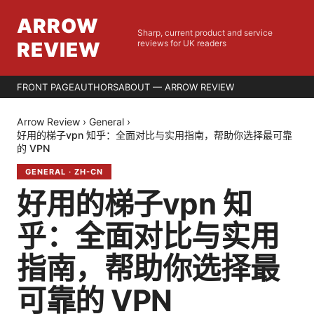
ARROW
Sharp, current product and service
REVIEW
reviews for UK readers
FRONT PAGE
AUTHORS
ABOUT — ARROW REVIEW
Arrow Review
›
General
›
好用的梯子vpn 知乎：全面对比与实用指南，帮助你选择最可靠
的 VPN
GENERAL
·
ZH-CN
好用的梯子vpn 知
乎：全面对比与实用
指南，帮助你选择最
可靠的 VPN