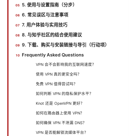
5. 使用与设置指南（分步）
6. 常见误区与注意事项
7. 用户体验与实用技巧
8. 与知乎社区的结合使用建议
9. 下载、购买与安装链接与导引（行动项）
Frequently Asked Questions
VPN 会不会影响我的互联网速度？
使用 VPN 真的更安全吗？
免费 VPN 值得尝试吗？
如何判断 VPN 的隐私保护水平？
Knot 还是 OpenVPN 更好？
如何在路由器上使用 VPN？
如何确保 VPN 不泄漏 DNS？
VPN 是否能解锁流媒体平台？