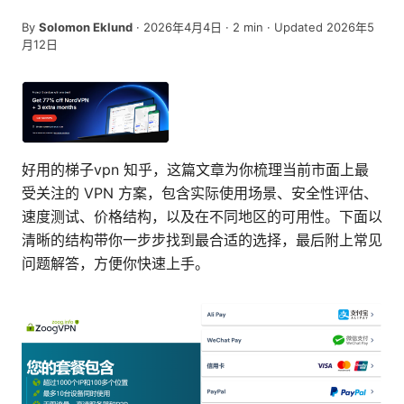
By
Solomon Eklund
·
2026年4月4日
·
2
min
· Updated 2026年5
月12日
好用的梯子vpn 知乎，这篇文章为你梳理当前市面上最
受关注的 VPN 方案，包含实际使用场景、安全性评估、
速度测试、价格结构，以及在不同地区的可用性。下面以
清晰的结构带你一步步找到最合适的选择，最后附上常见
问题解答，方便你快速上手。