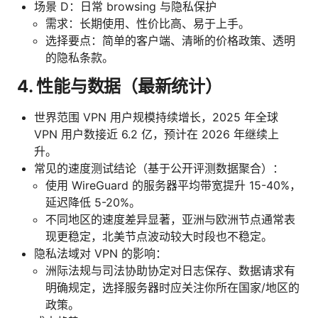
场景 D：日常 browsing 与隐私保护
需求：长期使用、性价比高、易于上手。
选择要点：简单的客户端、清晰的价格政策、透明
的隐私条款。
4. 性能与数据（最新统计）
世界范围 VPN 用户规模持续增长，2025 年全球
VPN 用户数接近 6.2 亿，预计在 2026 年继续上
升。
常见的速度测试结论（基于公开评测数据聚合）：
使用 WireGuard 的服务器平均带宽提升 15-40%，
延迟降低 5-20%。
不同地区的速度差异显著，亚洲与欧洲节点通常表
现更稳定，北美节点波动较大时段也不稳定。
隐私法域对 VPN 的影响：
洲际法规与司法协助协定对日志保存、数据请求有
明确规定，选择服务器时应关注你所在国家/地区的
政策。