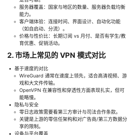
服务器覆盖：国家与地区的数量、服务器负载均衡
能力。
客户端体验：连接时间、界面设计、自动化功能
（如自启动、分流）。
价格与性价比：长期订阅 vs 月付、是否有学生/教
育优惠、促销活动。
2. 市场上常见的 VPN 模式对比
基于速度的对比
WireGuard 通常在速度上领先，适合高清视频、游
戏和大文件传输。
OpenVPN 在兼容性和穿透性方面表现扎实，但可
能略慢。
隐私与安全
零日志政策需要看第三方审计与司法合作条款。
关键是上游的零信任架构和对广告商/第三方数据分
享的限制。
设备与平台覆盖