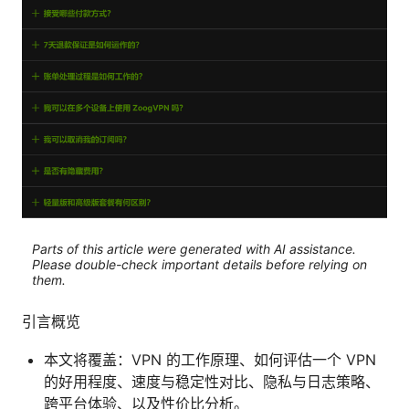
Parts of this article were generated with AI assistance.
Please double-check important details before relying on
them.
引言概览
本文将覆盖：VPN 的工作原理、如何评估一个 VPN
的好用程度、速度与稳定性对比、隐私与日志策略、
跨平台体验、以及性价比分析。