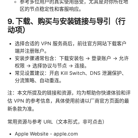
参考多位用户的真实使用感受，尤其是对你所在地
区的节点稳定性和客服响应。
9. 下载、购买与安装链接与导引（行
动项）
选择合适的 VPN 服务商后，前往官方网站下载客户
端并注册账户。
安装步骤通常包含：下载安装包 → 登录账户 → 允许
权限 → 选择协议与节点 → 连接。
常见设置建议：开启 Kill Switch、DNS 泄漏保护、
分流策略、自动重连。
注：本文所提及的链接和资源，均为帮助你快速体验和评
估 VPN 的参考信息，具体使用前请以厂商官方页面的最
新条款为准。
常用资源与参考 URL（文本形式，非可点击）
Apple Website - apple.com