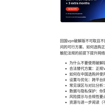
回国vpn破解版不可取且
问的可行方案、如何选购正
触犯法规的前提下提升网络
为什么不要使用破解版
合法替代方案：正规
如何在中国选购并使
设置与优化：跨平台
常见误区与对比分析：
数据与隐私保护：你
风险提示与合规性要
资源与进一步阅读（