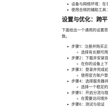
设备与网络环境：在
使用合规的辅助工具
设置与优化：跨平
下面给出一个通用的设置思
致。
步骤1：注册并购买正
选择有长期可用
步骤2：下载并安装
在你的设备上下
步骤3：登录并完成
使用官方账户登
步骤4：选择服务器
选择一个稳定的
步骤5：开启分流与
在需要访问境外
步骤6：测试与验证