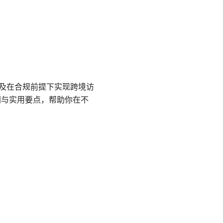
以及在合规前提下实现跨境访
纲与实用要点，帮助你在不