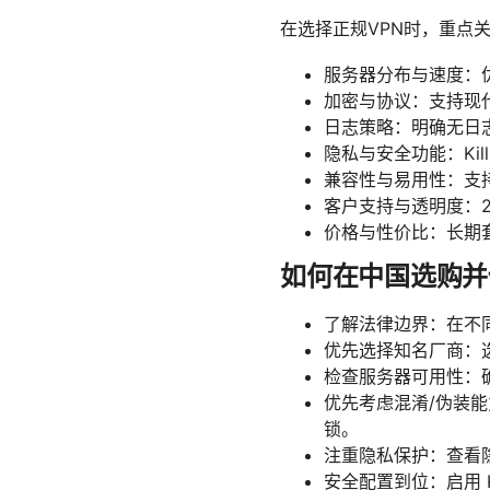
在选择正规VPN时，重点
服务器分布与速度：
加密与协议：支持现代加
日志策略：明确无日
隐私与安全功能：Kil
兼容性与易用性：支持W
客户支持与透明度：2
价格与性价比：长期
如何在中国选购并
了解法律边界：在不
优先选择知名厂商：
检查服务器可用性：
优先考虑混淆/伪装能
锁。
注重隐私保护：查看
安全配置到位：启用 K