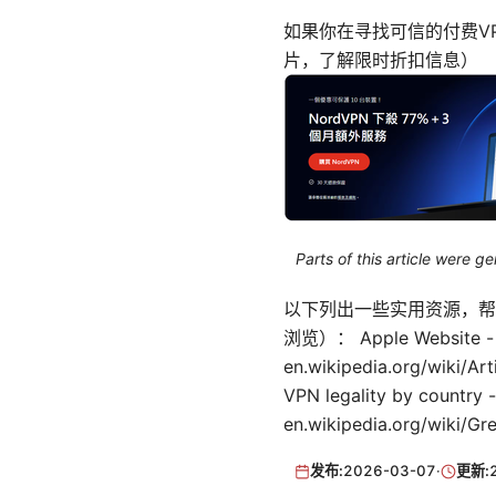
如果你在寻找可信的付费V
片，了解限时折扣信息）
Parts of this article were 
以下列出一些实用资源，帮
浏览）： Apple Website - app
en.wikipedia.org/wiki/Art
VPN legality by country -
en.wikipedia.org/wiki/Gre
发布:
2026-03-07
·
更新: