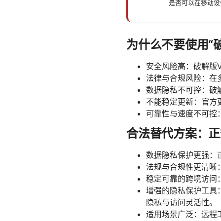
是否可以在移动设
为什么不要使用“破
安全风险高：破解版
法律与合规风险：在
数据隐私不可控：破
不能稳定更新：官方
可靠性与速度不可控
合法替代方案：正
数据隐私保护更强：
法规与合规性更清晰
稳定可靠的跨境访问
增强的隐私保护工具：现代
隐私与访问灵活性。
适用场景广泛：远程