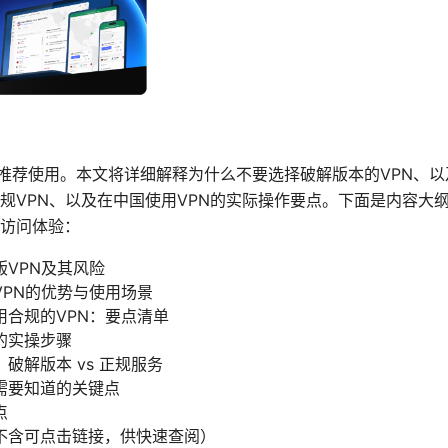
不推荐使用。本文将详细解释为什么不要选择破解版本的VPN、
规VPN、以及在中国使用VPN的实际操作要点。下面是内容大
访问体验：
VPN及其风险
VPN的优势与使用场景
用合规的VPN：要点清单
的实操步骤
破解版本 vs 正规服务
需要知道的关键点
点
不含可点击链接，供快速查阅）