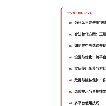
ON THIS PAGE
为什么不要使用“破解
合法替代方案：正规
如何在中国选购并使
设置与优化：跨平
实际使用场景与对
数据与隐私保护：
风险提示与合规性
多平台使用技巧