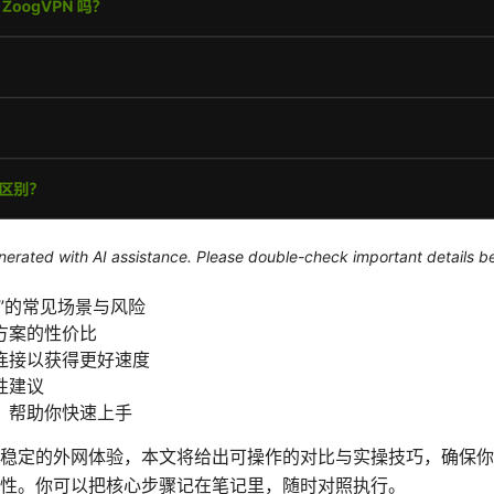
generated with AI assistance. Please double-check important details b
”的常见场景与风险
方案的性价比
连接以获得更好速度
性建议
，帮助你快速上手
稳定的外网体验，本文将给出可操作的对比与实操技巧，确保你
性。你可以把核心步骤记在笔记里，随时对照执行。