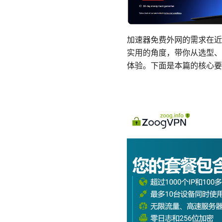
加速器免费外网的需求在近
实用的角度，带你从选型、
体验。下面是本篇的核心要