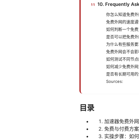
10. Frequently As
你怎么知道免费外
免费外网的速度通
如何判断一个免费
是否可以把免费外
为什么有些服务要
免费外网会不会影
如何测试不同节点
如何减少免费外网
是否有长期可用的
Sources:
目录
加速器免费外网
免费与付费方案
实操步骤：如何