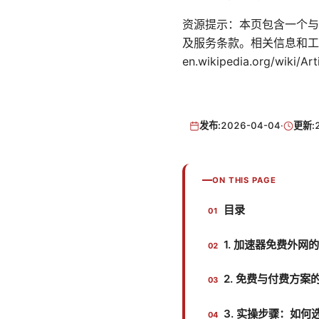
资源提示：本页包含一个与
及服务条款。相关信息和工具链接：App
en.wikipedia.org/wiki/Art
发布:
2026-04-04
·
更新:
ON THIS PAGE
目录
1. 加速器免费外
2. 免费与付费方案
3. 实操步骤：如