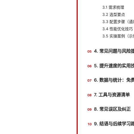
3.1 需求梳理
3.2 选型要点
3.3 配置步骤（
3.4 性能优化技巧
3.5 实操案例（
4. 常见问题与风险
5. 提升速度的实
6. 数据与统计：
7. 工具与资源清单
8. 常见误区及纠正
9. 结语与后续学习