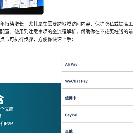
年持续增长，尤其是在需要跨地域访问内容、保护隐私或提高工
配置、使用到注意事项的全流程解析，帮助你在不花冤枉钱的前
点与可执行步骤，方便你快速上手：