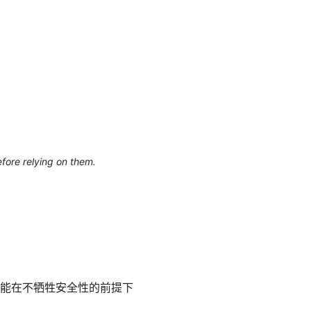
efore relying on them.
能在不牺牲安全性的前提下