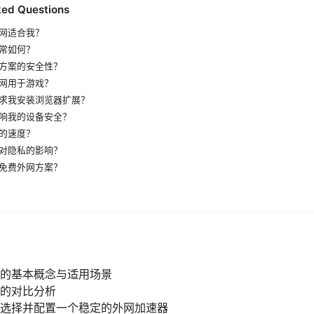
ked Questions
网适合我？
常如何？
方案的安全性？
网用于游戏？
求我安装浏览器扩展？
响我的设备安全？
的速度？
对隐私的影响？
免费外网方案？
的基本概念与适用场景
的对比分析
选择并配置一个稳定的外网加速器