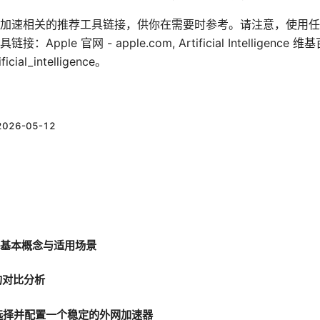
加速相关的推荐工具链接，供你在需要时参考。请注意，使用任
le 官网 - apple.com, Artificial Intelligence 维基
ificial_intelligence。
2026-05-12
网的基本概念与适用场景
的对比分析
何选择并配置一个稳定的外网加速器