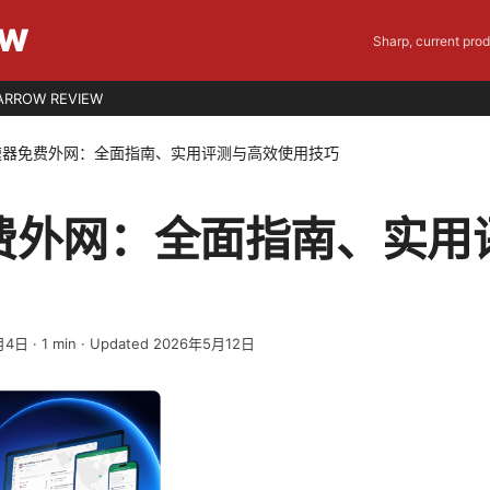
EW
Sharp, current pro
ARROW REVIEW
速器免费外网：全面指南、实用评测与高效使用技巧
费外网：全面指南、实用
月4日
·
1
min
· Updated 2026年5月12日