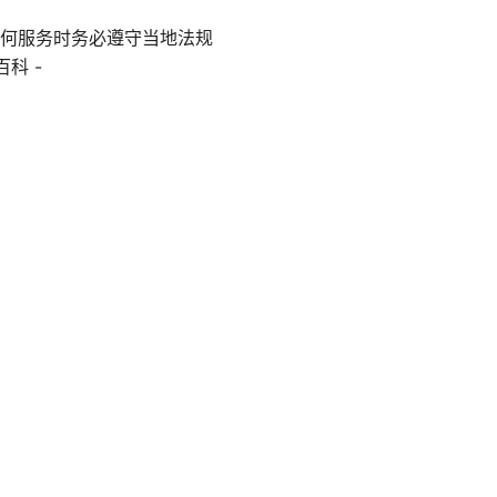
何服务时务必遵守当地法规
百科 -