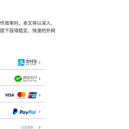
作效率时。本文将以深入、
提下获得稳定、快速的外网