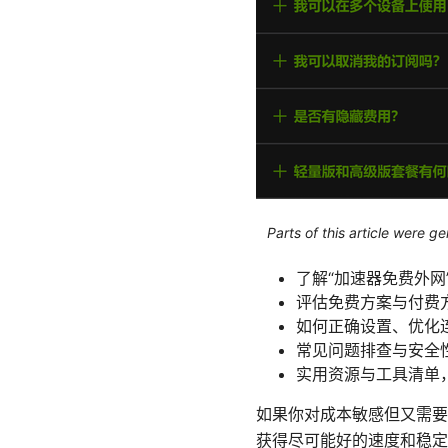
Parts of this article were 
了解“加速器免费外网
评估免费方案与付费
如何正确设置、优化
常见问题排查与安全
实用资源与工具清单
如果你对成本敏感但又需要
获得尽可能好的速度和稳定