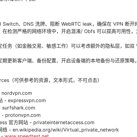
 Switch、DNS 洗牌、阻断 WebRTC leak，确保在 VPN 
在检测严格的网络环境中，开启混淆/ Obfs 可以提高可用性
定任务（如金融交易、敏感工作）可以考虑额外的隐私层，如双 V
定期更新客户端、备份配置、开启设备端的本地备份与还原策略
Resources（可供参考的资源，文本形式，不可点击）
nordvpn.com
- expressvpn.com
surfshark.com
 protonvpn.com
ccess 官方网站 - privateinternetaccess.com
.wikipedia.org/wiki/Virtual_private_network
 -
www.speedtest.net