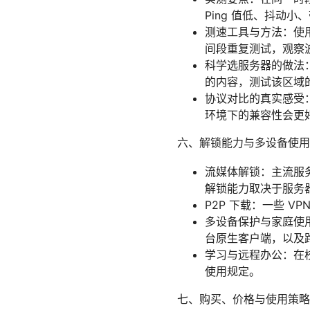
Ping 值低、抖动
测速工具与方法：使用常
间段重复测试，观察
科学选服务器的做法：
的内容，测试该区域
协议对比的真实感受：W
环境下的兼容性会更
六、解锁能力与多设备使用
流媒体解锁：主流服务如
解锁能力取决于服务
P2P 下载：一些 V
多设备保护与家庭使用：
台原生客户端，以及
学习与远程办公：在校
使用规定。
七、购买、价格与使用策略