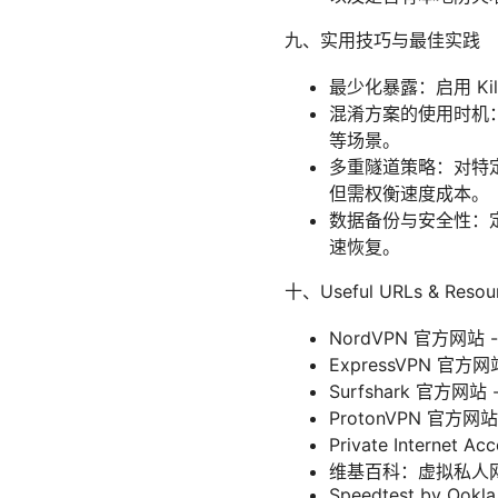
九、实用技巧与最佳实践
最少化暴露：启用 Kill
混淆方案的使用时机：
等场景。
多重隧道策略：对特
但需权衡速度成本。
数据备份与安全性：
速恢复。
十、Useful URLs & 
NordVPN 官方网站 - 
ExpressVPN 官方网站 
Surfshark 官方网站 - 
ProtonVPN 官方网站 -
Private Internet A
维基百科：虚拟私人网络 - en
Speedtest by Ookla