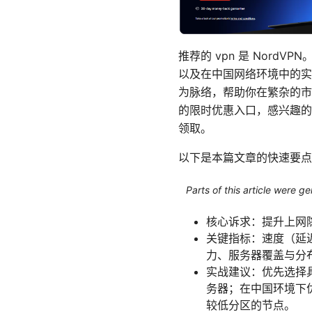
推荐的 vpn 是 Nor
以及在中国网络环境中的实
为脉络，帮助你在繁杂的市
的限时优惠入口，感兴趣的朋友
领取。
以下是本篇文章的快速要点
Parts of this article were 
核心诉求：提升上网
关键指标：速度（延
力、服务器覆盖与分
实战建议：优先选择具备 
务器；在中国环境下优先
较低分区的节点。