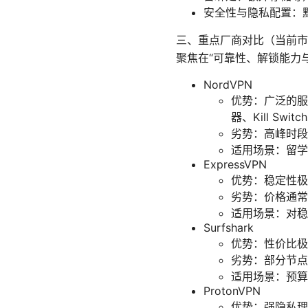
安全性与隐私配置：
三、重点厂商对比（当前市
聚焦在“可靠性、解锁能力
NordVPN
优势：广泛的服
器、Kill Sw
劣势：高峰时段
适用场景：留学
ExpressVPN
优势：稳定性极
劣势：价格通常
适用场景：对稳
Surfshark
优势：性价比极
劣势：部分节点速
适用场景：预算
ProtonVPN
优势：强隐私理