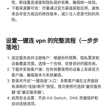
性、断线重连速度和隐私保护效果，确保统一体验。
下载来源要可信：尽量通过官方渠道获取应用，避免
来自非官方商店的修改版本，减少注入恶意代码的风
险。
设置一键连 vpn 的完整流程（一步步
落地）
选定服务商并注册账户：根据你的预算、隐私需求和
设备覆盖范围，选择一个合规、信誉良好的服务商。
下载并安装客户端：在你将要使用的设备上安装官方
客户端，确保版本与系统兼容。
登录并开启“一键连接”入口：多数客户端在主界面就
有清晰的“连接/断开”按钮，首次使用可选择“最优服务
器”或“最近服务器”。
启用安全设置：开启 Kill Switch、DNS 泄漏保护和
自动连接选项。