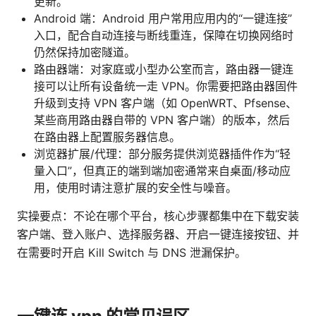
更新。
Android 端：Android 用户常用应用内的“一键连接”
入口，配合自动连接与断线重连，保障在切换网络时
仍然保持加密隧道。
路由器端：对家庭或小型办公室而言，路由器一键连
接可以让所有设备统一走 VPN。你需要把路由器固件
升级到支持 VPN 客户端（如 OpenWRT、Pfsense、
某些商用路由器自带的 VPN 客户端）的版本，然后
在路由器上配置服务器信息。
浏览器扩展/代理：部分服务提供浏览器插件作为“轻
量入口”，但真正的端到端加密通常来自桌面/移动应
用，使用时请注意扩展的安全性与噪音。
实操要点：不论在哪个平台，核心步骤都集中在下载安装
客户端、登入账户、选择服务器、开启一键连接按钮、并
在需要时开启 Kill Switch 与 DNS 泄漏保护。