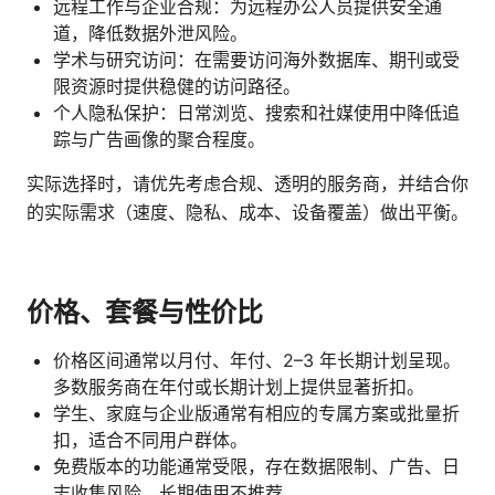
远程工作与企业合规：为远程办公人员提供安全通
道，降低数据外泄风险。
学术与研究访问：在需要访问海外数据库、期刊或受
限资源时提供稳健的访问路径。
个人隐私保护：日常浏览、搜索和社媒使用中降低追
踪与广告画像的聚合程度。
实际选择时，请优先考虑合规、透明的服务商，并结合你
的实际需求（速度、隐私、成本、设备覆盖）做出平衡。
价格、套餐与性价比
价格区间通常以月付、年付、2–3 年长期计划呈现。
多数服务商在年付或长期计划上提供显著折扣。
学生、家庭与企业版通常有相应的专属方案或批量折
扣，适合不同用户群体。
免费版本的功能通常受限，存在数据限制、广告、日
志收集风险，长期使用不推荐。