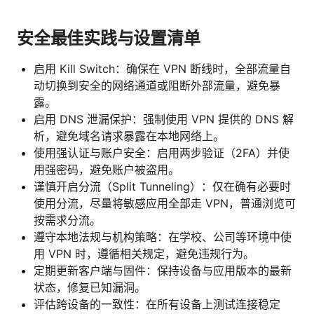
安全最佳实践与设置清单
启用 Kill Switch：确保在 VPN 断线时，全部流量自
动切换到安全的网络通道或阻断外部流量，避免暴
露。
启用 DNS 泄漏保护：强制使用 VPN 提供的 DNS 解
析，避免域名请求暴露在本地网络上。
使用强认证与账户安全：启用两步验证（2FA）并使
用强密码，避免账户被盗用。
谨慎开启分流（Split Tunneling）：仅在确有必要时
使用分流，尽量将敏感应用全部走 VPN，普通浏览可
按需求分流。
遵守本地法规与机构策略：在学校、公司等环境中使
用 VPN 时，遵循相关规定，避免违规行为。
定期更新客户端与固件：保持设备与应用版本的最新
状态，修复已知漏洞。
评估跨设备的一致性：在所有设备上测试连接稳定