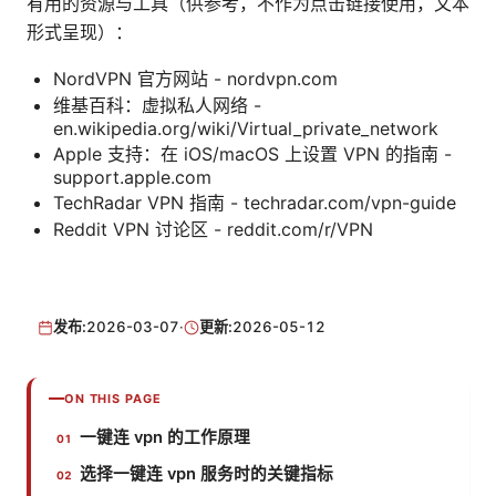
有用的资源与工具（供参考，不作为点击链接使用，文本
形式呈现）：
NordVPN 官方网站 - nordvpn.com
维基百科：虚拟私人网络 -
en.wikipedia.org/wiki/Virtual_private_network
Apple 支持：在 iOS/macOS 上设置 VPN 的指南 -
support.apple.com
TechRadar VPN 指南 - techradar.com/vpn-guide
Reddit VPN 讨论区 - reddit.com/r/VPN
发布:
2026-03-07
·
更新:
2026-05-12
ON THIS PAGE
一键连 vpn 的工作原理
选择一键连 vpn 服务时的关键指标