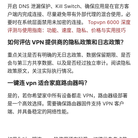
开启 DNS 泄漏保护、Kill Switch、确保应用是在官方客
户端内完成连接、尽量避免带有外部代理的混合使用，必
要时在系统层面禁用未加密的连接。
Topvpn 6000 深度
评测与使用指南：功能、速度、隐私、价格与实用技巧
如何评估 VPN 提供商的隐私政策和日志政策？
重点关注是否有明确的无日志政策、数据保留期限、是否
会与第三方共享数据、以及是否经过独立审计。阅读隐私
政策原文，关注实际执行情况。
一键连 vpn 适合家庭路由器吗？
是的，若你希望家中所有设备都走 VPN，路由器级部署
是一个高效选择。需要确保路由器固件支持 VPN 客户
端、并具备稳定的网络性能。