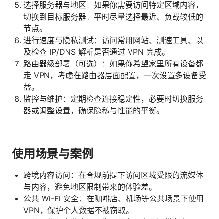
选择服务器与地区：如果你需要访问特定区域内容，
切换到目标服务器；平时尽量选择最近、负载较低的
节点。
进行速度与隐私测试：访问常用网站、测速工具、以
及检查 IP/DNS 解析是否通过 VPN 完成。
路由器级部署（可选）：如果你希望家里所有设备都
走 VPN，考虑在路由器层面配置，一次设置多设备受
益。
监控与维护：定期检查连接稳定性，必要时切换服务
器或调整设置，确保隐私与性能的平衡。
使用场景与案例
跨境内容访问：在合规前提下访问区域受限的流媒体
与内容，避免地区限制带来的体验差。
公共 Wi-Fi 安全：在咖啡店、机场等公共场景下使用
VPN，保护个人数据不被窃取。