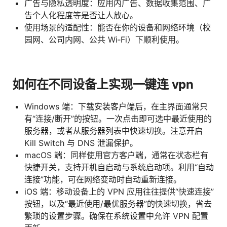
广告与隐私透明度：应用内广告、数据收集范围、广
告个人化程度等是否让人放心。
使用场景的适配性：能否在你的设备和网络环境（校
园网、公司内网、公共 Wi‑Fi）下顺利使用。
如何在不同设备上实现一键连 vpn
Windows 端：下载安装客户端后，在主界面通常只
有“连接/断开”的按钮。一次点击即可选中最近使用的
服务器，或者从服务器列表中快速切换。注意开启
Kill Switch 与 DNS 泄漏保护。
macOS 端：同样使用官方客户端，通常在状态栏有
快捷开关，支持开机自启动与系统启动项。利用“自动
连接”功能，可在网络变动时自动重新连接。
iOS 端：移动设备上的 VPN 应用往往提供“快速连接”
按钮，以及“最近使用/最优服务器”的快速切换，省去
繁琐的设置步骤。确保在系统设置中允许 VPN 配置