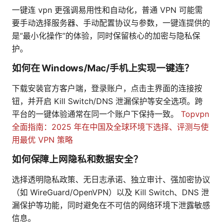
一键连 vpn 更强调易用性和自动化，普通 VPN 可能需
要手动选择服务器、手动配置协议与参数，一键连提供的
是“最小化操作”的体验，同时保留核心的加密与隐私保
护。
如何在 Windows/Mac/手机上实现一键连？
下载安装官方客户端，登录账户，点击主界面的连接按
钮，并开启 Kill Switch/DNS 泄漏保护等安全选项。跨
平台的一键体验通常在同一个账户下保持一致。
Topvpn
全面指南：2025 年在中国及全球环境下选择、评测与使
用最优 VPN 策略
如何保障上网隐私和数据安全？
选择透明隐私政策、无日志承诺、独立审计、强加密协议
（如 WireGuard/OpenVPN）以及 Kill Switch、DNS 泄
漏保护等功能，同时避免在不可信的网络环境下泄露敏感
信息。