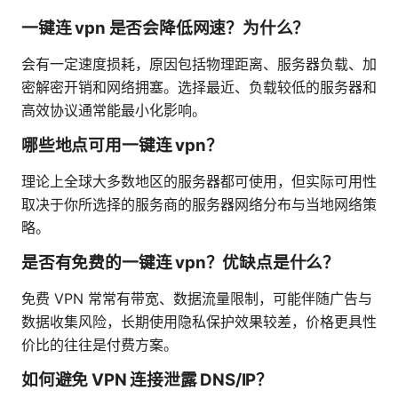
一键连 vpn 是否会降低网速？为什么？
会有一定速度损耗，原因包括物理距离、服务器负载、加
密解密开销和网络拥塞。选择最近、负载较低的服务器和
高效协议通常能最小化影响。
哪些地点可用一键连 vpn？
理论上全球大多数地区的服务器都可使用，但实际可用性
取决于你所选择的服务商的服务器网络分布与当地网络策
略。
是否有免费的一键连 vpn？优缺点是什么？
免费 VPN 常常有带宽、数据流量限制，可能伴随广告与
数据收集风险，长期使用隐私保护效果较差，价格更具性
价比的往往是付费方案。
如何避免 VPN 连接泄露 DNS/IP？