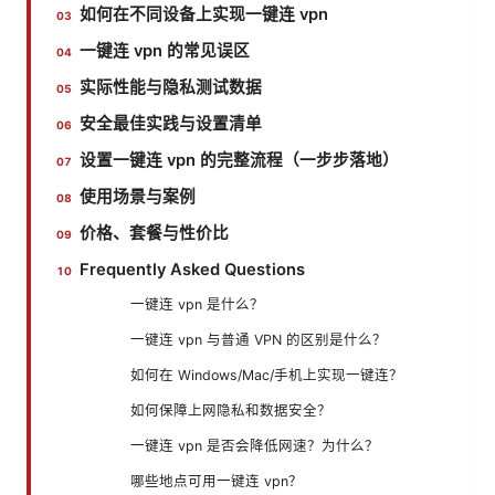
如何在不同设备上实现一键连 vpn
一键连 vpn 的常见误区
实际性能与隐私测试数据
安全最佳实践与设置清单
设置一键连 vpn 的完整流程（一步步落地）
使用场景与案例
价格、套餐与性价比
Frequently Asked Questions
一键连 vpn 是什么？
一键连 vpn 与普通 VPN 的区别是什么？
如何在 Windows/Mac/手机上实现一键连？
如何保障上网隐私和数据安全？
一键连 vpn 是否会降低网速？为什么？
哪些地点可用一键连 vpn？