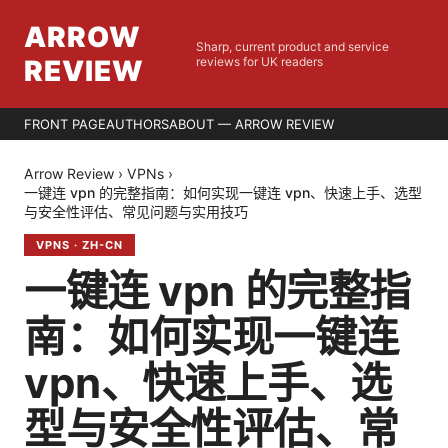
ARROW
Sharp, current product and service
REVIEW
reviews for UK readers
FRONT PAGE
AUTHORS
ABOUT — ARROW REVIEW
Arrow Review
›
VPNs
›
一键连 vpn 的完整指南：如何实现一键连 vpn、快速上手、选型
与安全性评估、常见问题与实用技巧
VPNS
·
ZH-CN
一键连 vpn 的完整指
南：如何实现一键连
vpn、快速上手、选
型与安全性评估、常