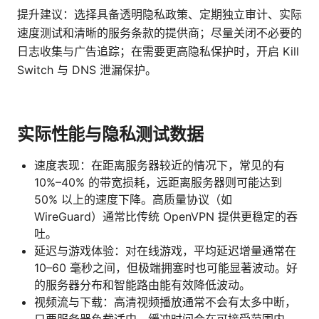
提升建议：选择具备透明隐私政策、定期独立审计、实际
速度测试和清晰的服务条款的提供商；尽量关闭不必要的
日志收集与广告追踪；在需要更高隐私保护时，开启 Kill
Switch 与 DNS 泄漏保护。
实际性能与隐私测试数据
速度表现：在距离服务器较近的情况下，常见的有
10%–40% 的带宽损耗，远距离服务器则可能达到
50% 以上的速度下降。高质量协议（如
WireGuard）通常比传统 OpenVPN 提供更稳定的吞
吐。
延迟与游戏体验：对在线游戏，平均延迟增量通常在
10–60 毫秒之间，但极端拥塞时也可能显著波动。好
的服务器分布和智能路由能有效降低波动。
视频流与下载：高清视频播放通常不会有太多中断，