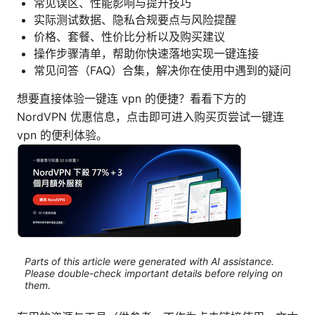
常见误区、性能影响与提升技巧
实际测试数据、隐私合规要点与风险提醒
价格、套餐、性价比分析以及购买建议
操作步骤清单，帮助你快速落地实现一键连接
常见问答（FAQ）合集，解决你在使用中遇到的疑问
想要直接体验一键连 vpn 的便捷？看看下方的
NordVPN 优惠信息，点击即可进入购买页尝试一键连
vpn 的便利体验。
Parts of this article were generated with AI assistance.
Please double-check important details before relying on
them.