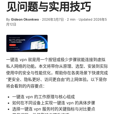
见问题与实用技巧
By
Gideon Okonkwo
·
2026年3月7日
·
2
min
· Updated 2026年5
月12日
一键连 vpn 就是用一个按钮或极少步骤就能连接到虚拟
私人网络的功能。本文将带你从原理、选型、安装到实际
使用中的安全与性能优化，帮助你在各类场景下快速完成
“更安全、隐私更好、访问更自由”的上网体验。以下是你
将会看到的内容要点：
一键连 vpn 的工作原理与核心组成
如何在不同设备上实现一键连 vpn 的具体步骤
选择一键连 vpn 服务时的关键指标与对比要点