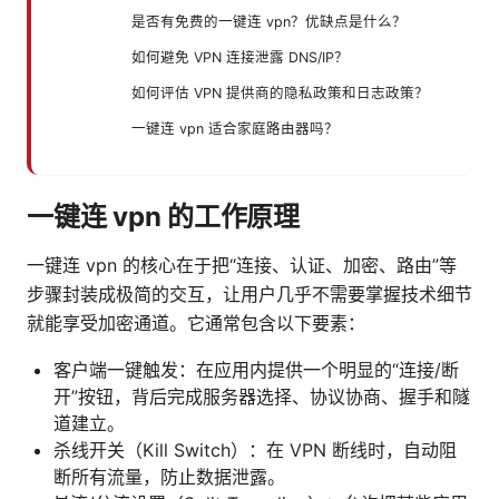
是否有免费的一键连 vpn？优缺点是什么？
如何避免 VPN 连接泄露 DNS/IP？
如何评估 VPN 提供商的隐私政策和日志政策？
一键连 vpn 适合家庭路由器吗？
一键连 vpn 的工作原理
一键连 vpn 的核心在于把“连接、认证、加密、路由”等
步骤封装成极简的交互，让用户几乎不需要掌握技术细节
就能享受加密通道。它通常包含以下要素：
客户端一键触发：在应用内提供一个明显的“连接/断
开”按钮，背后完成服务器选择、协议协商、握手和隧
道建立。
杀线开关（Kill Switch）：在 VPN 断线时，自动阻
断所有流量，防止数据泄露。