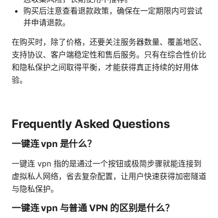
购买后注意查看退款政策，确保在一定期限内可尝试
并申请退款。
在购买时，除了价格，还要关注服务器数量、覆盖地区、
支持协议、客户端稳定性和售后服务。只有在综合性价比
和隐私保护之间取得平衡，才能获得真正持续的好用体
验。
Frequently Asked Questions
一键连 vpn 是什么？
一键连 vpn 指的是通过一个按钮或极简步骤就能连接到
虚拟私人网络，省去复杂配置，让用户快速获得加密隧道
与隐私保护。
一键连 vpn 与普通 VPN 的区别是什么？