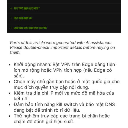
Parts of this article were generated with AI assistance.
Please double-check important details before relying on
them.
Khởi động nhanh: Bật VPN trên Edge bằng tiện
ích mở rộng hoặc VPN tích hợp (nếu Edge có
sẵn).
Chọn máy chủ gần bạn hoặc ở một quốc gia cho
mục đích quyền truy cập nội dung.
Kiểm tra địa chỉ IP mới và mức độ mã hóa của
kết nối.
Đảm bảo tính năng kill switch và bảo mật DNS
đang bật để tránh rò rỉ dữ liệu.
Thử nghiệm truy cập các trang bị chặn hoặc
chậm để đánh giá hiệu suất.