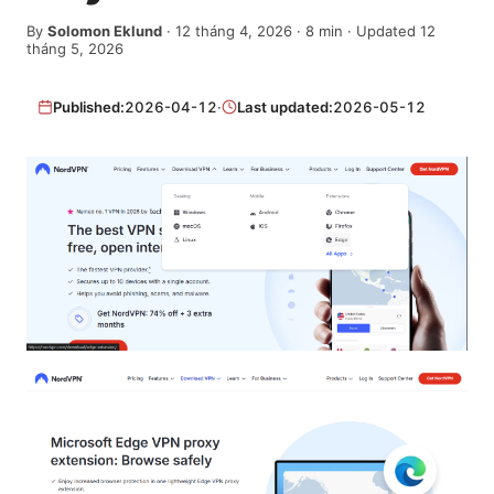
By
Solomon Eklund
·
12 tháng 4, 2026
·
8
min
· Updated 12
tháng 5, 2026
Published:
2026-04-12
·
Last updated:
2026-05-12