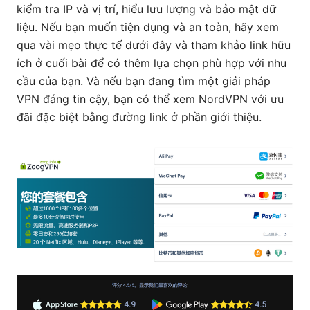
kiểm tra IP và vị trí, hiểu lưu lượng và bảo mật dữ
liệu. Nếu bạn muốn tiện dụng và an toàn, hãy xem
qua vài mẹo thực tế dưới đây và tham khảo link hữu
ích ở cuối bài để có thêm lựa chọn phù hợp với nhu
cầu của bạn. Và nếu bạn đang tìm một giải pháp
VPN đáng tin cậy, bạn có thể xem NordVPN với ưu
đãi đặc biệt bằng đường link ở phần giới thiệu.