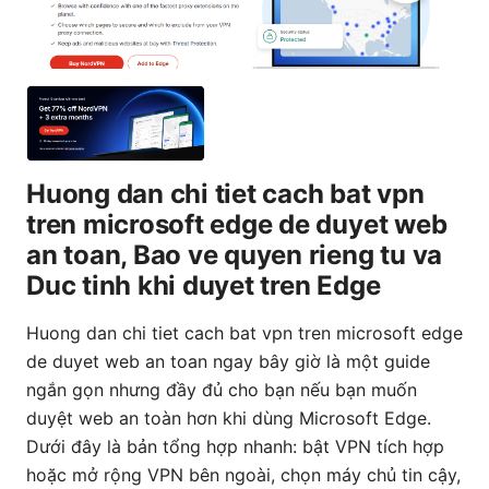
Huong dan chi tiet cach bat vpn
tren microsoft edge de duyet web
an toan, Bao ve quyen rieng tu va
Duc tinh khi duyet tren Edge
Huong dan chi tiet cach bat vpn tren microsoft edge
de duyet web an toan ngay bây giờ là một guide
ngắn gọn nhưng đầy đủ cho bạn nếu bạn muốn
duyệt web an toàn hơn khi dùng Microsoft Edge.
Dưới đây là bản tổng hợp nhanh: bật VPN tích hợp
hoặc mở rộng VPN bên ngoài, chọn máy chủ tin cậy,