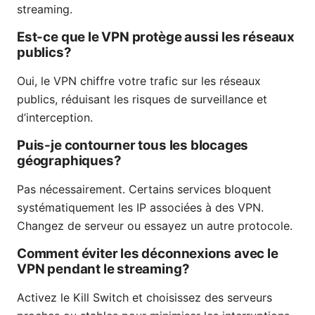
streaming.
Est-ce que le VPN protège aussi les réseaux
publics?
Oui, le VPN chiffre votre trafic sur les réseaux
publics, réduisant les risques de surveillance et
d’interception.
Puis-je contourner tous les blocages
géographiques?
Pas nécessairement. Certains services bloquent
systématiquement les IP associées à des VPN.
Changez de serveur ou essayez un autre protocole.
Comment éviter les déconnexions avec le
VPN pendant le streaming?
Activez le Kill Switch et choisissez des serveurs