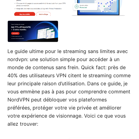
Le guide ultime pour le streaming sans limites avec
nordvpn: une solution simple pour accéder à un
monde de contenus sans frein. Quick fact: près de
40% des utilisateurs VPN citent le streaming comme
leur principale raison d’utilisation. Dans ce guide, je
vous emmène pas à pas pour comprendre comment
NordVPN peut débloquer vos plateformes
préférées, protéger votre vie privée et améliorer
votre expérience de visionnage. Voici ce que vous
allez trouver: