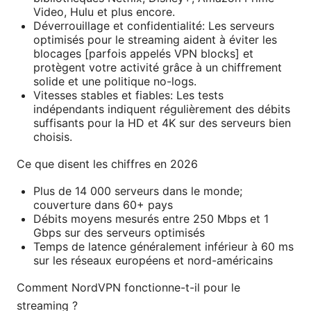
Video, Hulu et plus encore.
Déverrouillage et confidentialité: Les serveurs
optimisés pour le streaming aident à éviter les
blocages [parfois appelés VPN blocks] et
protègent votre activité grâce à un chiffrement
solide et une politique no-logs.
Vitesses stables et fiables: Les tests
indépendants indiquent régulièrement des débits
suffisants pour la HD et 4K sur des serveurs bien
choisis.
Ce que disent les chiffres en 2026
Plus de 14 000 serveurs dans le monde;
couverture dans 60+ pays
Débits moyens mesurés entre 250 Mbps et 1
Gbps sur des serveurs optimisés
Temps de latence généralement inférieur à 60 ms
sur les réseaux européens et nord-américains
Comment NordVPN fonctionne-t-il pour le
streaming ?