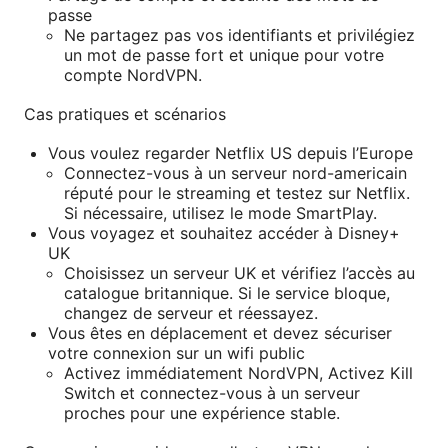
passe
Ne partagez pas vos identifiants et privilégiez
un mot de passe fort et unique pour votre
compte NordVPN.
Cas pratiques et scénarios
Vous voulez regarder Netflix US depuis l’Europe
Connectez-vous à un serveur nord-americain
réputé pour le streaming et testez sur Netflix.
Si nécessaire, utilisez le mode SmartPlay.
Vous voyagez et souhaitez accéder à Disney+
UK
Choisissez un serveur UK et vérifiez l’accès au
catalogue britannique. Si le service bloque,
changez de serveur et réessayez.
Vous êtes en déplacement et devez sécuriser
votre connexion sur un wifi public
Activez immédiatement NordVPN, Activez Kill
Switch et connectez-vous à un serveur
proches pour une expérience stable.