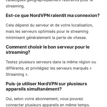
streaming.
Est-ce que NordVPN ralentit ma connexion?
Cela dépend du serveur et de votre localisation,
mais les serveurs optimisés pour le streaming
minimisent généralement la perte de vitesse.
Comment choisir le bon serveur pour le
streaming?
Testez plusieurs serveurs dans la même région ou
différente, et privilégiez les serveurs marqués «
Streaming ».
Puis-je utiliser NordVPN sur plusieurs
appareils simultanément?
Oui, selon votre abonnement, vous pouvez
connecter plusieurs appareils en même temps.