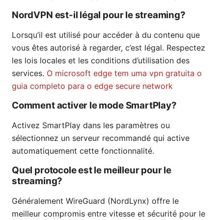
NordVPN est-il légal pour le streaming?
Lorsqu’il est utilisé pour accéder à du contenu que
vous êtes autorisé à regarder, c’est légal. Respectez
les lois locales et les conditions d’utilisation des
services.
O microsoft edge tem uma vpn gratuita o
guia completo para o edge secure network
Comment activer le mode SmartPlay?
Activez SmartPlay dans les paramètres ou
sélectionnez un serveur recommandé qui active
automatiquement cette fonctionnalité.
Quel protocole est le meilleur pour le
streaming?
Généralement WireGuard (NordLynx) offre le
meilleur compromis entre vitesse et sécurité pour le