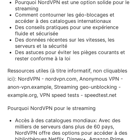
Pourquoi NordVPN est une option solide pour le
streaming
Comment contourner les géo-blocages et
accéder à des catalogues internationaux
Des conseils pratiques pour une expérience
fluide et sécurisée
Des données récentes sur les vitesses, les
serveurs et la sécurité
Des astuces pour éviter les pièges courants et
rester conforme à la loi
Ressources utiles (à titre informatif, non cliquables
ici): NordVPN - nordvpn.com, Anonymous VPN -
anon-vpn.example, Streaming geo-unblocking -
example.org, VPN speed tests - speedtest.net
Pourquoi NordVPN pour le streaming
Accès à des catalogues mondiaux: Avec des
milliers de serveurs dans plus de 60 pays,
NordVPN offre des options pour accéder à des
bibliothèques Netflix, Disney+, Amazon Prime