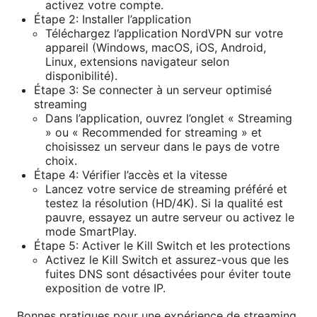
activez votre compte.
Étape 2: Installer l’application
Téléchargez l’application NordVPN sur votre
appareil (Windows, macOS, iOS, Android,
Linux, extensions navigateur selon
disponibilité).
Étape 3: Se connecter à un serveur optimisé
streaming
Dans l’application, ouvrez l’onglet « Streaming
» ou « Recommended for streaming » et
choisissez un serveur dans le pays de votre
choix.
Étape 4: Vérifier l’accès et la vitesse
Lancez votre service de streaming préféré et
testez la résolution (HD/4K). Si la qualité est
pauvre, essayez un autre serveur ou activez le
mode SmartPlay.
Étape 5: Activer le Kill Switch et les protections
Activez le Kill Switch et assurez-vous que les
fuites DNS sont désactivées pour éviter toute
exposition de votre IP.
Bonnes pratiques pour une expérience de streaming