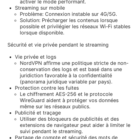
activer le mode performant.
Streaming sur mobile
Problème: Connexion instable sur 4G/5G.
Solution: Précharger les contenus lorsque
possible et privilégier les réseaux Wi-Fi stables
lorsque disponible.
Sécurité et vie privée pendant le streaming
Vie privée et logs
NordVPN affirme une politique stricte de non-
conservation des logs et est basé dans une
juridiction favorable à la confidentialité
(panorama juridique variable par pays).
Protection contre les fuites
Le chiffrement AES-256 et le protocole
WireGuard aident à protéger vos données
même sur les réseaux publics.
Publicité et traçage
Utiliser des bloqueurs de publicités et des
extensions de navigateur peut aider à limiter le
suivi pendant le streaming.
Partage de compte et sécurité des mots de