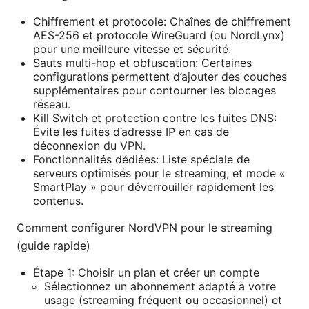
Chiffrement et protocole: Chaînes de chiffrement
AES-256 et protocole WireGuard (ou NordLynx)
pour une meilleure vitesse et sécurité.
Sauts multi-hop et obfuscation: Certaines
configurations permettent d’ajouter des couches
supplémentaires pour contourner les blocages
réseau.
Kill Switch et protection contre les fuites DNS:
Évite les fuites d’adresse IP en cas de
déconnexion du VPN.
Fonctionnalités dédiées: Liste spéciale de
serveurs optimisés pour le streaming, et mode «
SmartPlay » pour déverrouiller rapidement les
contenus.
Comment configurer NordVPN pour le streaming
(guide rapide)
Étape 1: Choisir un plan et créer un compte
Sélectionnez un abonnement adapté à votre
usage (streaming fréquent ou occasionnel) et