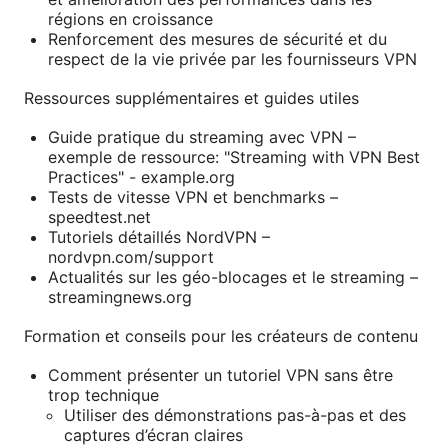
régions en croissance
Renforcement des mesures de sécurité et du
respect de la vie privée par les fournisseurs VPN
Ressources supplémentaires et guides utiles
Guide pratique du streaming avec VPN –
exemple de ressource: "Streaming with VPN Best
Practices" - example.org
Tests de vitesse VPN et benchmarks –
speedtest.net
Tutoriels détaillés NordVPN –
nordvpn.com/support
Actualités sur les géo-blocages et le streaming –
streamingnews.org
Formation et conseils pour les créateurs de contenu
Comment présenter un tutoriel VPN sans être
trop technique
Utiliser des démonstrations pas-à-pas et des
captures d’écran claires