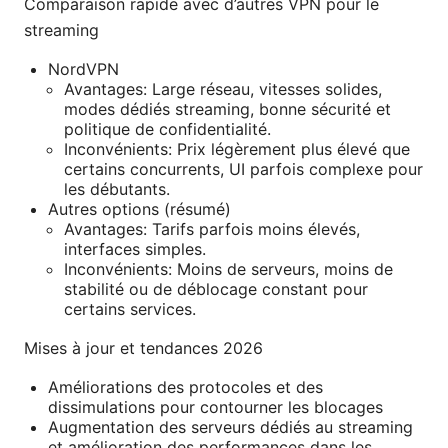
Comparaison rapide avec d’autres VPN pour le
streaming
NordVPN
Avantages: Large réseau, vitesses solides,
modes dédiés streaming, bonne sécurité et
politique de confidentialité.
Inconvénients: Prix légèrement plus élevé que
certains concurrents, UI parfois complexe pour
les débutants.
Autres options (résumé)
Avantages: Tarifs parfois moins élevés,
interfaces simples.
Inconvénients: Moins de serveurs, moins de
stabilité ou de déblocage constant pour
certains services.
Mises à jour et tendances 2026
Améliorations des protocoles et des
dissimulations pour contourner les blocages
Augmentation des serveurs dédiés au streaming
et amélioration des performances dans les