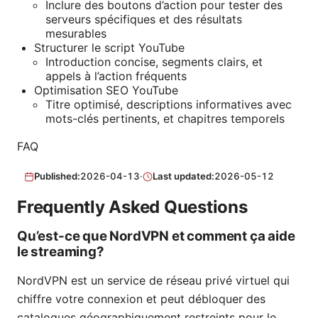
Inclure des boutons d’action pour tester des
serveurs spécifiques et des résultats
mesurables
Structurer le script YouTube
Introduction concise, segments clairs, et
appels à l’action fréquents
Optimisation SEO YouTube
Titre optimisé, descriptions informatives avec
mots-clés pertinents, et chapitres temporels
FAQ
Published:
2026-04-13
·
Last updated:
2026-05-12
Frequently Asked Questions
Qu’est-ce que NordVPN et comment ça aide
le streaming?
NordVPN est un service de réseau privé virtuel qui
chiffre votre connexion et peut débloquer des
catalogues géographiquement restreints pour le