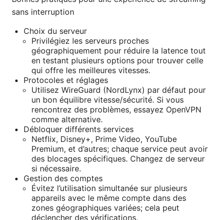
sans interruption
Choix du serveur
Privilégiez les serveurs proches
géographiquement pour réduire la latence tout
en testant plusieurs options pour trouver celle
qui offre les meilleures vitesses.
Protocoles et réglages
Utilisez WireGuard (NordLynx) par défaut pour
un bon équilibre vitesse/sécurité. Si vous
rencontrez des problèmes, essayez OpenVPN
comme alternative.
Débloquer différents services
Netflix, Disney+, Prime Video, YouTube
Premium, et d’autres; chaque service peut avoir
des blocages spécifiques. Changez de serveur
si nécessaire.
Gestion des comptes
Évitez l’utilisation simultanée sur plusieurs
appareils avec le même compte dans des
zones géographiques variées; cela peut
déclencher des vérifications.