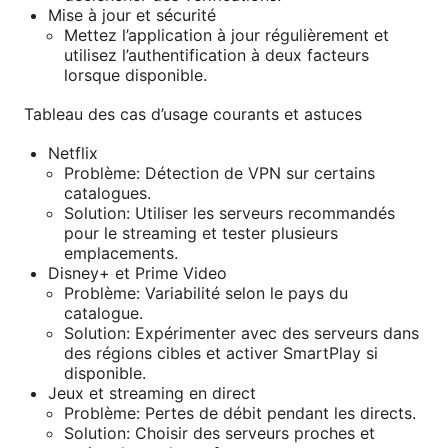
Mise à jour et sécurité
Mettez l’application à jour régulièrement et
utilisez l’authentification à deux facteurs
lorsque disponible.
Tableau des cas d’usage courants et astuces
Netflix
Problème: Détection de VPN sur certains
catalogues.
Solution: Utiliser les serveurs recommandés
pour le streaming et tester plusieurs
emplacements.
Disney+ et Prime Video
Problème: Variabilité selon le pays du
catalogue.
Solution: Expérimenter avec des serveurs dans
des régions cibles et activer SmartPlay si
disponible.
Jeux et streaming en direct
Problème: Pertes de débit pendant les directs.
Solution: Choisir des serveurs proches et