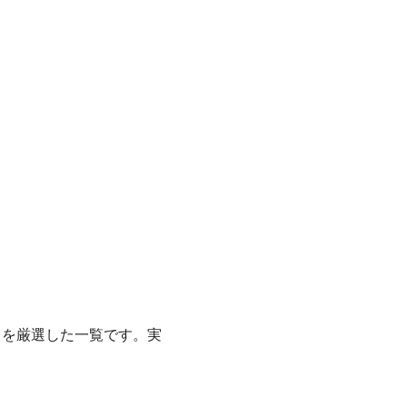
スを厳選した一覧です。実