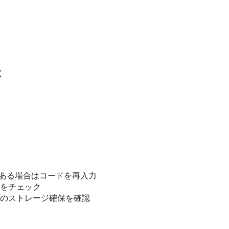
く
がある場合はコードを再入力
をチェック
のストレージ確保を確認