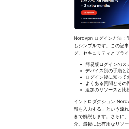
Nordvpn ログイン方
もシンプルです。この記事
グ、セキュリティとプライ
簡易版ログインのステッ
デバイス別の手順と
ログイン後に知って
よくある質問とその
追加のリソースと比
イントロダクション No
報を入力する」という流れ
きで解説します。さらに、
介。最後には有用なリソー