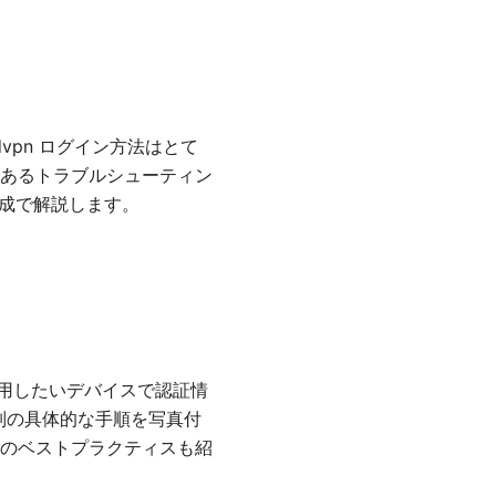
vpn ログイン方法はとて
あるトラブルシューティン
構成で解説します。
利用したいデバイスで認証情
別の具体的な手順を写真付
のベストプラクティスも紹