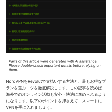
Parts of this article were generated with AI assistance.
Please double-check important details before relying on
them.
NordVPNをRevolutで支払いする方法と、最もお得なプ
ランを選ぶコツを徹底解説します。この記事を読めば、
海外でのオンライン活動も安心・快適に進められるよう
になります。以下のポイントを押さえて、スマートに
VPNを手に入れましょう。