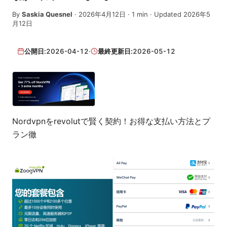
By
Saskia Quesnel
·
2026年4月12日
·
1
min
· Updated 2026年5
月12日
公開日:
2026-04-12
·
最終更新日:
2026-05-12
Nordvpnをrevolutで賢く契約！お得な支払い方法とプ
ラン徹