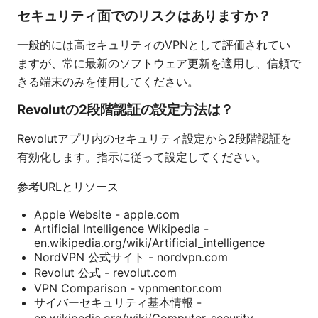
セキュリティ面でのリスクはありますか？
一般的には高セキュリティのVPNとして評価されてい
ますが、常に最新のソフトウェア更新を適用し、信頼で
きる端末のみを使用してください。
Revolutの2段階認証の設定方法は？
Revolutアプリ内のセキュリティ設定から2段階認証を
有効化します。指示に従って設定してください。
参考URLとリソース
Apple Website - apple.com
Artificial Intelligence Wikipedia -
en.wikipedia.org/wiki/Artificial_intelligence
NordVPN 公式サイト - nordvpn.com
Revolut 公式 - revolut.com
VPN Comparison - vpnmentor.com
サイバーセキュリティ基本情報 -
en.wikipedia.org/wiki/Computer_security