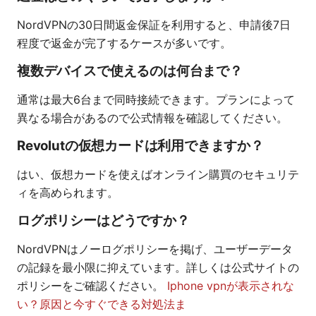
NordVPNの30日間返金保証を利用すると、申請後7日
程度で返金が完了するケースが多いです。
複数デバイスで使えるのは何台まで？
通常は最大6台まで同時接続できます。プランによって
異なる場合があるので公式情報を確認してください。
Revolutの仮想カードは利用できますか？
はい、仮想カードを使えばオンライン購買のセキュリテ
ィを高められます。
ログポリシーはどうですか？
NordVPNはノーログポリシーを掲げ、ユーザーデータ
の記録を最小限に抑えています。詳しくは公式サイトの
ポリシーをご確認ください。
Iphone vpnが表示されな
い？原因と今すぐできる対処法ま