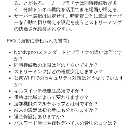
ることがある。一方、プラチナは同時接続数が多
く、分離トンネル機能を活用できる場面が増える。
サーバー選択は固定せず、時間帯ごとに最適サーバ
ーを自動で切り替える設定を使うとストリーミング
の快適さが維持されやすい。
FAQ（頻繁に尋ねられる質問）
Nordvpnのスタンダードとプラチナの違いは何です
か？
同時接続数の上限はどのくらいですか？
ストリーミングはどの程度安定しますか？
公衆Wi-Fiでのセキュリティ対策はどうなっています
か？
キルスイッチ機能は必須ですか？
価格は地域によって変わりますか？
追加機能のマルチホップとは何ですか？
端末の設定は初心者にも分かりますか？
返金保証はありますか？
パスワード管理や複数デバイスの管理のコツは？