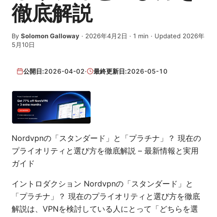
徹底解説
By
Solomon Galloway
·
2026年4月2日
·
1
min
· Updated 2026年
5月10日
公開日:
2026-04-02
·
最終更新日:
2026-05-10
Nordvpnの「スタンダード」と「プラチナ」？ 現在の
プライオリティと選び方を徹底解説 – 最新情報と実用
ガイド
イントロダクション Nordvpnの「スタンダード」と
「プラチナ」？ 現在のプライオリティと選び方を徹底
解説は、VPNを検討している人にとって「どちらを選