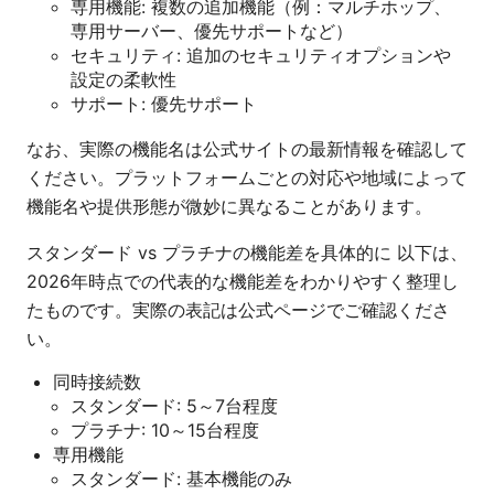
専用機能: 複数の追加機能（例：マルチホップ、
専用サーバー、優先サポートなど）
セキュリティ: 追加のセキュリティオプションや
設定の柔軟性
サポート: 優先サポート
なお、実際の機能名は公式サイトの最新情報を確認して
ください。プラットフォームごとの対応や地域によって
機能名や提供形態が微妙に異なることがあります。
スタンダード vs プラチナの機能差を具体的に 以下は、
2026年時点での代表的な機能差をわかりやすく整理し
たものです。実際の表記は公式ページでご確認くださ
い。
同時接続数
スタンダード: 5～7台程度
プラチナ: 10～15台程度
専用機能
スタンダード: 基本機能のみ