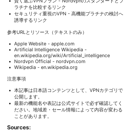
賢く選ぶVPNプラン - Nordvpnのスタンダードとプ
ラチナを比較するリンク
セキュリティ重視のVPN - 高機能プラチナの検討へ
誘導するリンク
参考URLとリソース（テキストのみ）
Apple Website - apple.com
Artificial Intelligence Wikipedia -
en.wikipedia.org/wiki/Artificial_intelligence
Nordvpn Official - nordvpn.com
Wikipedia - en.wikipedia.org
注意事項
本記事は日本語コンテンツとして、VPNカテゴリで
公開します。
最新の機能名や表記は公式サイトで必ず確認してく
ださい。地域差・セール情報によって内容が変わる
ことがあります。
Sources: