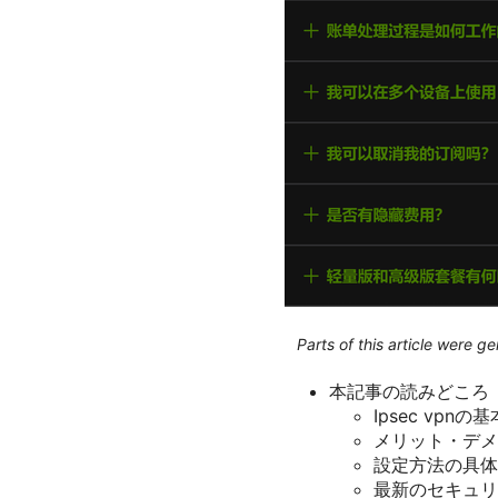
Parts of this article were 
本記事の読みどころ
Ipsec vp
メリット・デメ
設定方法の具体
最新のセキュリ