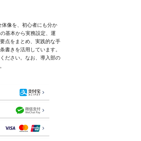
の全体像を、初心者にも分か
Nの基本から実務設定、運
要点をまとめ、実践的な手
条書きを活用しています。
ください。なお、導入部の
。