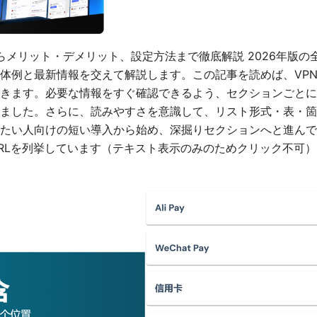
組みからメリット・デメリット、設定方法まで徹底解説 2026年版
体例と最新情報を交えて解説します。この記事を読めば、VP
きます。必要な情報をすぐ確認できるよう、セクションごとに
ました。さらに、読みやすさを意識して、リスト形式・表・箇
たい人向けの短い導入から始め、深掘りセクションへと進んで
RLを列挙しています（テキスト表示のみのためクリック不可）