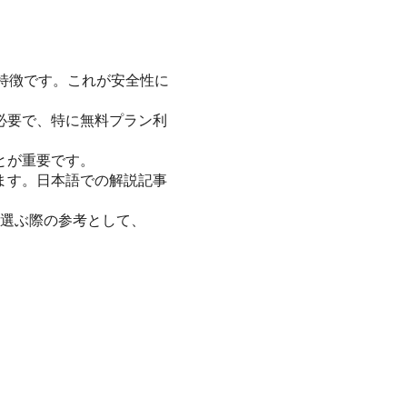
が特徴です。これが安全性に
必要で、特に無料プラン利
とが重要です。
ます。日本語での解説記事
を選ぶ際の参考として、