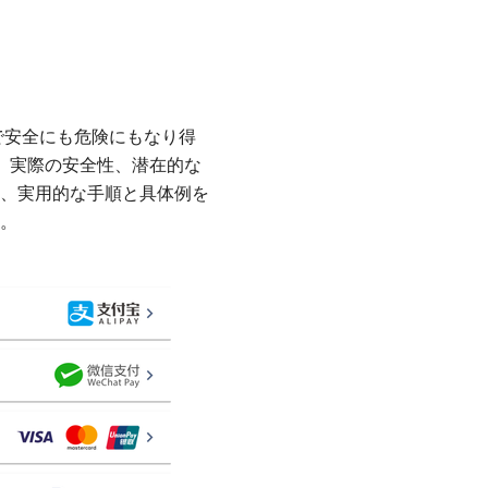
第で安全にも危険にもなり得
み、実際の安全性、潜在的な
、実用的な手順と具体例を
。