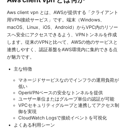
Aws client vpn とは、AWSが提供する「クライアント
用VPN接続サービス」です。端末（Windows、
macOS、Linux、iOS、Android）からVPC内のリソー
スへ安全にアクセスできるよう、VPNトンネルを作成
します。従来のVPNと比べて、AWSの他のサービスと
連携しやすく、認証基盤をAWS環境内に集約できる点
が魅力です。
主な特徴
マネージドサービスなのでインフラの運用負荷が
低い
OpenVPNベースの安全なトンネルを提供
ユーザー単位またはグループ単位の認証が可能
VPCセキュリティグループと連携してアクセス制
御を実現
CloudWatch Logsで接続イベントを可視化
よくある利用シーン