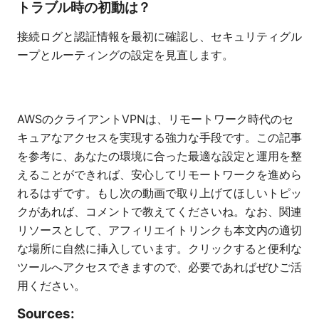
トラブル時の初動は？
接続ログと認証情報を最初に確認し、セキュリティグル
ープとルーティングの設定を見直します。
AWSのクライアントVPNは、リモートワーク時代のセ
キュアなアクセスを実現する強力な手段です。この記事
を参考に、あなたの環境に合った最適な設定と運用を整
えることができれば、安心してリモートワークを進めら
れるはずです。もし次の動画で取り上げてほしいトピッ
クがあれば、コメントで教えてくださいね。なお、関連
リソースとして、アフィリエイトリンクも本文内の適切
な場所に自然に挿入しています。クリックすると便利な
ツールへアクセスできますので、必要であればぜひご活
用ください。
Sources: