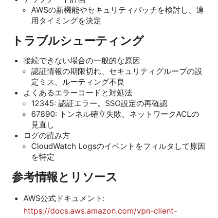
AWSの新機能やセキュリティパッチを検討し、適
用タイミングを決定
トラブルシューティング
接続できない場合の一般的な原因
認証情報の期限切れ、セキュリティグループの設
定ミス、ルーティング不良
よくあるエラーコードと対処法
12345: 認証エラー。SSO設定の再確認
67890: トンネル確立失敗。ネットワークACLの
見直し
ログの読み方
CloudWatch Logsのイベントをフィルタして原因
を特定
参考情報とリソース
AWS公式ドキュメント:
https://docs.aws.amazon.com/vpn-client-