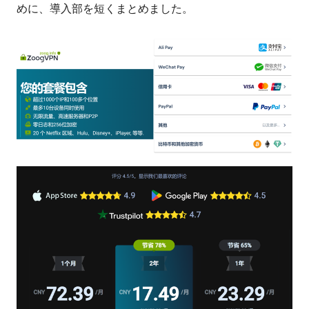
めに、導入部を短くまとめました。