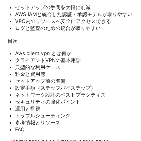
セットアップの手間を大幅に削減
AWS IAMと統合した認証・承認モデルが取りやすい
VPC内のリソースへ安全にアクセスできる
ログと監査のための統合が取りやすい
目次
Aws client vpn とは何か
クライアントVPNの基本用語
典型的な利用ケース
料金と費用感
セットアップ前の準備
設定手順（ステップバイステップ）
ネットワーク設計のベストプラクティス
セキュリティの強化ポイント
運用と監視
トラブルシューティング
参考情報とリソース
FAQ