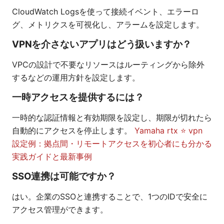
CloudWatch Logsを使って接続イベント、エラーロ
グ、メトリクスを可視化し、アラームを設定します。
VPNを介さないアプリはどう扱いますか？
VPCの設計で不要なリソースはルーティングから除外
するなどの運用方針を設定します。
一時アクセスを提供するには？
一時的な認証情報と有効期限を設定し、期限が切れたら
自動的にアクセスを停止します。
Yamaha rtx ⭐ vpn
設定例：拠点間・リモートアクセスを初心者にも分かる
実践ガイドと最新事例
SSO連携は可能ですか？
はい。企業のSSOと連携することで、1つのIDで安全に
アクセス管理ができます。