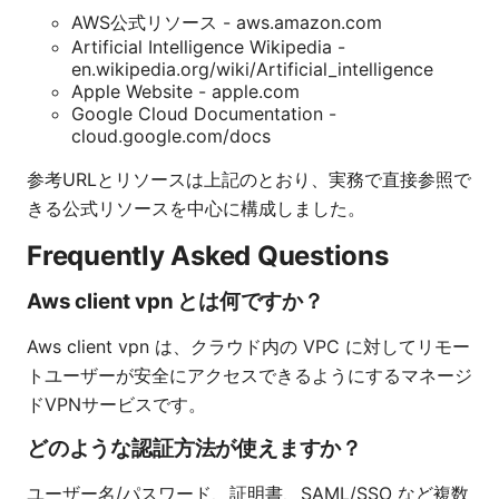
AWS公式リソース - aws.amazon.com
Artificial Intelligence Wikipedia -
en.wikipedia.org/wiki/Artificial_intelligence
Apple Website - apple.com
Google Cloud Documentation -
cloud.google.com/docs
参考URLとリソースは上記のとおり、実務で直接参照で
きる公式リソースを中心に構成しました。
Frequently Asked Questions
Aws client vpn とは何ですか？
Aws client vpn は、クラウド内の VPC に対してリモー
トユーザーが安全にアクセスできるようにするマネージ
ドVPNサービスです。
どのような認証方法が使えますか？
ユーザー名/パスワード、証明書、SAML/SSO など複数