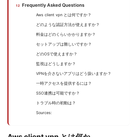
Frequently Asked Questions
Aws client vpn とは何ですか？
どのような認証方法が使えますか？
料金はどのくらいかかりますか？
セットアップは難しいですか？
どのOSで使えますか？
監視はどうしますか？
VPNを介さないアプリはどう扱いますか？
一時アクセスを提供するには？
SSO連携は可能ですか？
トラブル時の初動は？
Sources:
Aws client vpn とは何か