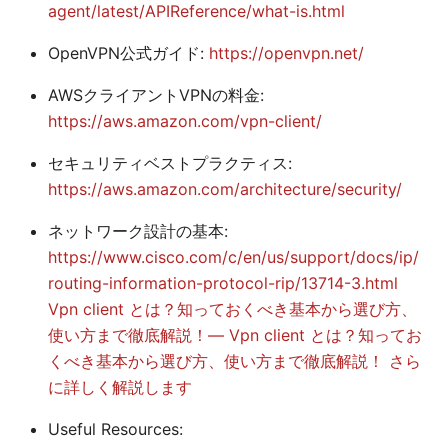
agent/latest/APIReference/what-is.html
OpenVPN公式ガイド:
https://openvpn.net/
AWSクライアントVPNの料金:
https://aws.amazon.com/vpn-client/
セキュリティベストプラクティス:
https://aws.amazon.com/architecture/security/
ネットワーク設計の基本:
https://www.cisco.com/c/en/us/support/docs/ip/
routing-information-protocol-rip/13714-3.html
Vpn client とは？知っておくべき基本から選び方、
使い方まで徹底解説！— Vpn client とは？知ってお
くべき基本から選び方、使い方まで徹底解説！ さら
に詳しく解説します
Useful Resources: