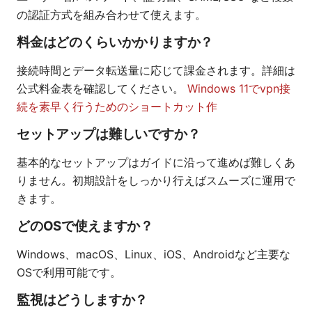
の認証方式を組み合わせて使えます。
料金はどのくらいかかりますか？
接続時間とデータ転送量に応じて課金されます。詳細は
公式料金表を確認してください。
Windows 11でvpn接
続を素早く行うためのショートカット作
セットアップは難しいですか？
基本的なセットアップはガイドに沿って進めば難しくあ
りません。初期設計をしっかり行えばスムーズに運用で
きます。
どのOSで使えますか？
Windows、macOS、Linux、iOS、Androidなど主要な
OSで利用可能です。
監視はどうしますか？