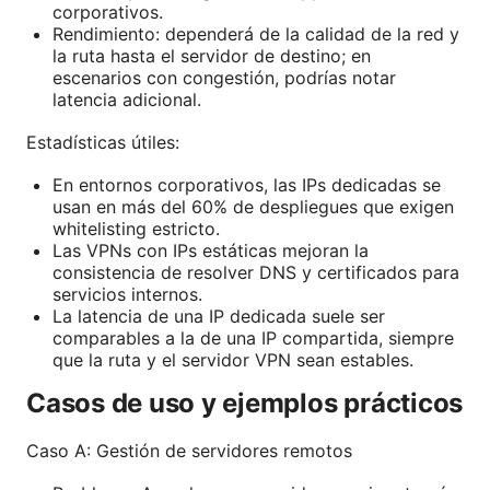
corporativos.
Rendimiento: dependerá de la calidad de la red y
la ruta hasta el servidor de destino; en
escenarios con congestión, podrías notar
latencia adicional.
Estadísticas útiles:
En entornos corporativos, las IPs dedicadas se
usan en más del 60% de despliegues que exigen
whitelisting estricto.
Las VPNs con IPs estáticas mejoran la
consistencia de resolver DNS y certificados para
servicios internos.
La latencia de una IP dedicada suele ser
comparables a la de una IP compartida, siempre
que la ruta y el servidor VPN sean estables.
Casos de uso y ejemplos prácticos
Caso A: Gestión de servidores remotos