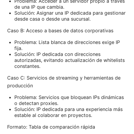
Problema: Acceder a un servidor propio a través
de una IP que cambia.
Solución: Asignar una IP dedicada para gestionar
desde casa o desde una sucursal.
Caso B: Acceso a bases de datos corporativas
Problema: Lista blanca de direcciones exige IP
fija.
Solución: IP dedicada con direcciones
autorizadas, evitando actualización de whitelists
constantes.
Caso C: Servicios de streaming y herramientas de
producción
Problema: Servicios que bloquean IPs dinámicas
o detectan proxies.
Solución: IP dedicada para una experiencia más
estable al colaborar en proyectos.
Formato: Tabla de comparación rápida