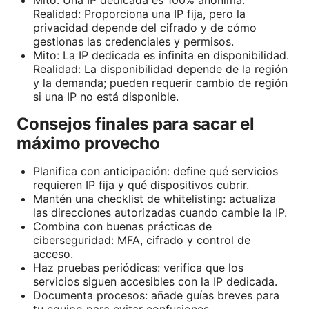
Realidad: Proporciona una IP fija, pero la
privacidad depende del cifrado y de cómo
gestionas las credenciales y permisos.
Mito: La IP dedicada es infinita en disponibilidad.
Realidad: La disponibilidad depende de la región
y la demanda; pueden requerir cambio de región
si una IP no está disponible.
Consejos finales para sacar el
máximo provecho
Planifica con anticipación: define qué servicios
requieren IP fija y qué dispositivos cubrir.
Mantén una checklist de whitelisting: actualiza
las direcciones autorizadas cuando cambie la IP.
Combina con buenas prácticas de
ciberseguridad: MFA, cifrado y control de
acceso.
Haz pruebas periódicas: verifica que los
servicios siguen accesibles con la IP dedicada.
Documenta procesos: añade guías breves para
tu equipo para evitar confusiones.