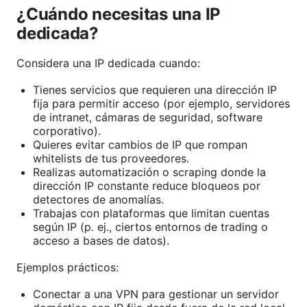
¿Cuándo necesitas una IP
dedicada?
Considera una IP dedicada cuando:
Tienes servicios que requieren una dirección IP
fija para permitir acceso (por ejemplo, servidores
de intranet, cámaras de seguridad, software
corporativo).
Quieres evitar cambios de IP que rompan
whitelists de tus proveedores.
Realizas automatización o scraping donde la
dirección IP constante reduce bloqueos por
detectores de anomalías.
Trabajas con plataformas que limitan cuentas
según IP (p. ej., ciertos entornos de trading o
acceso a bases de datos).
Ejemplos prácticos:
Conectar a una VPN para gestionar un servidor