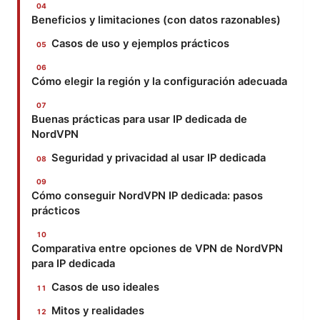
Beneficios y limitaciones (con datos razonables)
Casos de uso y ejemplos prácticos
Cómo elegir la región y la configuración adecuada
Buenas prácticas para usar IP dedicada de
NordVPN
Seguridad y privacidad al usar IP dedicada
Cómo conseguir NordVPN IP dedicada: pasos
prácticos
Comparativa entre opciones de VPN de NordVPN
para IP dedicada
Casos de uso ideales
Mitos y realidades