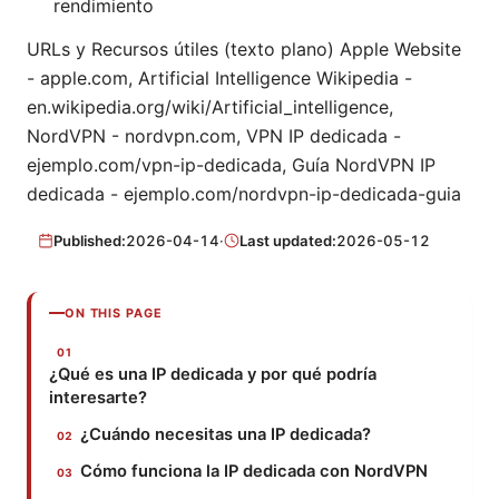
rendimiento
URLs y Recursos útiles (texto plano) Apple Website
- apple.com, Artificial Intelligence Wikipedia -
en.wikipedia.org/wiki/Artificial_intelligence,
NordVPN - nordvpn.com, VPN IP dedicada -
ejemplo.com/vpn-ip-dedicada, Guía NordVPN IP
dedicada - ejemplo.com/nordvpn-ip-dedicada-guia
Published:
2026-04-14
·
Last updated:
2026-05-12
ON THIS PAGE
¿Qué es una IP dedicada y por qué podría
interesarte?
¿Cuándo necesitas una IP dedicada?
Cómo funciona la IP dedicada con NordVPN