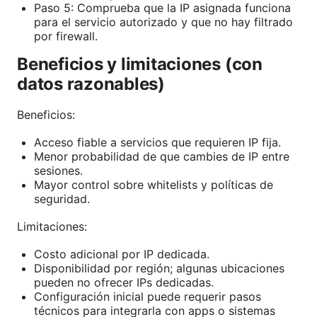
Paso 5: Comprueba que la IP asignada funciona
para el servicio autorizado y que no hay filtrado
por firewall.
Beneficios y limitaciones (con
datos razonables)
Beneficios:
Acceso fiable a servicios que requieren IP fija.
Menor probabilidad de que cambies de IP entre
sesiones.
Mayor control sobre whitelists y políticas de
seguridad.
Limitaciones:
Costo adicional por IP dedicada.
Disponibilidad por región; algunas ubicaciones
pueden no ofrecer IPs dedicadas.
Configuración inicial puede requerir pasos
técnicos para integrarla con apps o sistemas