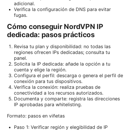
adicional.
Verifica la configuración de DNS para evitar
fugas.
Cómo conseguir NordVPN IP
dedicada: pasos prácticos
Revisa tu plan y disponibilidad: no todas las
regiones ofrecen IPs dedicadas; consulta tu
panel.
Solicita la IP dedicada: añade la opción a tu
cuenta y elige la región.
Configura el perfil: descarga o genera el perfil de
conexión para tus dispositivos.
Verifica la conexión: realiza pruebas de
conectividad a los recursos autorizados.
Documenta y comparte: registra las direcciones
IP aprobadas para whitelisting.
Formato: pasos en viñetas
Paso 1: Verificar región y elegibilidad de IP