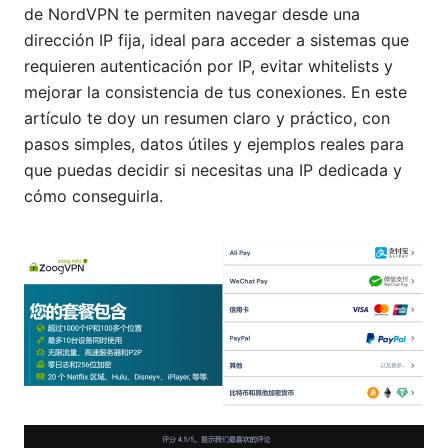
de NordVPN te permiten navegar desde una
dirección IP fija, ideal para acceder a sistemas que
requieren autenticación por IP, evitar whitelists y
mejorar la consistencia de tus conexiones. En este
artículo te doy un resumen claro y práctico, con
pasos simples, datos útiles y ejemplos reales para
que puedas decidir si necesitas una IP dedicada y
cómo conseguirla.