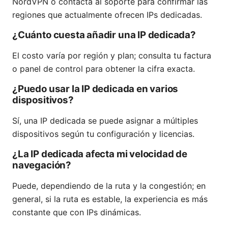
NordVPN o contacta al soporte para confirmar las
regiones que actualmente ofrecen IPs dedicadas.
¿Cuánto cuesta añadir una IP dedicada?
El costo varía por región y plan; consulta tu factura
o panel de control para obtener la cifra exacta.
¿Puedo usar la IP dedicada en varios
dispositivos?
Sí, una IP dedicada se puede asignar a múltiples
dispositivos según tu configuración y licencias.
¿La IP dedicada afecta mi velocidad de
navegación?
Puede, dependiendo de la ruta y la congestión; en
general, si la ruta es estable, la experiencia es más
constante que con IPs dinámicas.