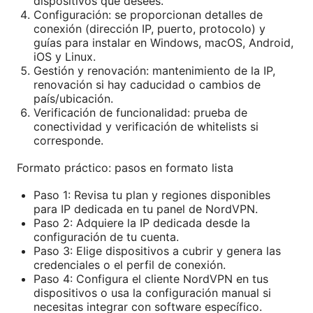
dispositivos que desees.
Configuración: se proporcionan detalles de
conexión (dirección IP, puerto, protocolo) y
guías para instalar en Windows, macOS, Android,
iOS y Linux.
Gestión y renovación: mantenimiento de la IP,
renovación si hay caducidad o cambios de
país/ubicación.
Verificación de funcionalidad: prueba de
conectividad y verificación de whitelists si
corresponde.
Formato práctico: pasos en formato lista
Paso 1: Revisa tu plan y regiones disponibles
para IP dedicada en tu panel de NordVPN.
Paso 2: Adquiere la IP dedicada desde la
configuración de tu cuenta.
Paso 3: Elige dispositivos a cubrir y genera las
credenciales o el perfil de conexión.
Paso 4: Configura el cliente NordVPN en tus
dispositivos o usa la configuración manual si
necesitas integrar con software específico.