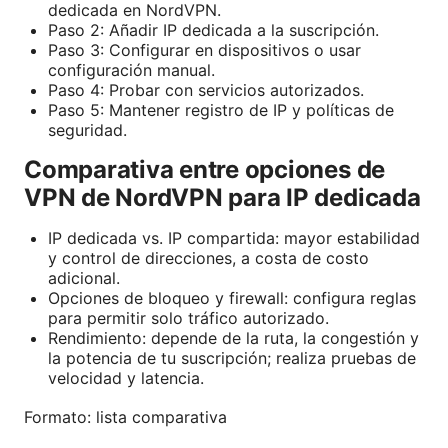
dedicada en NordVPN.
Paso 2: Añadir IP dedicada a la suscripción.
Paso 3: Configurar en dispositivos o usar
configuración manual.
Paso 4: Probar con servicios autorizados.
Paso 5: Mantener registro de IP y políticas de
seguridad.
Comparativa entre opciones de
VPN de NordVPN para IP dedicada
IP dedicada vs. IP compartida: mayor estabilidad
y control de direcciones, a costa de costo
adicional.
Opciones de bloqueo y firewall: configura reglas
para permitir solo tráfico autorizado.
Rendimiento: depende de la ruta, la congestión y
la potencia de tu suscripción; realiza pruebas de
velocidad y latencia.
Formato: lista comparativa