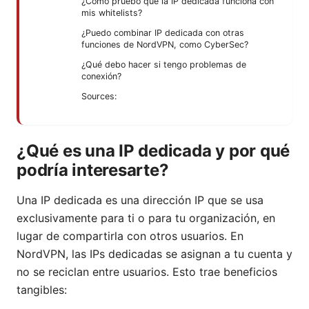
¿Cómo pruebo que la IP dedicada funciona con
mis whitelists?
¿Puedo combinar IP dedicada con otras
funciones de NordVPN, como CyberSec?
¿Qué debo hacer si tengo problemas de
conexión?
Sources:
¿Qué es una IP dedicada y por qué
podría interesarte?
Una IP dedicada es una dirección IP que se usa
exclusivamente para ti o para tu organización, en
lugar de compartirla con otros usuarios. En
NordVPN, las IPs dedicadas se asignan a tu cuenta y
no se reciclan entre usuarios. Esto trae beneficios
tangibles: