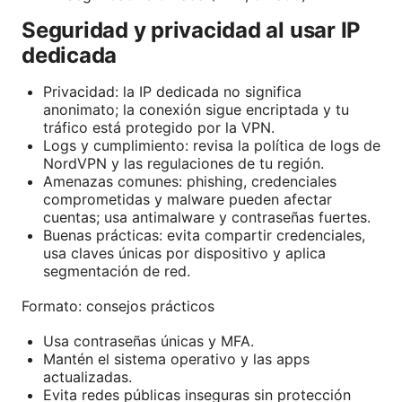
Seguridad y privacidad al usar IP
dedicada
Privacidad: la IP dedicada no significa
anonimato; la conexión sigue encriptada y tu
tráfico está protegido por la VPN.
Logs y cumplimiento: revisa la política de logs de
NordVPN y las regulaciones de tu región.
Amenazas comunes: phishing, credenciales
comprometidas y malware pueden afectar
cuentas; usa antimalware y contraseñas fuertes.
Buenas prácticas: evita compartir credenciales,
usa claves únicas por dispositivo y aplica
segmentación de red.
Formato: consejos prácticos
Usa contraseñas únicas y MFA.
Mantén el sistema operativo y las apps
actualizadas.
Evita redes públicas inseguras sin protección