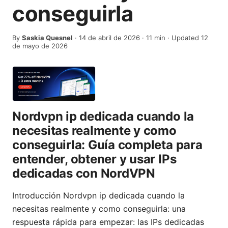
conseguirla
By
Saskia Quesnel
·
14 de abril de 2026
·
11
min
· Updated 12
de mayo de 2026
Nordvpn ip dedicada cuando la
necesitas realmente y como
conseguirla: Guía completa para
entender, obtener y usar IPs
dedicadas con NordVPN
Introducción Nordvpn ip dedicada cuando la
necesitas realmente y como conseguirla: una
respuesta rápida para empezar: las IPs dedicadas