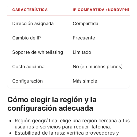
CARACTERÍSTICA
IP COMPARTIDA (NORDVPN)
Dirección asignada
Compartida
Cambio de IP
Frecuente
Soporte de whitelisting
Limitado
Costo adicional
No (en muchos planes)
Configuración
Más simple
Cómo elegir la región y la
configuración adecuada
Región geográfica: elige una región cercana a tus
usuarios o servicios para reducir latencia.
Estabilidad de la ruta: verifica proveedores y