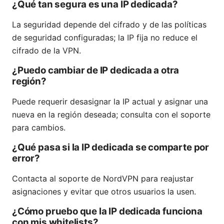
¿Qué tan segura es una IP dedicada?
La seguridad depende del cifrado y de las políticas
de seguridad configuradas; la IP fija no reduce el
cifrado de la VPN.
¿Puedo cambiar de IP dedicada a otra
región?
Puede requerir desasignar la IP actual y asignar una
nueva en la región deseada; consulta con el soporte
para cambios.
¿Qué pasa si la IP dedicada se comparte por
error?
Contacta al soporte de NordVPN para reajustar
asignaciones y evitar que otros usuarios la usen.
¿Cómo pruebo que la IP dedicada funciona
con mis whitelists?