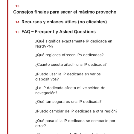
Consejos finales para sacar el máximo provecho
Recursos y enlaces útiles (no clicables)
FAQ – Frequently Asked Questions
¿Qué significa exactamente IP dedicada en
NordVPN?
¿Qué regiones ofrecen IPs dedicadas?
¿Cuánto cuesta añadir una IP dedicada?
¿Puedo usar la IP dedicada en varios
dispositivos?
¿La IP dedicada afecta mi velocidad de
navegación?
¿Qué tan segura es una IP dedicada?
¿Puedo cambiar de IP dedicada a otra región?
¿Qué pasa si la IP dedicada se comparte por
error?