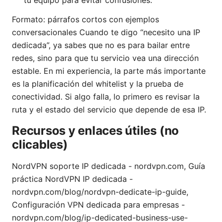
Formato: párrafos cortos con ejemplos
conversacionales Cuando te digo “necesito una IP
dedicada”, ya sabes que no es para bailar entre
redes, sino para que tu servicio vea una dirección
estable. En mi experiencia, la parte más importante
es la planificación del whitelist y la prueba de
conectividad. Si algo falla, lo primero es revisar la
ruta y el estado del servicio que depende de esa IP.
Recursos y enlaces útiles (no
clicables)
NordVPN soporte IP dedicada - nordvpn.com, Guía
práctica NordVPN IP dedicada -
nordvpn.com/blog/nordvpn-dedicate-ip-guide,
Configuración VPN dedicada para empresas -
nordvpn.com/blog/ip-dedicated-business-use-