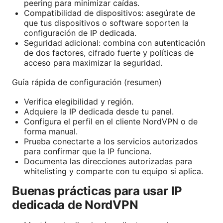
peering para minimizar caídas.
Compatibilidad de dispositivos: asegúrate de
que tus dispositivos o software soporten la
configuración de IP dedicada.
Seguridad adicional: combina con autenticación
de dos factores, cifrado fuerte y políticas de
acceso para maximizar la seguridad.
Guía rápida de configuración (resumen)
Verifica elegibilidad y región.
Adquiere la IP dedicada desde tu panel.
Configura el perfil en el cliente NordVPN o de
forma manual.
Prueba conectarte a los servicios autorizados
para confirmar que la IP funciona.
Documenta las direcciones autorizadas para
whitelisting y comparte con tu equipo si aplica.
Buenas prácticas para usar IP
dedicada de NordVPN