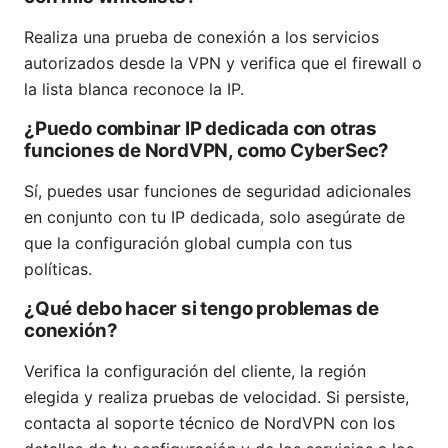
Realiza una prueba de conexión a los servicios
autorizados desde la VPN y verifica que el firewall o
la lista blanca reconoce la IP.
¿Puedo combinar IP dedicada con otras
funciones de NordVPN, como CyberSec?
Sí, puedes usar funciones de seguridad adicionales
en conjunto con tu IP dedicada, solo asegúrate de
que la configuración global cumpla con tus
políticas.
¿Qué debo hacer si tengo problemas de
conexión?
Verifica la configuración del cliente, la región
elegida y realiza pruebas de velocidad. Si persiste,
contacta al soporte técnico de NordVPN con los