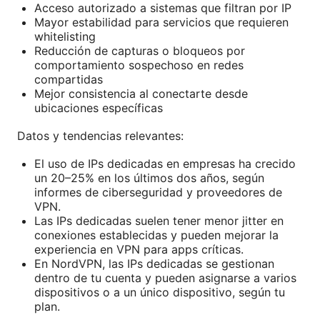
Acceso autorizado a sistemas que filtran por IP
Mayor estabilidad para servicios que requieren
whitelisting
Reducción de capturas o bloqueos por
comportamiento sospechoso en redes
compartidas
Mejor consistencia al conectarte desde
ubicaciones específicas
Datos y tendencias relevantes:
El uso de IPs dedicadas en empresas ha crecido
un 20–25% en los últimos dos años, según
informes de ciberseguridad y proveedores de
VPN.
Las IPs dedicadas suelen tener menor jitter en
conexiones establecidas y pueden mejorar la
experiencia en VPN para apps críticas.
En NordVPN, las IPs dedicadas se gestionan
dentro de tu cuenta y pueden asignarse a varios
dispositivos o a un único dispositivo, según tu
plan.