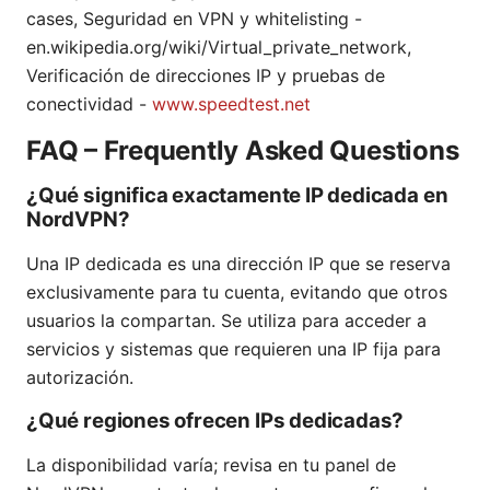
cases, Seguridad en VPN y whitelisting -
en.wikipedia.org/wiki/Virtual_private_network,
Verificación de direcciones IP y pruebas de
conectividad -
www.speedtest.net
FAQ – Frequently Asked Questions
¿Qué significa exactamente IP dedicada en
NordVPN?
Una IP dedicada es una dirección IP que se reserva
exclusivamente para tu cuenta, evitando que otros
usuarios la compartan. Se utiliza para acceder a
servicios y sistemas que requieren una IP fija para
autorización.
¿Qué regiones ofrecen IPs dedicadas?
La disponibilidad varía; revisa en tu panel de