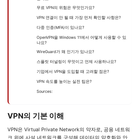
무료 VPN의 위험은 무엇인가요?
VPN 연결이 안 될 때 가장 먼저 확인할 사항은?
다중 인증(MFA)이 있나요?
OpenVPN을 Windows 11에서 어떻게 사용할 수 있
나요?
WireGuard가 왜 인기가 있나요?
스플릿 터널링이 무엇이고 언제 사용하나요?
기업에서 VPN을 도입할 때 고려할 점은?
VPN 속도를 높이는 실전 팁은?
Sources:
VPN의 기본 이해
VPN은 Virtual Private Network의 약자로, 공용 네트워
크 위에 사설 네트워크를 구성해 데이터의 암호화와 안