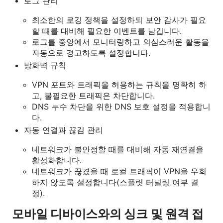
로그 관리
최소한의 로깅 정책을 설정하되 보안 감사가 필요
할 때를 대비해 필요한 이벤트를 남깁니다.
로그를 중앙에서 모니터링하고 의심스러운 활동을
자동으로 경고하도록 설정합니다.
방화벽 규칙
VPN 포트와 트래픽을 허용하는 규칙을 명확히 하
고, 불필요한 트래픽은 차단합니다.
DNS 누수 차단을 위한 DNS 보호 설정을 적용합니
다.
자동 연결과 끊김 관리
네트워크가 불안정할 때를 대비해 자동 재연결을
활성화합니다.
네트워크가 끊겼을 때 로컬 트래픽이 VPN을 우회
하지 않도록 설정합니다(스플릿 터널링 여부 결
정).
모바일 디바이스와의 싱크 및 원격 접