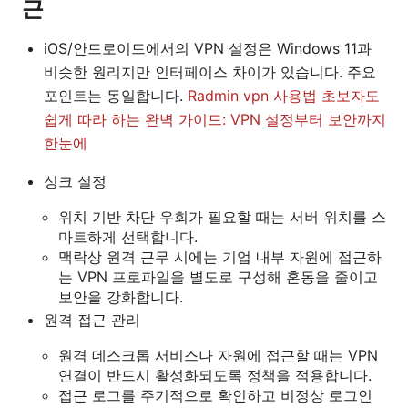
근
iOS/안드로이드에서의 VPN 설정은 Windows 11과
비슷한 원리지만 인터페이스 차이가 있습니다. 주요
포인트는 동일합니다.
Radmin vpn 사용법 초보자도
쉽게 따라 하는 완벽 가이드: VPN 설정부터 보안까지
한눈에
싱크 설정
위치 기반 차단 우회가 필요할 때는 서버 위치를 스
마트하게 선택합니다.
맥락상 원격 근무 시에는 기업 내부 자원에 접근하
는 VPN 프로파일을 별도로 구성해 혼동을 줄이고
보안을 강화합니다.
원격 접근 관리
원격 데스크톱 서비스나 자원에 접근할 때는 VPN
연결이 반드시 활성화되도록 정책을 적용합니다.
접근 로그를 주기적으로 확인하고 비정상 로그인