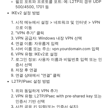
필요 포트와 프로토콜 포트: 예: L2TP의 경우 UDP
500/4500, 1701 등
IKEv2 설정 방법
시작 메뉴에서 설정 > 네트워크 및 인터넷 > VPN
으로 이동
"VPN 추가" 클릭
VPN 공급자: Windows 내장 VPN 선택
연결 이름: 자유롭게 입력
서버 이름 또는 주소: vpn.yourdomain.com 입력
VPN 유형: IKEv2로 설정
로그인 정보: 사용자 이름과 비밀번호 입력 또는 인
증서 선택
저장 후 연결
연결 상태에서 "연결" 클릭
L2TP/IPsec 설정 방법
위와 동일하게 VPN 추가
VPN 유형: L2TP/IPsec with pre-shared key 또는
인증서 기반 선택
사전 공유 키 입력(또는 인증서 설치)