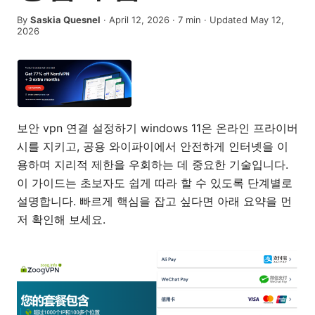
By
Saskia Quesnel
·
April 12, 2026
·
7
min
· Updated May 12,
2026
보안 vpn 연결 설정하기 windows 11은 온라인 프라이버
시를 지키고, 공용 와이파이에서 안전하게 인터넷을 이
용하며 지리적 제한을 우회하는 데 중요한 기술입니다.
이 가이드는 초보자도 쉽게 따라 할 수 있도록 단계별로
설명합니다. 빠르게 핵심을 잡고 싶다면 아래 요약을 먼
저 확인해 보세요.