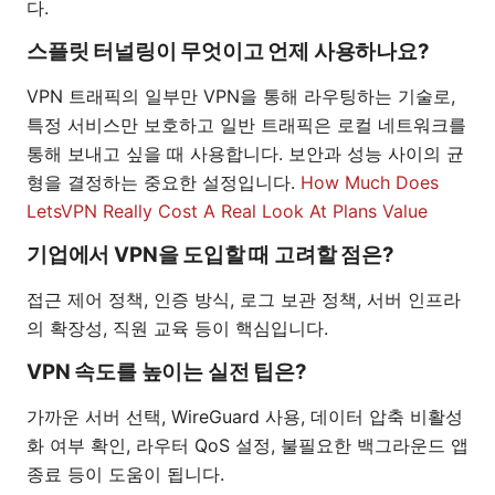
다.
스플릿 터널링이 무엇이고 언제 사용하나요?
VPN 트래픽의 일부만 VPN을 통해 라우팅하는 기술로,
특정 서비스만 보호하고 일반 트래픽은 로컬 네트워크를
통해 보내고 싶을 때 사용합니다. 보안과 성능 사이의 균
형을 결정하는 중요한 설정입니다.
How Much Does
LetsVPN Really Cost A Real Look At Plans Value
기업에서 VPN을 도입할 때 고려할 점은?
접근 제어 정책, 인증 방식, 로그 보관 정책, 서버 인프라
의 확장성, 직원 교육 등이 핵심입니다.
VPN 속도를 높이는 실전 팁은?
가까운 서버 선택, WireGuard 사용, 데이터 압축 비활성
화 여부 확인, 라우터 QoS 설정, 불필요한 백그라운드 앱
종료 등이 도움이 됩니다.