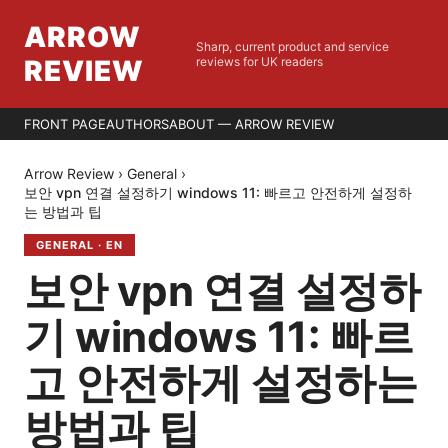
ARROW
Sharp, current product and service
REVIEW
reviews for UK readers
FRONT PAGE
AUTHORS
ABOUT — ARROW REVIEW
Arrow Review
›
General
›
보안 vpn 연결 설정하기 windows 11: 빠르고 안전하게 설정하
는 방법과 팁
GENERAL
·
EN
보안 vpn 연결 설정하
기 windows 11: 빠르
고 안전하게 설정하는
방법과 팁