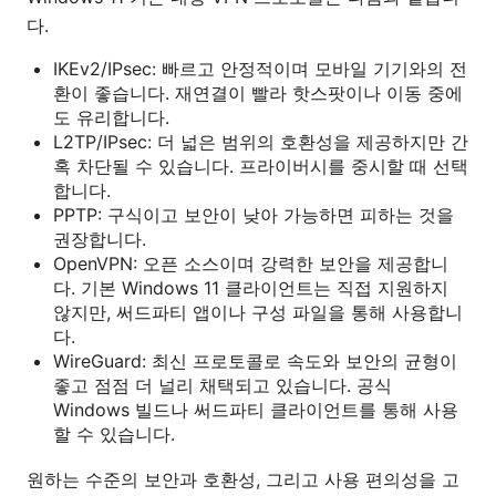
다.
IKEv2/IPsec: 빠르고 안정적이며 모바일 기기와의 전
환이 좋습니다. 재연결이 빨라 핫스팟이나 이동 중에
도 유리합니다.
L2TP/IPsec: 더 넓은 범위의 호환성을 제공하지만 간
혹 차단될 수 있습니다. 프라이버시를 중시할 때 선택
합니다.
PPTP: 구식이고 보안이 낮아 가능하면 피하는 것을
권장합니다.
OpenVPN: 오픈 소스이며 강력한 보안을 제공합니
다. 기본 Windows 11 클라이언트는 직접 지원하지
않지만, 써드파티 앱이나 구성 파일을 통해 사용합니
다.
WireGuard: 최신 프로토콜로 속도와 보안의 균형이
좋고 점점 더 널리 채택되고 있습니다. 공식
Windows 빌드나 써드파티 클라이언트를 통해 사용
할 수 있습니다.
원하는 수준의 보안과 호환성, 그리고 사용 편의성을 고