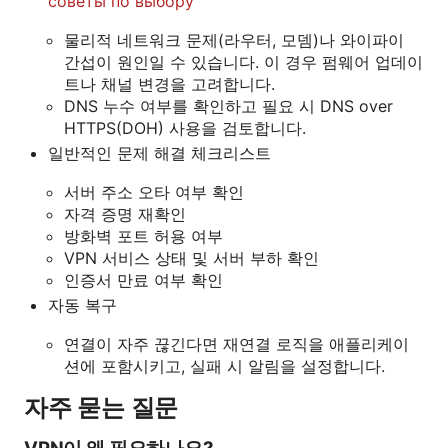
советы по выбору
물리적 네트워크 문제(라우터, 모뎀)나 와이파이
간섭이 원인일 수 있습니다. 이 경우 펌웨어 업데이
트나 채널 변경을 고려합니다.
DNS 누수 여부를 확인하고 필요 시 DNS over
HTTPS(DOH) 사용을 검토합니다.
일반적인 문제 해결 체크리스트
서버 주소 오타 여부 확인
자격 증명 재확인
방화벽 포트 허용 여부
VPN 서비스 상태 및 서버 부하 확인
인증서 만료 여부 확인
자동 복구
연결이 자주 끊긴다면 재연결 로직을 애플리케이
션에 포함시키고, 실패 시 알림을 설정합니다.
자주 묻는 질문