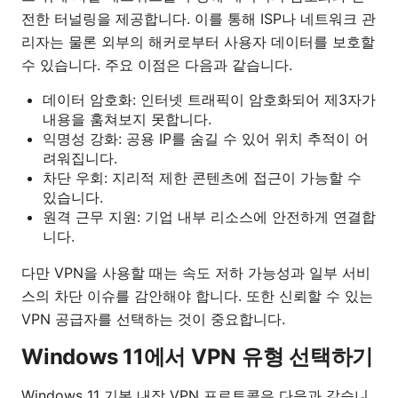
전한 터널링을 제공합니다. 이를 통해 ISP나 네트워크 관
리자는 물론 외부의 해커로부터 사용자 데이터를 보호할
수 있습니다. 주요 이점은 다음과 같습니다.
데이터 암호화: 인터넷 트래픽이 암호화되어 제3자가
내용을 훔쳐보지 못합니다.
익명성 강화: 공용 IP를 숨길 수 있어 위치 추적이 어
려워집니다.
차단 우회: 지리적 제한 콘텐츠에 접근이 가능할 수
있습니다.
원격 근무 지원: 기업 내부 리소스에 안전하게 연결합
니다.
다만 VPN을 사용할 때는 속도 저하 가능성과 일부 서비
스의 차단 이슈를 감안해야 합니다. 또한 신뢰할 수 있는
VPN 공급자를 선택하는 것이 중요합니다.
Windows 11에서 VPN 유형 선택하기
Windows 11 기본 내장 VPN 프로토콜은 다음과 같습니