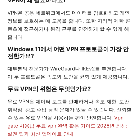
VPN이 왜 필요하나요?
VPN은 공용 네트워크에서도 데이터를 암호화하고 개인
정보를 보호하는 데 도움을 줍니다. 또한 지리적 제한 콘
텐츠에 접근하거나 원격 근무를 안전하게 할 수 있게 해
줍니다.
Windows 11에서 어떤 VPN 프로토콜이 가장 안
전한가요?
대부분의 전문가가 WireGuard나 IKEv2를 추천합니다.
이 두 프로토콜은 속도와 보안을 균형 있게 제공합니다.
무료 VPN의 위험은 무엇인가요?
무료 VPN은 데이터 로그를 판매하거나 속도 제한, 보안
취약점, 광고 주입 등의 문제가 있을 수 있습니다. 신뢰할
수 있는 유료 VPN을 사용하는 편이 안전합니다.
Vpn
gate 사용법 무료 vpn 완벽 활용 가이드 2026년 최신:
실전 팁과 최신 업데이트 안내