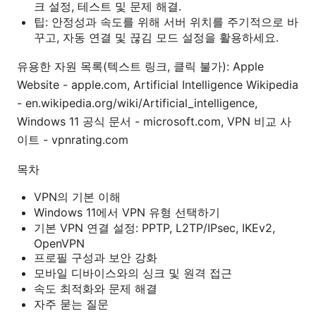
크 설정, 테스트 및 문제 해결.
팁: 안정성과 속도를 위해 서버 위치를 주기적으로 바
꾸고, 자동 연결 및 끊김 모드 설정을 활용하세요.
유용한 자원 목록(텍스트 링크, 클릭 불가): Apple
Website - apple.com, Artificial Intelligence Wikipedia
- en.wikipedia.org/wiki/Artificial_intelligence,
Windows 11 공식 문서 - microsoft.com, VPN 비교 사
이트 - vpnrating.com
목차
VPN의 기본 이해
Windows 11에서 VPN 유형 선택하기
기본 VPN 연결 설정: PPTP, L2TP/IPsec, IKEv2,
OpenVPN
프로필 구성과 보안 강화
모바일 디바이스와의 싱크 및 원격 접근
속도 최적화와 문제 해결
자주 묻는 질문