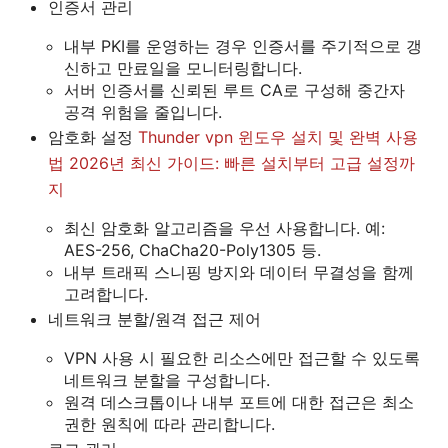
인증서 관리
내부 PKI를 운영하는 경우 인증서를 주기적으로 갱
신하고 만료일을 모니터링합니다.
서버 인증서를 신뢰된 루트 CA로 구성해 중간자
공격 위험을 줄입니다.
암호화 설정
Thunder vpn 윈도우 설치 및 완벽 사용
법 2026년 최신 가이드: 빠른 설치부터 고급 설정까
지
최신 암호화 알고리즘을 우선 사용합니다. 예:
AES-256, ChaCha20-Poly1305 등.
내부 트래픽 스니핑 방지와 데이터 무결성을 함께
고려합니다.
네트워크 분할/원격 접근 제어
VPN 사용 시 필요한 리소스에만 접근할 수 있도록
네트워크 분할을 구성합니다.
원격 데스크톱이나 내부 포트에 대한 접근은 최소
권한 원칙에 따라 관리합니다.