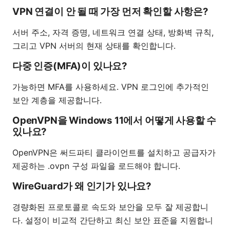
VPN 연결이 안 될 때 가장 먼저 확인할 사항은?
서버 주소, 자격 증명, 네트워크 연결 상태, 방화벽 규칙,
그리고 VPN 서버의 현재 상태를 확인합니다.
다중 인증(MFA)이 있나요?
가능하면 MFA를 사용하세요. VPN 로그인에 추가적인
보안 계층을 제공합니다.
OpenVPN을 Windows 11에서 어떻게 사용할 수
있나요?
OpenVPN은 써드파티 클라이언트를 설치하고 공급자가
제공하는 .ovpn 구성 파일을 로드해야 합니다.
WireGuard가 왜 인기가 있나요?
경량화된 프로토콜로 속도와 보안을 모두 잘 제공합니
다. 설정이 비교적 간단하고 최신 보안 표준을 지원합니