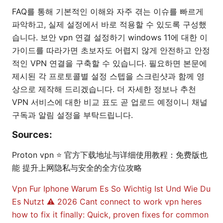
FAQ를 통해 기본적인 이해와 자주 겪는 이슈를 빠르게
파악하고, 실제 설정에서 바로 적용할 수 있도록 구성했
습니다. 보안 vpn 연결 설정하기 windows 11에 대한 이
가이드를 따라가면 초보자도 어렵지 않게 안전하고 안정
적인 VPN 연결을 구축할 수 있습니다. 필요하면 본문에
제시된 각 프로토콜별 설정 스텝을 스크린샷과 함께 영
상으로 제작해 드리겠습니다. 더 자세한 정보나 추천
VPN 서비스에 대한 비교 표도 곧 업로드 예정이니 채널
구독과 알림 설정을 부탁드립니다.
Sources:
Proton vpn ⭐ 官方下载地址与详细使用教程：免费版也
能 提升上网隐私与安全的全方位攻略
Vpn Fur Iphone Warum Es So Wichtig Ist Und Wie Du
Es Nutzt ⚠️ 2026
Cant connect to work vpn heres
how to fix it finally: Quick, proven fixes for common