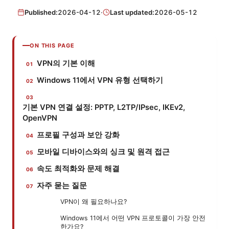
Published:
2026-04-12
·
Last updated:
2026-05-12
ON THIS PAGE
VPN의 기본 이해
Windows 11에서 VPN 유형 선택하기
기본 VPN 연결 설정: PPTP, L2TP/IPsec, IKEv2,
OpenVPN
프로필 구성과 보안 강화
모바일 디바이스와의 싱크 및 원격 접근
속도 최적화와 문제 해결
자주 묻는 질문
VPN이 왜 필요하나요?
Windows 11에서 어떤 VPN 프로토콜이 가장 안전
한가요?