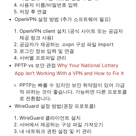
사용자 이름/비밀번호 입력
저장 후 연결
OpenVPN 설정 방법 (추가 소프트웨어 필요)
OpenVPN client 설치 (공식 사이트 또는 공급자
제공 링크 사용)
공급자가 제공하는 .ovpn 구성 파일 import
로그인 정보 입력 및 연결
서버별 프로파일 관리
PPTP vs 보안 관점
Why Your National Lottery
App Isn’t Working With a VPN and How to Fix It
PPTP는 빠를 수 있지만 보안 취약점이 있어 가급
적 피하는 것이 좋습니다. 가능하면 다른 프로토콜
로 전환합니다.
WireGuard 설정 방법(권장 프로토콜)
WireGuard 클라이언트 설치
서버에서 제공하는 구성 파일 가져오기
내 네트워크 권한 설정 및 키 관리