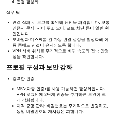
연결 활성화
실무 팁
연결 실패 시 로그를 확인해 원인을 파악합니다. 보통
인증서 문제, 서버 주소 오타, 포트 차단 등이 일반 원
인입니다.
모바일과 데스크톱 간 자동 연결 설정을 활성화해 이
동 중에도 연결이 유지되도록 합니다.
VPN 서버 위치를 주기적으로 바꿔 속도와 접속 안정
성을 확인합니다.
프로필 구성과 보안 강화
강력한 인증
MFA(다중 인증)를 사용 가능하면 활성화합니다.
VPN 로그인에 2단계 인증을 추가하면 보안이 크
게 강화됩니다.
자격 증명 관리: 비밀번호는 주기적으로 변경하고,
동일 비밀번호의 재사용은 피합니다.