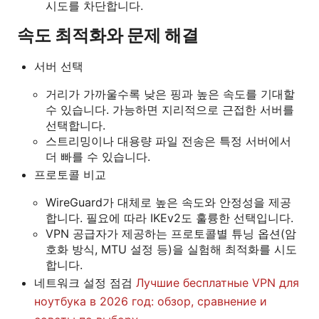
시도를 차단합니다.
속도 최적화와 문제 해결
서버 선택
거리가 가까울수록 낮은 핑과 높은 속도를 기대할
수 있습니다. 가능하면 지리적으로 근접한 서버를
선택합니다.
스트리밍이나 대용량 파일 전송은 특정 서버에서
더 빠를 수 있습니다.
프로토콜 비교
WireGuard가 대체로 높은 속도와 안정성을 제공
합니다. 필요에 따라 IKEv2도 훌륭한 선택입니다.
VPN 공급자가 제공하는 프로토콜별 튜닝 옵션(암
호화 방식, MTU 설정 등)을 실험해 최적화를 시도
합니다.
네트워크 설정 점검
Лучшие бесплатные VPN для
ноутбука в 2026 год: обзор, сравнение и