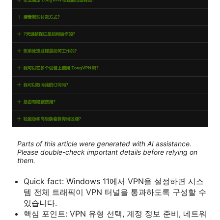
Parts of this article were generated with AI assistance.
Please double-check important details before relying on
them.
Quick fact: Windows 11에서 VPN을 설정하면 시스
템 전체 트래픽이 VPN 터널을 통과하도록 구성할 수
있습니다.
핵심 포인트: VPN 유형 선택, 계정 정보 준비, 네트워